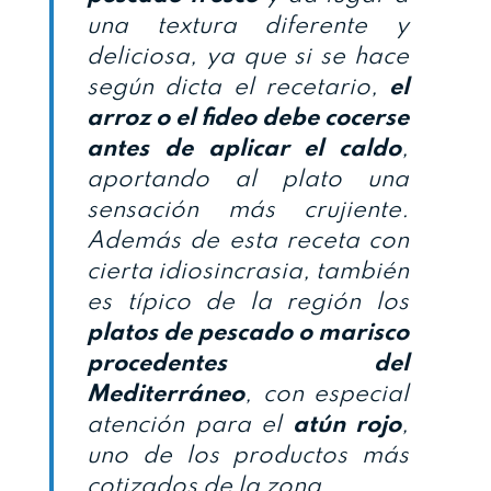
una textura diferente y
deliciosa, ya que si se hace
según dicta el recetario,
el
arroz o el fideo debe cocerse
antes de aplicar el caldo
,
aportando al plato una
sensación más crujiente.
Además de esta receta con
cierta idiosincrasia, también
es típico de la región los
platos de pescado o marisco
procedentes del
Mediterráneo
, con especial
atención para el
atún rojo
,
uno de los productos más
cotizados de la zona.