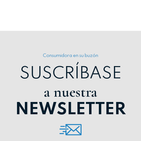
Consumidora en su buzón
SUSCRÍBASE
a nuestra
NEWSLETTER