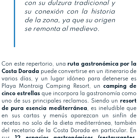
con su dulzura tradicional y
su conexión con la historia
de la zona, ya que su origen
se remonta al medievo.
Con este repertorio, una
ruta gastronómica por la
Costa Dorada
puede convertirse en un itinerario de
varios días, y un lugar idóneo para detenerse es
Playa Montroig Camping Resort, un
camping de
cinco estrellas
que incorpora la gastronomía como
uno de sus principales reclamos. Siendo un
resort
de pura esencia mediterránea
, es ineludible que
en sus cartas y menús aparezcan un sinfín de
recetas no solo de la dieta mediterránea, también
del recetario de la Costa Dorada en particular. En
sus
12 espacios gastronómicos (restaurantes,