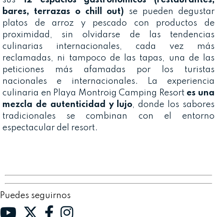
bares, terrazas o chill out)
se pueden degustar
platos de arroz y pescado con productos de
proximidad, sin olvidarse de las tendencias
culinarias internacionales, cada vez más
reclamadas, ni tampoco de las tapas, una de las
peticiones más afamadas por los turistas
nacionales e internacionales. La experiencia
culinaria en Playa Montroig Camping Resort
es una
mezcla de autenticidad y lujo
, donde los sabores
tradicionales se combinan con el entorno
espectacular del resort.
Puedes seguirnos