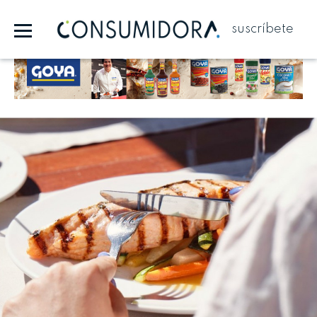
suscríbete
Publicidad