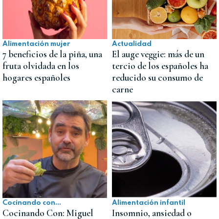
Alimentación mujer
Actualidad
7 beneficios de la piña, una
El auge veggie: más de un
fruta olvidada en los
tercio de los españoles ha
hogares españoles
reducido su consumo de
carne
Cocinando con...
Alimentación infantil
Cocinando Con: Miguel
Insomnio, ansiedad o