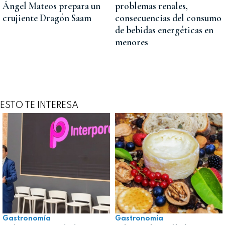
Ángel Mateos prepara un
problemas renales,
crujiente Dragón Saam
consecuencias del consumo
de bebidas energéticas en
menores
ESTO TE INTERESA
Gastronomía
Gastronomía