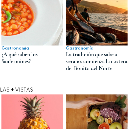
Gastronomía
Gastronomía
¿A qué saben los
La tradición que sabe a
Sanfermines?
verano: comienza la costera
del Bonito del Norte
LAS + VISTAS