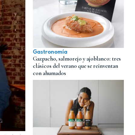
Gastronomía
Gazpacho, salmorejo y ajoblanco: tres
clásicos del verano que se reinventan
con ahumados