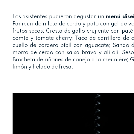
Los asistentes pudieron degustar un
menú diseñ
Panipuri de rillete de cerdo y pato con gel de 
frutos secos; Cresta de gallo crujiente con paté
comte y tomate cherry; Taco de carrillera de
cuello de cordero pibil con aguacate; Sando 
morro de cerdo con salsa brava y ali oli; Ses
Brocheta de riñones de conejo a la meunière; G
limón y helado de fresa.