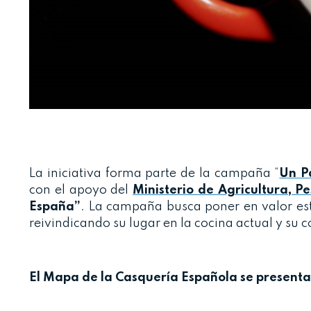
La iniciativa forma parte de la campaña “
Un P
con el apoyo del
Ministerio de Agricultura, P
España”
. La campaña busca poner en valor est
reivindicando su lugar en la cocina actual y su
El Mapa de la Casquería Española se presenta