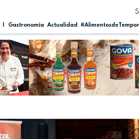
| Gastronomía
Actualidad
#AlimentosdeTempo