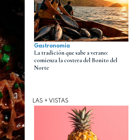
Gastronomía
La tradición que sabe a verano:
comienza la costera del Bonito del
Norte
LAS + VISTAS