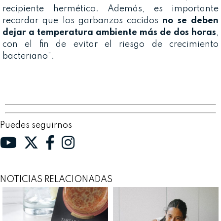
recipiente hermético. Además, es importante
recordar que los garbanzos cocidos
no se deben
dejar a temperatura ambiente más de dos horas
,
con el fin de evitar el riesgo de crecimiento
bacteriano”.
Puedes seguirnos
NOTICIAS RELACIONADAS