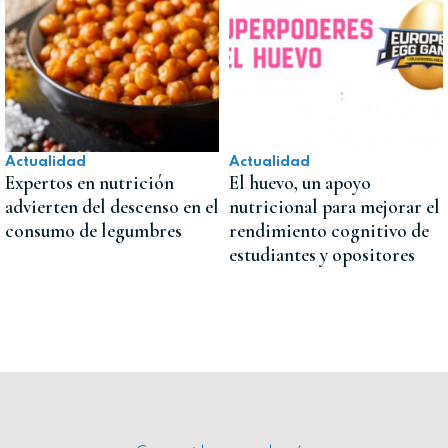
Actualidad
Actualidad
Expertos en nutrición
El huevo, un apoyo
advierten del descenso en el
nutricional para mejorar el
consumo de legumbres
rendimiento cognitivo de
estudiantes y opositores