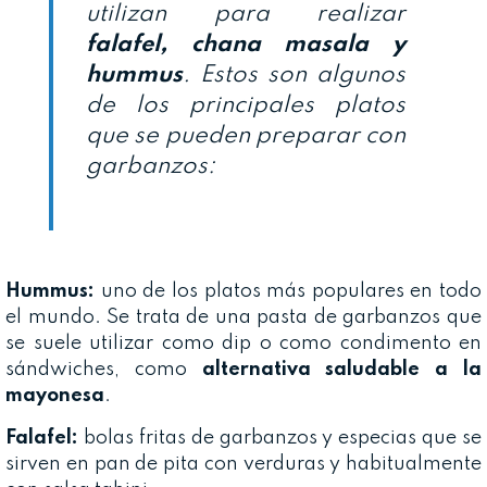
utilizan para realizar
falafel, chana masala y
hummus
. Estos son algunos
de los principales platos
que se pueden preparar con
garbanzos:
Hummus:
uno de los platos más populares en todo
el mundo. Se trata de una pasta de garbanzos que
se suele utilizar como dip o como condimento en
sándwiches, como
alternativa saludable a la
mayonesa
.
Falafel:
bolas fritas de garbanzos y especias que se
sirven en pan de pita con verduras y habitualmente