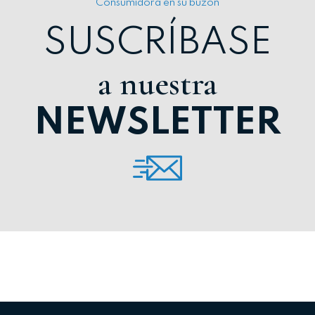
Consumidora en su buzón
SUSCRÍBASE
a nuestra
NEWSLETTER