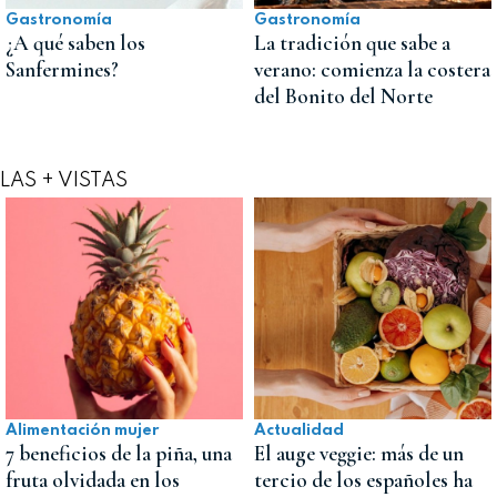
Gastronomía
Gastronomía
¿A qué saben los
La tradición que sabe a
Sanfermines?
verano: comienza la costera
del Bonito del Norte
LAS + VISTAS
Alimentación mujer
Actualidad
7 beneficios de la piña, una
El auge veggie: más de un
fruta olvidada en los
tercio de los españoles ha