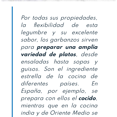
Por todas sus propiedades,
la flexibilidad de esta
legumbre y su excelente
sabor, los garbanzos sirven
para
preparar una amplia
variedad de platos
, desde
ensaladas hasta sopas y
guisos. Son el ingrediente
estrella de la cocina de
diferentes países. En
España, por ejemplo, se
prepara con ellos el
cocido
,
mientras que en la cocina
india y de Oriente Medio se