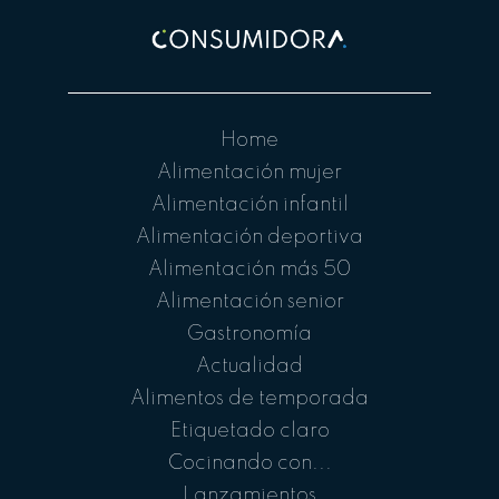
Home
Alimentación mujer
Alimentación infantil
Alimentación deportiva
Alimentación más 50
Alimentación senior
Gastronomía
Actualidad
Alimentos de temporada
Etiquetado claro
Cocinando con...
Lanzamientos