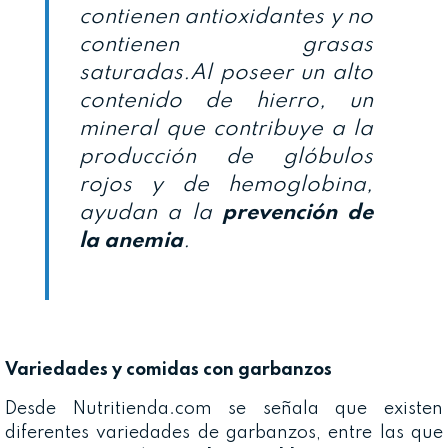
contienen antioxidantes y no
contienen grasas
saturadas.Al poseer un alto
contenido de hierro, un
mineral que contribuye a la
producción de glóbulos
rojos y de hemoglobina,
ayudan a la
prevención de
la anemia
.
Variedades y comidas con garbanzos
Desde Nutritienda.com se señala que existen
diferentes variedades de garbanzos, entre las que