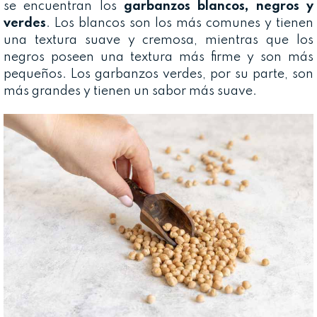
se encuentran los
garbanzos blancos, negros y
verdes
. Los blancos son los más comunes y tienen
una textura suave y cremosa, mientras que los
negros poseen una textura más firme y son más
pequeños. Los garbanzos verdes, por su parte, son
más grandes y tienen un sabor más suave.