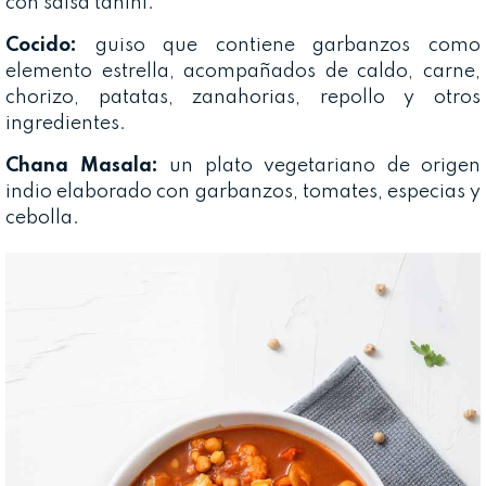
con salsa tahini.
Cocido:
guiso que contiene garbanzos como
elemento estrella, acompañados de caldo, carne,
chorizo, patatas, zanahorias, repollo y otros
ingredientes.
Chana Masala:
un plato vegetariano de origen
indio elaborado con garbanzos, tomates, especias y
cebolla.