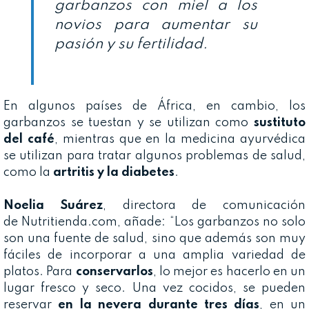
garbanzos con miel a los
novios para aumentar su
pasión y su fertilidad.
En algunos países de África, en cambio, los
garbanzos se tuestan y se utilizan como
sustituto
del café
, mientras que en la medicina ayurvédica
se utilizan para tratar algunos problemas de salud,
como la
artritis y la diabetes
.
Noelia Suárez
, directora de comunicación
de Nutritienda.com, añade: “Los garbanzos no solo
son una fuente de salud, sino que además son muy
fáciles de incorporar a una amplia variedad de
platos. Para
conservarlos
, lo mejor es hacerlo en un
lugar fresco y seco. Una vez cocidos, se pueden
reservar
en la nevera durante tres días
, en un