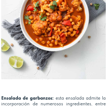
Ensalada de garbanzos:
esta ensalada admite la
incorporación de numerosos ingredientes, entre