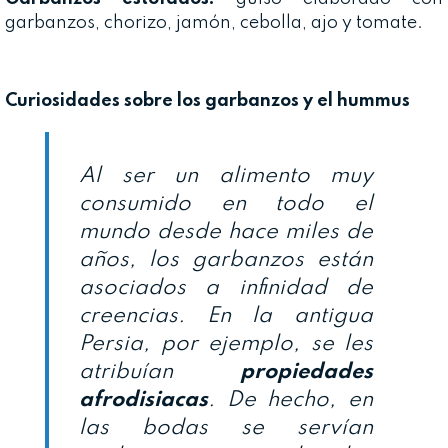
garbanzos, chorizo, jamón, cebolla, ajo y tomate.
Curiosidades sobre los garbanzos y el hummus
Al ser un alimento muy
consumido en todo el
mundo desde hace miles de
años, los garbanzos están
asociados a infinidad de
creencias. En la antigua
Persia, por ejemplo, se les
atribuían
propiedades
afrodisiacas
. De hecho, en
las bodas se servían