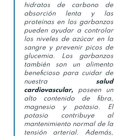
hidratos de carbono de
absorción lenta y las
proteínas en los garbanzos
pueden ayudar a controlar
los niveles de azúcar en la
sangre y prevenir picos de
glucemia. Los garbanzos
también son un alimento
beneficioso para cuidar de
nuestra
salud
cardiovascular,
poseen un
alto contenido de fibra,
magnesio y potasio. El
potasio contribuye al
mantenimiento normal de la
tensión arterial. Además,