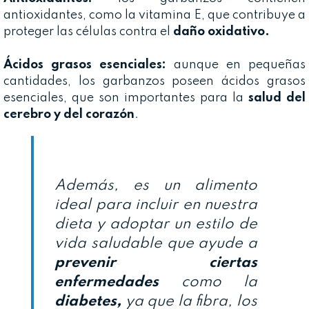
antioxidantes, como la vitamina E, que contribuye a
proteger las células contra el
daño oxidativo.
Ácidos grasos esenciales:
aunque en pequeñas
cantidades, los garbanzos poseen ácidos grasos
esenciales, que son importantes para la
salud del
cerebro y del corazón
.
Además, es un alimento
ideal para incluir en nuestra
dieta y adoptar un estilo de
vida saludable que ayude a
prevenir ciertas
enfermedades
como la
d
iabetes,
ya que la fibra, los