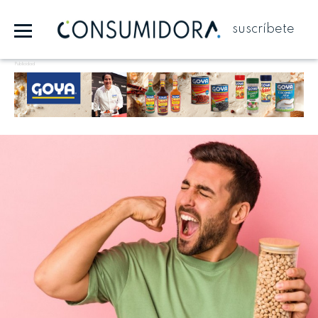
suscríbete
Publicidad