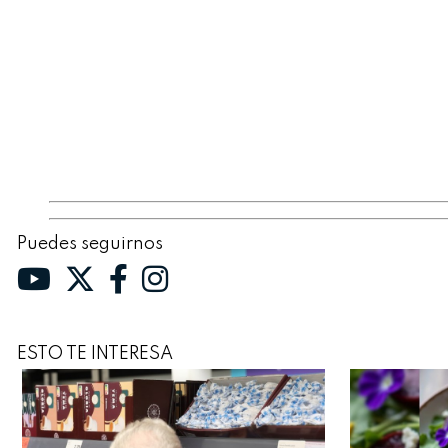
Puedes seguirnos
ESTO TE INTERESA