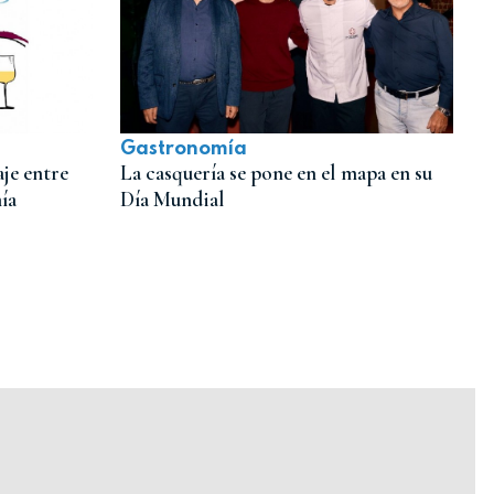
Gastronomía
je entre
La casquería se pone en el mapa en su
ía
Día Mundial