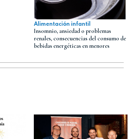
Alimentación infantil
Insomnio, ansiedad o problemas
renales, consecuencias del consumo de
bebidas energéticas en menores