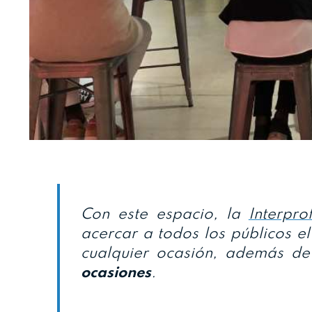
Con este espacio, la
Interpro
acercar a todos los públicos e
cualquier ocasión, además de
ocasiones
.