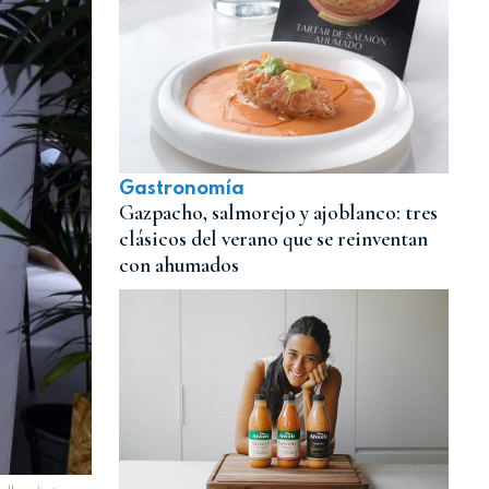
Gastronomía
Gazpacho, salmorejo y ajoblanco: tres
clásicos del verano que se reinventan
con ahumados