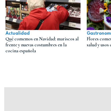
Actualidad
Gastronom
Qué comemos en Navidad: mariscos al
Flores comest
frente y nuevas costumbres en la
salud y usos 
cocina española