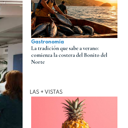
Gastronomía
La tradición que sabe a verano:
comienza la costera del Bonito del
Norte
LAS + VISTAS