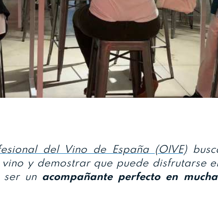
fesional del Vino de España (OIVE)
busc
l vino y demostrar que puede disfrutarse e
 ser un
acompañante perfecto en mucha