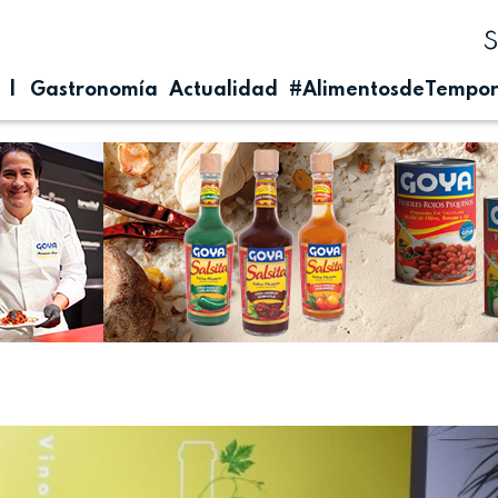
| Gastronomía
Actualidad
#AlimentosdeTempo