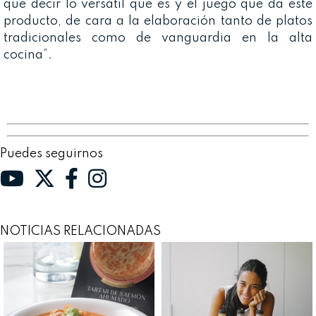
que decir lo versátil que es y el juego que da este
producto, de cara a la elaboración tanto de platos
tradicionales como de vanguardia en la alta
cocina”.
Puedes seguirnos
NOTICIAS RELACIONADAS