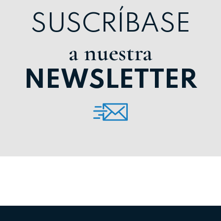
SUSCRÍBASE
a nuestra
NEWSLETTER