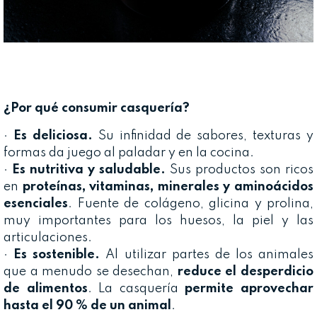
¿Por qué consumir casquería?
·
Es deliciosa.
Su infinidad de sabores, texturas y
formas da juego al paladar y en la cocina.
·
Es nutritiva y saludable.
Sus productos son ricos
en
proteínas, vitaminas, minerales y aminoácidos
esenciales
. Fuente de colágeno, glicina y prolina,
muy importantes para los huesos, la piel y las
articulaciones.
·
Es sostenible.
Al utilizar partes de los animales
que a menudo se desechan,
reduce el desperdicio
de alimentos
. La casquería
permite aprovechar
hasta el 90 % de un animal
.