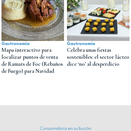
Gastronomía
Gastronomía
Mapa interactivo para
Celebra unas fiestas
localizar puntos de venta
sostenibles: el sector lácteo
de Ramats de Foc (Rebaños
dice ‘no’ al desperdicio
de Fuego) para Navidad
Consumidora en su buzón