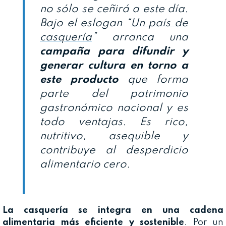
no sólo se ceñirá a este día.
Bajo el eslogan “
Un país de
casquería
” arranca una
campaña para difundir y
generar cultura en torno a
este producto
que forma
parte del patrimonio
gastronómico nacional y es
todo ventajas. Es rico,
nutritivo, asequible y
contribuye al desperdicio
alimentario cero.
La casquería se integra en una cadena
alimentaria más eficiente y sostenible
. Por un