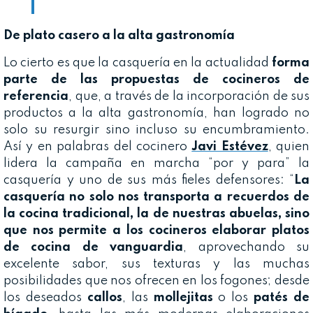
De plato casero a la alta gastronomía
Lo cierto es que la casquería en la actualidad
forma
parte de las propuestas de cocineros de
referencia
, que, a través de la incorporación de sus
productos a la alta gastronomía, han logrado no
solo su resurgir sino incluso su encumbramiento.
Así y en palabras del cocinero
Javi Estévez
, quien
lidera la campaña en marcha “por y para” la
casquería y uno de sus más fieles defensores: “
La
casquería no solo nos transporta a recuerdos de
la cocina tradicional, la de nuestras abuelas, sino
que nos permite a los cocineros elaborar platos
de cocina de vanguardia
, aprovechando su
excelente sabor, sus texturas y las muchas
posibilidades que nos ofrecen en los fogones; desde
los deseados
callos
, las
mollejitas
o los
patés de