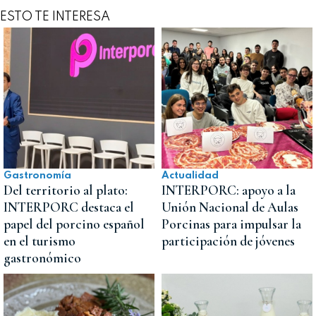
ESTO TE INTERESA
Gastronomía
Actualidad
Del territorio al plato:
INTERPORC: apoyo a la
INTERPORC destaca el
Unión Nacional de Aulas
papel del porcino español
Porcinas para impulsar la
en el turismo
participación de jóvenes
gastronómico