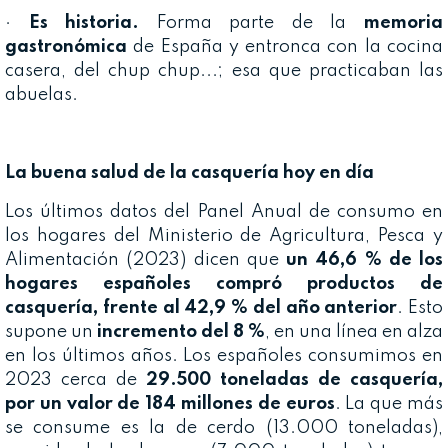
·
Es historia.
Forma parte de la
memoria
gastronómica
de España y entronca con la cocina
casera, del chup chup...; esa que practicaban las
abuelas.
La buena salud de la casquería hoy en día
Los últimos datos del Panel Anual de consumo en
los hogares del Ministerio de Agricultura, Pesca y
Alimentación (2023) dicen que
un 46,6 % de los
hogares españoles compró productos de
casquería, frente al 42,9 % del año anterior
. Esto
supone un
incremento del 8 %
, en una línea en alza
en los últimos años. Los españoles consumimos en
2023 cerca de
29.500 toneladas de casquería,
por un valor de 184 millones de euros
. La que más
se consume es la de cerdo (13.000 toneladas),