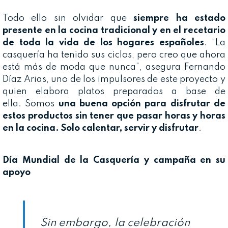
Todo ello sin olvidar que
siempre ha estado
presente en la cocina tradicional y en el recetario
de toda la vida de los hogares españoles
. “La
casquería ha tenido sus ciclos, pero creo que ahora
está más de moda que nunca”, asegura Fernando
Díaz Arias, uno de los impulsores de este proyecto y
quien elabora platos preparados a base de
ella. Somos
una buena opción para disfrutar de
estos productos sin tener que pasar horas y horas
en la cocina. Solo calentar, servir y disfrutar
.
Día Mundial de la Casquería y campaña en su
apoyo
Sin embargo, la celebración