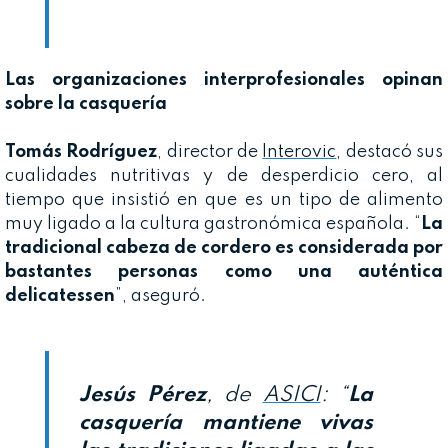
Las organizaciones interprofesionales opinan
sobre la casquería
Tomás Rodríguez
, director de
Interovic
, destacó sus
cualidades nutritivas y de desperdicio cero, al
tiempo que insistió en que es un tipo de alimento
muy ligado a la cultura gastronómica española. “
La
tradicional cabeza de cordero es considerada por
bastantes personas como una auténtica
delicatessen
”, aseguró.
Jesús Pérez
, de
ASICI
: “
La
casquería mantiene vivas