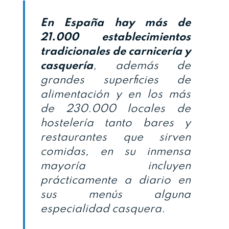
En España hay más de
21.000 establecimientos
tradicionales de carnicería y
casquería
, además de
grandes superficies de
alimentación y en los más
de 230.000 locales de
hostelería tanto bares y
restaurantes que sirven
comidas, en su inmensa
mayoría incluyen
prácticamente a diario en
sus menús alguna
especialidad casquera.