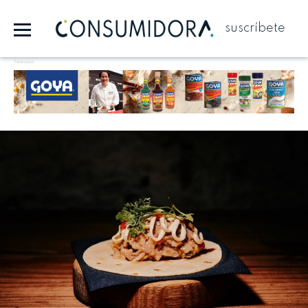
suscríbete
Publicidad