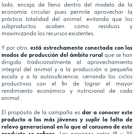
lado, encaja de lleno dentro del modelo de la
economía circular pues permite aprovechar la
práctica totalidad del animal, evitando que los
subproductos acaben como residuos y
maximizando los recursos existentes.
Y por otro,
está estrechamente conectada con los
modos de producción del ámbito rural
que se han
dirigido tradicionalmente al aprovechamiento
integral del animal y a la producción a pequeña
escala y a la autosuficiencia, cerrando los ciclos
productivos con el fin de lograr el mayor
rendimiento económico y nutricional de cada
animal.
El propósito de la campaña es
dar a conocer este
producto a los más jóvenes y suplir la falta de
relevo generacional en lo que al consumo de este