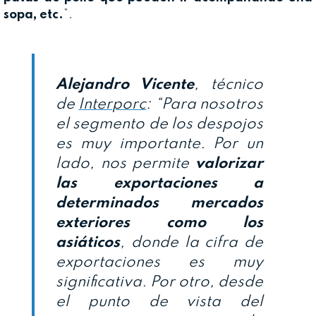
sopa, etc.
”.
Alejandro Vicente
, técnico
de
Interporc
: “Para nosotros
el segmento de los despojos
es muy importante. Por un
lado, nos permite
valorizar
las exportaciones a
determinados mercados
exteriores como los
asiáticos
, donde la cifra de
exportaciones es muy
significativa. Por otro, desde
el punto de vista del