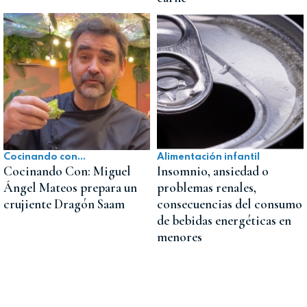
Cocinando con...
Alimentación infantil
Cocinando Con: Miguel
Insomnio, ansiedad o
Ángel Mateos prepara un
problemas renales,
crujiente Dragón Saam
consecuencias del consumo
de bebidas energéticas en
menores