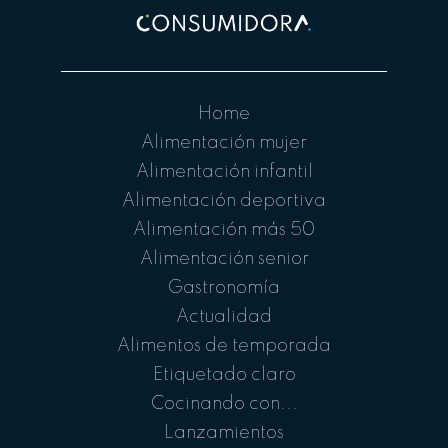
Home
Alimentación mujer
Alimentación infantil
Alimentación deportiva
Alimentación más 50
Alimentación senior
Gastronomía
Actualidad
Alimentos de temporada
Etiquetado claro
Cocinando con...
Lanzamientos