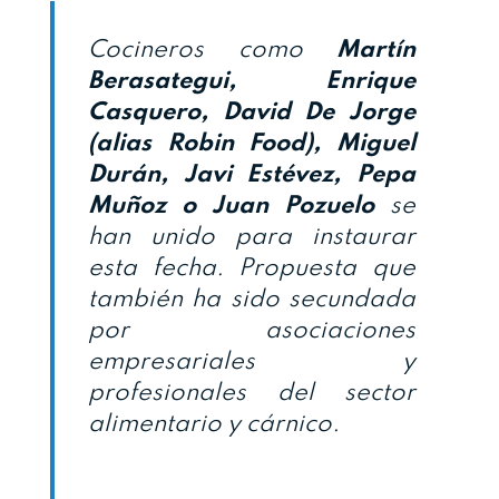
Cocineros como
Martín
Berasategui, Enrique
Casquero, David De Jorge
(alias Robin Food), Miguel
Durán, Javi Estévez, Pepa
Muñoz o Juan Pozuelo
se
han unido para instaurar
esta fecha. Propuesta que
también ha sido secundada
por asociaciones
empresariales y
profesionales del sector
alimentario y cárnico.