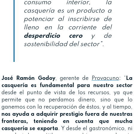
consumo interior, la
casquería es un producto a
potenciar al inscribirse de
lleno en la corriente del
desperdicio cero
y de
sostenibilidad del sector”.
José Ramón Godoy
, gerente de
Provacuno
: “
La
casquería es fundamental para nuestro sector
desde el punto de vista de los recursos, ya que
permite que no perdamos dinero, sino que lo
ganemos con la recuperación de éstos, y al tiempo,
nos ayuda a adquirir prestigio fuera de nuestras
fronteras, teniendo en cuenta que mucha
casquería se exporta
. Y desde el gastronómico, ni