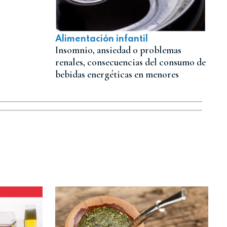
Alimentación infantil
Insomnio, ansiedad o problemas
renales, consecuencias del consumo de
bebidas energéticas en menores