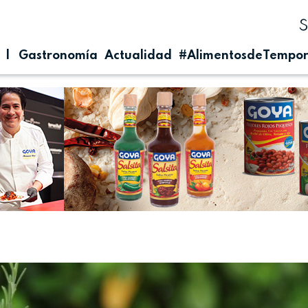
| Gastronomía
Actualidad
#AlimentosdeTempo