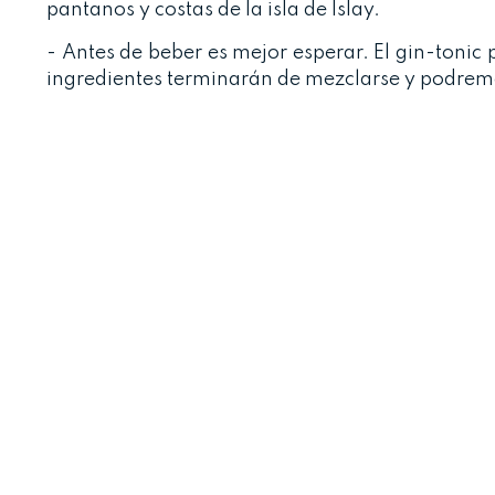
pantanos y costas de la isla de Islay.
- Antes de beber es mejor esperar. El gin-tonic 
ingredientes terminarán de mezclarse y podremos