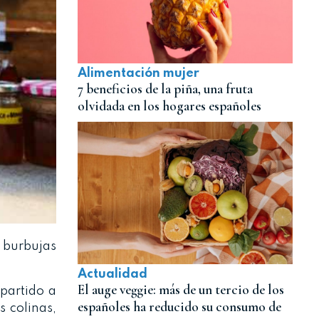
Alimentación mujer
7 beneficios de la piña, una fruta
olvidada en los hogares españoles
 burbujas
Actualidad
El auge veggie: más de un tercio de los
partido a
españoles ha reducido su consumo de
s colinas,