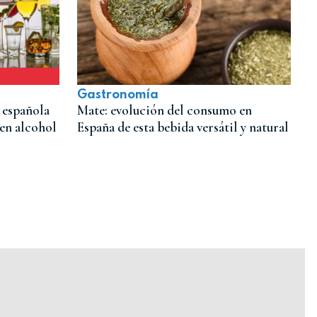
Gastronomía
 española
Mate: evolución del consumo en
 en alcohol
España de esta bebida versátil y natural