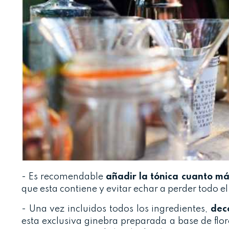
- Es recomendable
añadir la tónica cuanto má
que esta contiene y evitar echar a perder todo e
- Una vez incluidos todos los ingredientes,
deco
esta exclusiva ginebra preparada a base de flor