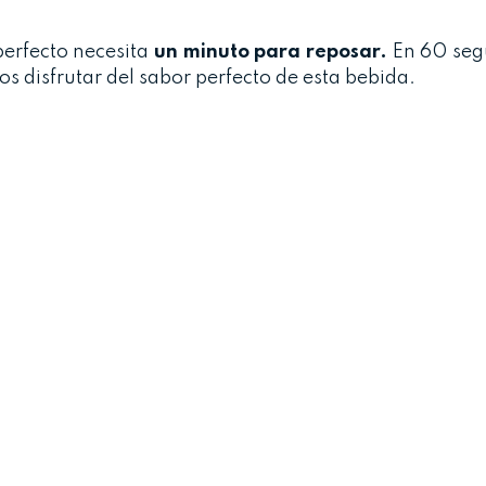
perfecto necesita
un minuto para reposar.
En 60 seg
 disfrutar del sabor perfecto de esta bebida.