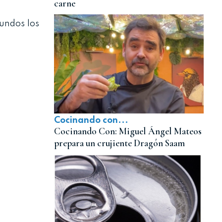
carne
undos los
Cocinando con...
Cocinando Con: Miguel Ángel Mateos
prepara un crujiente Dragón Saam