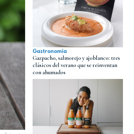
Gastronomía
Gazpacho, salmorejo y ajoblanco: tres
clásicos del verano que se reinventan
con ahumados