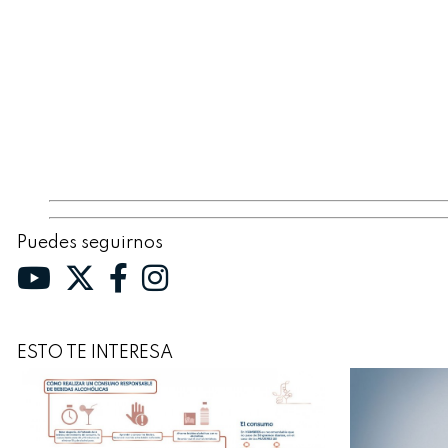
Puedes seguirnos
ESTO TE INTERESA