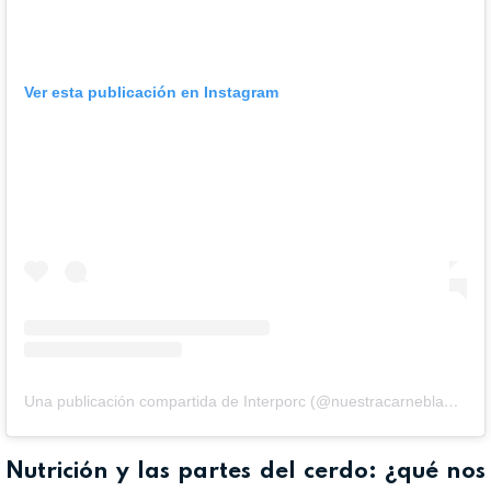
Ver esta publicación en Instagram
Una publicación compartida de Interporc (@nuestracarneblanca)
Nutrición y las partes del cerdo: ¿qué nos