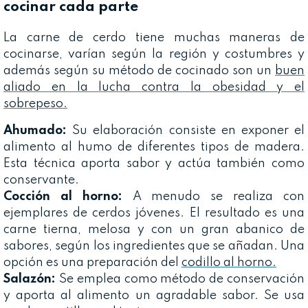
cocinar cada parte
La carne de cerdo tiene muchas maneras de
cocinarse, varían según la región y costumbres y
además según su método de cocinado son un
buen
aliado en la lucha contra la obesidad y el
sobrepeso.
Ahumado:
Su elaboración consiste en exponer el
alimento al humo de diferentes tipos de madera.
Esta técnica aporta sabor y actúa también como
conservante.
Cocción al horno:
A menudo se realiza con
ejemplares de cerdos jóvenes. El resultado es una
carne tierna, melosa y con un gran abanico de
sabores, según los ingredientes que se añadan. Una
opción es una preparación del
codillo al horno.
Salazón:
Se emplea como método de conservación
y aporta al alimento un agradable sabor. Se usa