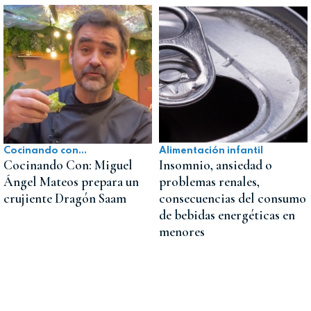
Cocinando con...
Alimentación infantil
Cocinando Con: Miguel
Insomnio, ansiedad o
Ángel Mateos prepara un
problemas renales,
crujiente Dragón Saam
consecuencias del consumo
de bebidas energéticas en
menores