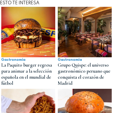
ESTO TE INTERESA
Gastronomía
Gastronomía
La Paquito burger regresa
Grupo Quispe: el universo
para animar a la selección
gastronómico peruano que
española en el mundial de
conquista el corazón de
fútbol
Madrid