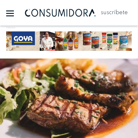
suscríbete
Publicidad