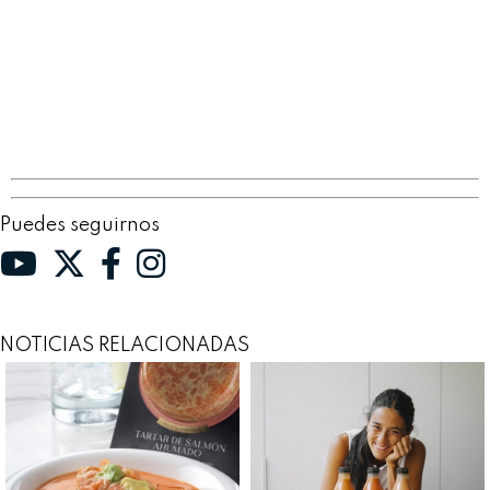
Puedes seguirnos
NOTICIAS RELACIONADAS