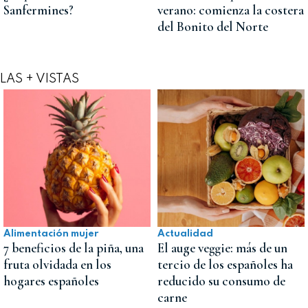
Sanfermines?
verano: comienza la costera
del Bonito del Norte
LAS + VISTAS
Alimentación mujer
Actualidad
7 beneficios de la piña, una
El auge veggie: más de un
fruta olvidada en los
tercio de los españoles ha
hogares españoles
reducido su consumo de
carne