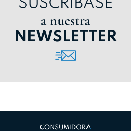
SUSCRÍBASE
a nuestra
NEWSLETTER