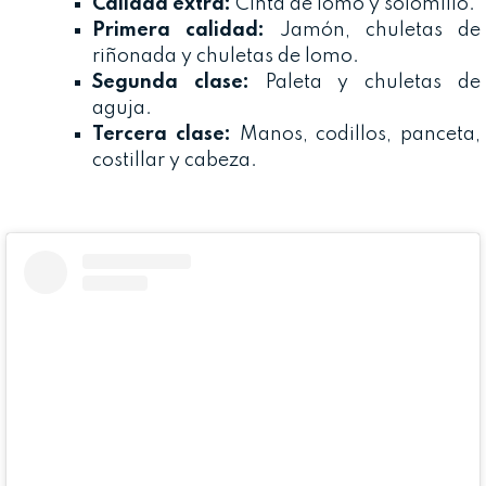
Calidad extra:
Cinta de lomo y solomillo.
Primera calidad:
Jamón, chuletas de
riñonada y chuletas de lomo.
Segunda clase:
Paleta y chuletas de
aguja.
Tercera clase:
Manos, codillos, panceta,
costillar y cabeza.