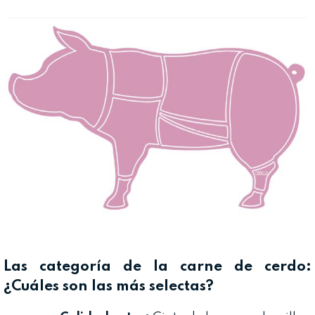
Las categoría de la carne de cerdo:
¿Cuáles son las más selectas?