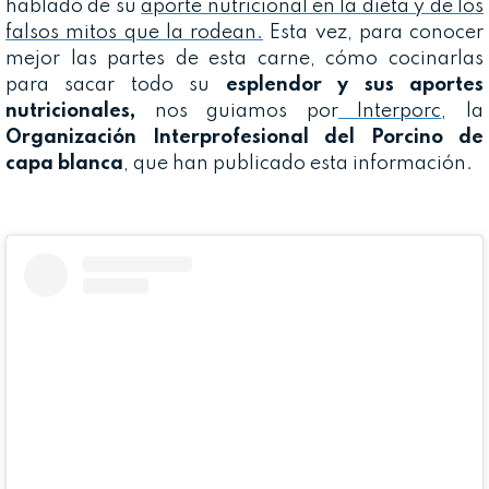
hablado de su
aporte nutricional en la dieta y de los
falsos mitos que la rodean.
Esta vez, para conocer
mejor las partes de esta carne, cómo cocinarlas
para sacar todo su
esplendor y sus aportes
nutricionales,
nos guiamos por
Interporc
, la
Organización Interprofesional del Porcino de
capa blanca
, que han publicado esta información.