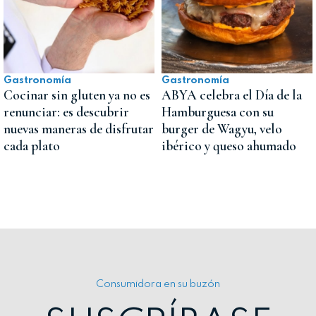
Gastronomía
Gastronomía
Cocinar sin gluten ya no es
ABYA celebra el Día de la
renunciar: es descubrir
Hamburguesa con su
nuevas maneras de disfrutar
burger de Wagyu, velo
cada plato
ibérico y queso ahumado
Consumidora en su buzón