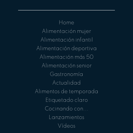
Home
Alimentación mujer
Alimentación infantil
Alimentación deportiva
Alimentación más 50
Alimentación senior
Gastronomía
Actualidad
Alimentos de temporada
Etiquetado claro
Cocinando con...
Lanzamientos
Vídeos