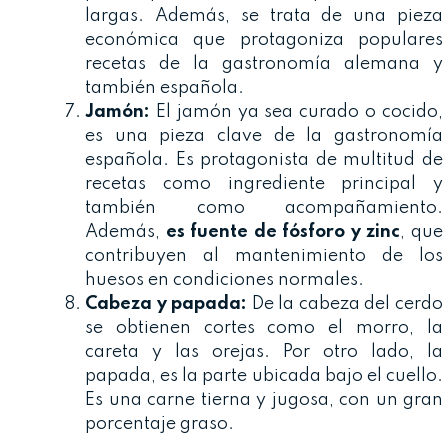
largas. Además, se trata de una pieza
económica que protagoniza populares
recetas de la gastronomía alemana y
también española.
Jamón:
El jamón ya sea curado o cocido,
es una pieza clave de la gastronomía
española. Es protagonista de multitud de
recetas como ingrediente principal y
también como acompañamiento.
Además,
es fuente de fósforo y zinc
, que
contribuyen al mantenimiento de los
huesos en condiciones normales.
Cabeza y papada:
De la cabeza del cerdo
se obtienen cortes como el morro, la
careta y las orejas. Por otro lado, la
papada, es la parte ubicada bajo el cuello.
Es una carne tierna y jugosa, con un gran
porcentaje graso.