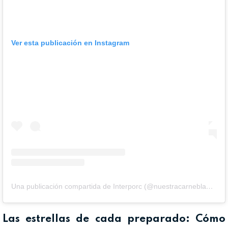
Ver esta publicación en Instagram
Una publicación compartida de Interporc (@nuestracarneblanca)
Las estrellas de cada preparado: Cómo