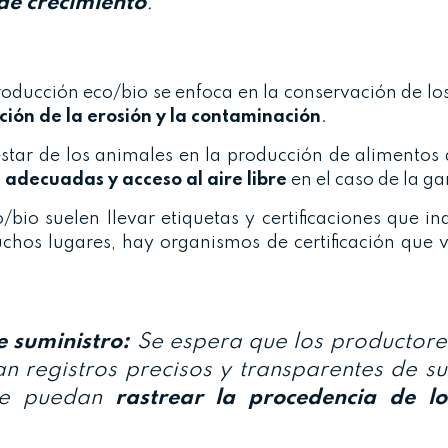
de crecimiento
.
oducción eco/bio se enfoca en la conservación de lo
ión de la erosión y la contaminación
.
star de los animales en la producción de alimentos 
 adecuadas y acceso al aire libre
en el caso de la g
bio suelen llevar etiquetas y certificaciones que i
chos lugares, hay organismos de certificación que v
 suministro:
Se espera que los productore
 registros precisos y transparentes de su
ue puedan
rastrear la procedencia de lo