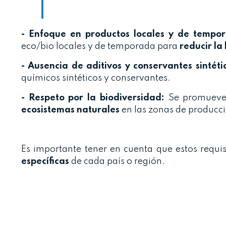
- Enfoque en productos locales y de tempo
eco/bio locales y de temporada para
reducir la
- Ausencia de aditivos y conservantes sintéti
químicos sintéticos y conservantes.
- Respeto por la biodiversidad:
Se promueve 
ecosistemas naturales
en las zonas de producc
Es importante tener en cuenta que estos requi
específicas
de cada país o región.