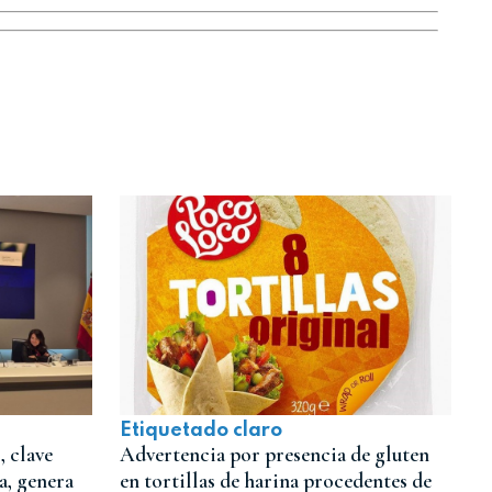
Etiquetado claro
 clave
Advertencia por presencia de gluten
a, genera
en tortillas de harina procedentes de