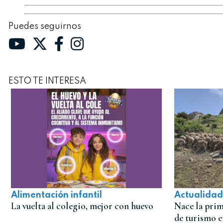
Puedes seguirnos
ESTO TE INTERESA
Alimentación infantil
Actualidad
La vuelta al colegio, mejor con huevo
Nace la prim
de turismo e