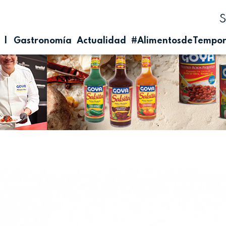
| Gastronomía
Actualidad
#AlimentosdeTempo