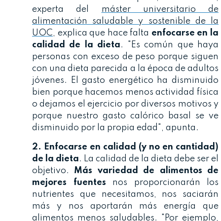
experta del
máster universitario de
alimentación saludable y sostenible de la
UOC
, explica que hace falta
enfocarse en la
calidad de la dieta
. "Es común que haya
personas con exceso de peso porque siguen
con una dieta parecida a la época de adultos
jóvenes. El gasto energético ha disminuido
bien porque hacemos menos actividad física
o dejamos el ejercicio por diversos motivos y
porque nuestro gasto calórico basal se ve
disminuido por la propia edad", apunta.
2. Enfocarse en calidad (y no en cantidad)
de la dieta
. La calidad de la dieta debe ser el
objetivo.
Más variedad de alimentos de
mejores fuentes
nos proporcionarán los
nutrientes que necesitamos, nos saciarán
más y nos aportarán más energía que
alimentos menos saludables. "Por ejemplo,