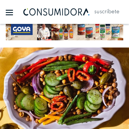
suscríbete
Publicidad