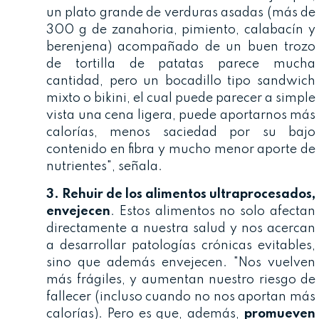
un plato grande de verduras asadas (más de
300 g de zanahoria, pimiento, calabacín y
berenjena) acompañado de un buen trozo
de tortilla de patatas parece mucha
cantidad, pero un bocadillo tipo sandwich
mixto o bikini, el cual puede parecer a simple
vista una cena ligera, puede aportarnos más
calorías, menos saciedad por su bajo
contenido en fibra y mucho menor aporte de
nutrientes", señala.
3. Rehuir de los alimentos ultraprocesados,
envejecen
. Estos alimentos no solo afectan
directamente a nuestra salud y nos acercan
a desarrollar patologías crónicas evitables,
sino que además envejecen. "Nos vuelven
más frágiles, y aumentan nuestro riesgo de
fallecer (incluso cuando no nos aportan más
calorías). Pero es que, además,
promueven