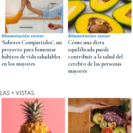
Alimentación senior
Alimentación senior
‘Sabores Compartidos’, un
Cómo una dieta
proyecto para fomentar
equilibrada puede
hábitos de vida saludables
contribuir a la salud del
en los mayores
cerebro de las personas
mayores
LAS + VISTAS