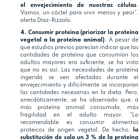
el envejecimiento de nuestras células
.
Vamos, un cóctel para vivir menos y peor",
alerta Díaz-Rizzolo.
4. Consumir proteina (priorizar la proteína
vegetal a la proteína animal)
. A pesar de
que estudios previos parecían indicar que las
cantidades de proteína que consumían los
adultos mayores era suficiente, se ha visto
que no es así. Las necesidades de proteína
ingerida se ven afectadas durante el
envejecimiento y difícilmente se incorporan
las cantidades necesarias en la dieta. Pero,
anecdóticamente, se ha observado que, a
más proteína animal consumida, más
fragilidad en el adulto mayor. "Lo
recomendable es consumir alimentos
proteicos de origen vegetal. De hecho,
la
substitución de solo un 3 % de la proteína