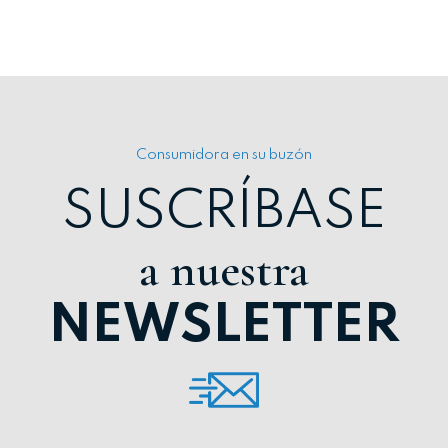
Consumidora en su buzón
SUSCRÍBASE
a nuestra
NEWSLETTER