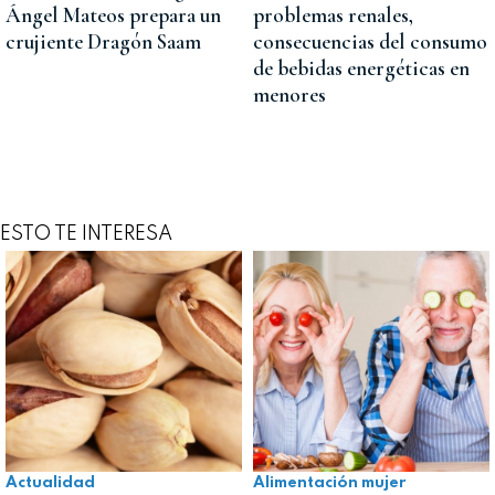
Ángel Mateos prepara un
problemas renales,
crujiente Dragón Saam
consecuencias del consumo
de bebidas energéticas en
menores
ESTO TE INTERESA
Actualidad
Alimentación mujer