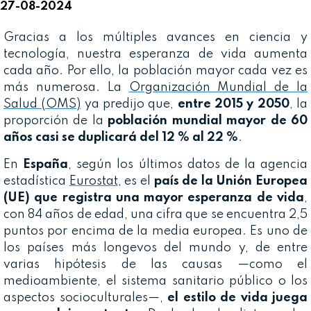
27-08-2024
Gracias a los múltiples avances en ciencia y
tecnología, nuestra esperanza de vida aumenta
cada año. Por ello, la población mayor cada vez es
más numerosa. La
Organización Mundial de la
Salud (OMS)
ya predijo que,
entre 2015 y 2050
, la
proporción de la
población mundial mayor de 60
años casi se duplicará del 12 % al 22 %
.
En
España
, según los últimos datos de la agencia
estadística
Eurostat
, es el
país de la Unión Europea
(UE) que registra una mayor esperanza de vida
,
con 84 años de edad, una cifra que se encuentra 2,5
puntos por encima de la media europea. Es uno de
los países más longevos del mundo y, de entre
varias hipótesis de las causas —como el
medioambiente, el sistema sanitario público o los
aspectos socioculturales—,
el estilo de vida juega