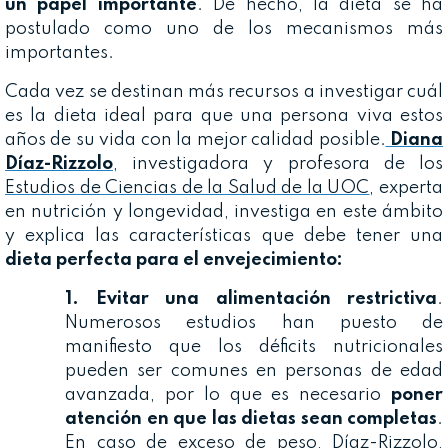
un papel importante
. De hecho, la dieta se ha
postulado como uno de los mecanismos más
importantes.
Cada vez se destinan más recursos a investigar cuál
es la dieta ideal para que una persona viva estos
años de su vida con la mejor calidad posible.
Diana
Díaz-Rizzolo
, investigadora y profesora de los
Estudios de Ciencias de la Salud de la UOC
, experta
en nutrición y longevidad, investiga en este ámbito
y explica las características que debe tener una
dieta perfecta para el envejecimiento:
1. Evitar una alimentación restrictiva
.
Numerosos estudios han puesto de
manifiesto que los déficits nutricionales
pueden ser comunes en personas de edad
avanzada, por lo que es necesario
poner
atención en que las dietas sean completas
.
En caso de exceso de peso, Díaz-Rizzolo,