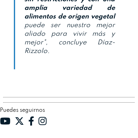
amplia variedad de
alimentos de origen vegetal
puede ser nuestro mejor
aliado para vivir más y
mejor", concluye Díaz-
Rizzolo.
Puedes seguirnos