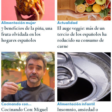
Alimentación mujer
Actualidad
7 beneficios de la piña, una
El auge veggie: más de un
fruta olvidada en los
tercio de los españoles ha
hogares españoles
reducido su consumo de
carne
Cocinando con...
Alimentación infantil
Cocinando Con: Miguel
Insomnio, ansiedad o