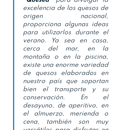
excelencia de los quesos de
origen nacional,
proporciona algunas ideas
para utilizarlos durante el
verano. Ya sea en casa,
cerca del mar, en la
montaña o en la piscina,
existe una enorme variedad
de quesos elaborados en
nuestro país que soportan
bien el transporte y su
conservación. En el
desayuno, de aperitivo, en
el almuerzo, merienda o
cena, también son muy
versátiles para disfrutar en