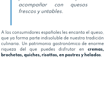
acompañar con quesos
frescos y untables.
A los consumidores españoles les encanta el queso,
que ya forma parte indisoluble de nuestra tradición
culinaria. Un patrimonio gastronómico de enorme
riqueza del que puedes disfrutar en
cremas,
brochetas, quiches, risottos, en postres y helados
.