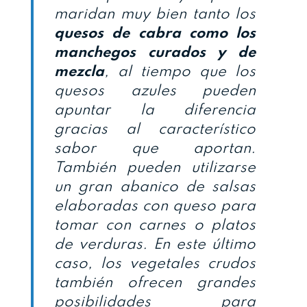
maridan muy bien tanto los
quesos de cabra como los
manchegos curados y de
mezcla
, al tiempo que los
quesos azules pueden
apuntar la diferencia
gracias al característico
sabor que aportan.
También pueden utilizarse
un gran abanico de salsas
elaboradas con queso para
tomar con carnes o platos
de verduras. En este último
caso, los vegetales crudos
también ofrecen grandes
posibilidades para