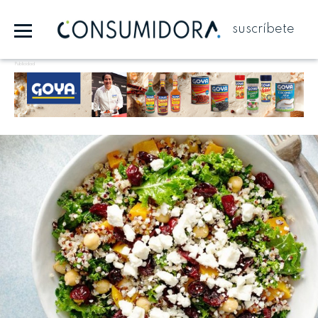
suscríbete
Publicidad