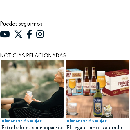
Puedes seguirnos
NOTICIAS RELACIONADAS
Alimentación mujer
Alimentación mujer
Estroboloma y menopausia:
El regalo mejor valorado