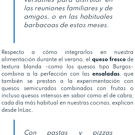
las reuniones familiares y de
amigos, o en las habituales
barbacoas de estos meses.
Respecto a cómo integrarlos en nuestra
alimentación durante el verano, el
queso fresco
de
textura blanda -como los quesos tipo Burgos-
combina a la perfección con las
ensaladas
, que
también se prestan a la experimentación con
quesos semicurados combinados con frutas o
incluso quesos intensos en sabor como el de cabra,
cada día más habitual en nuestras cocinas, explican
desde InLac.
Con pastas y pizzas