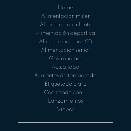
Home
Alimentación mujer
Alimentación infantil
Alimentación deportiva
Alimentación más 50
Alimentación senior
Gastronomía
Actualidad
Alimentos de temporada
Etiquetado claro
Cocinando con...
Lanzamientos
Vídeos