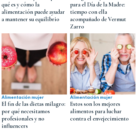
qué es y cómo la
para el Día de la Madre:
alimentación puede ayudar
tiempo con ella
a mantener su equilibrio
acompañado de Vermut
Zarro
Alimentación mujer
Alimentación mujer
El fin de las dietas milagro:
Estos son los mejores
por qué necesitamos
alimentos para luchar
profesionales y no
contra el envejecimiento
influencers