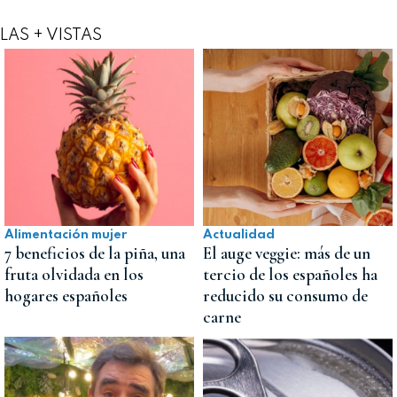
LAS + VISTAS
Alimentación mujer
Actualidad
7 beneficios de la piña, una
El auge veggie: más de un
fruta olvidada en los
tercio de los españoles ha
hogares españoles
reducido su consumo de
carne