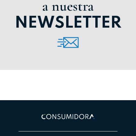
a nuestra
NEWSLETTER