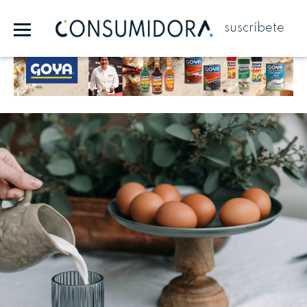
suscríbete
Publicidad