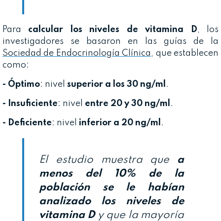
Para
calcular los niveles de vitamina D
, los
investigadores se basaron en las guías de la
Sociedad de Endocrinología Clínica
, que establecen
como:
- Óptimo
: nivel
superior a los 30 ng/ml
.
- Insuficiente
: nivel
entre 20 y 30 ng/ml
.
- Deficiente
: nivel
inferior a 20 ng/ml
.
El estudio muestra que
a
menos del 10% de la
población se le habían
analizado los niveles de
vitamina D
y que la mayoría