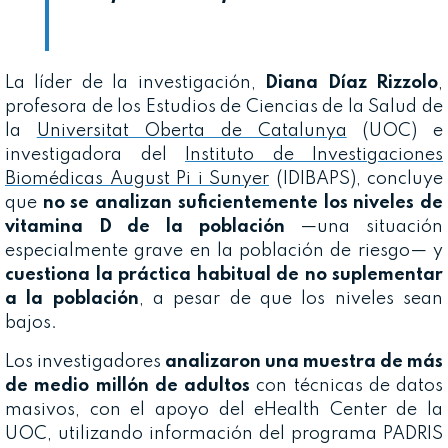
La líder de la investigación,
Diana Díaz Rizzolo
,
profesora de los Estudios de Ciencias de la Salud de
la
Universitat Oberta de Catalunya
(UOC) e
investigadora del
Instituto de Investigaciones
Biomédicas August Pi i Sunyer
(IDIBAPS), concluye
que
no se analizan suficientemente los niveles de
vitamina D de la población
—una situación
especialmente grave en la población de riesgo— y
cuestiona la práctica habitual de no suplementar
a la población
, a pesar de que los niveles sean
bajos.
Los investigadores
analizaron una muestra de más
de medio millón de adultos
con técnicas de datos
masivos, con el apoyo del eHealth Center de la
UOC, utilizando información del programa PADRIS