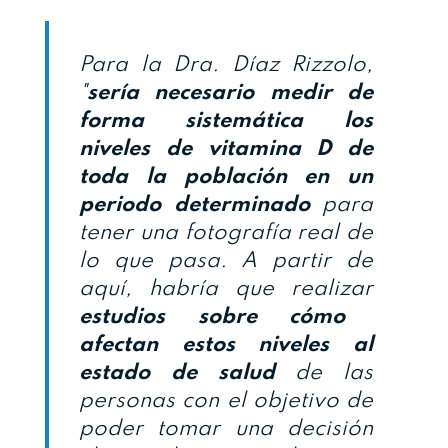
Para la Dra. Díaz Rizzolo,
"
sería necesario medir de
forma sistemática los
niveles de vitamina D de
toda la población
en un
periodo determinado
para
tener una fotografía real de
lo que pasa. A partir de
aquí, habría que realizar
estudios sobre cómo
afectan estos niveles al
estado de salud
de las
personas con el objetivo de
poder tomar una decisión