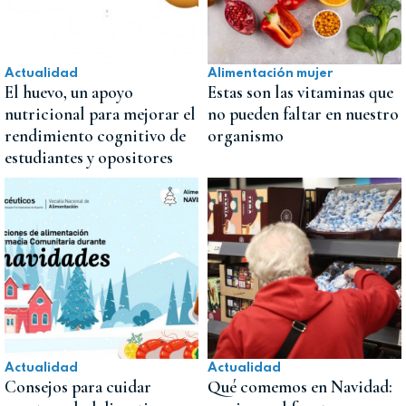
Actualidad
Alimentación mujer
El huevo, un apoyo
Estas son las vitaminas que
nutricional para mejorar el
no pueden faltar en nuestro
rendimiento cognitivo de
organismo
estudiantes y opositores
Actualidad
Actualidad
Consejos para cuidar
Qué comemos en Navidad: