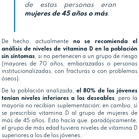
de estas personas eran
mujeres de 45 años o más
.
De hecho, actualmente
no se recomienda el
análisis de niveles de vitamina D en la población
sin síntomas
, si no pertenecen a un grupo de riesgo
(mayores de 70 años, embarazadas o personas
institucionalizadas, con fracturas o con problemas
óseos).
De la población analizada,
el 80% de los jóvenes
tenían niveles inferiores a los deseables
, pero la
mayoría no recibían suplementación; en cambio, sí
se prescribía vitamina D al grupo de mujeres de
más de 45 años. Esto hacía que, paradójicamente,
el grupo de más edad tuviera niveles de vitamina D
superiores a los de los jóvenes.