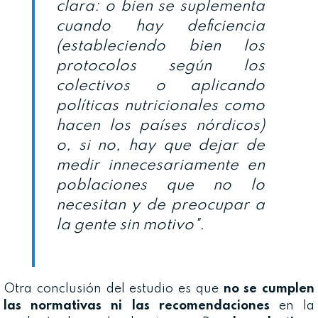
clara: o bien se suplementa
cuando hay deficiencia
(estableciendo bien los
protocolos según los
colectivos o aplicando
políticas nutricionales como
hacen los países nórdicos)
o, si no, hay que dejar de
medir innecesariamente en
poblaciones que no lo
necesitan y de preocupar a
la gente sin motivo".
Otra conclusión del estudio es que
no se cumplen
las normativas ni las recomendaciones
en la