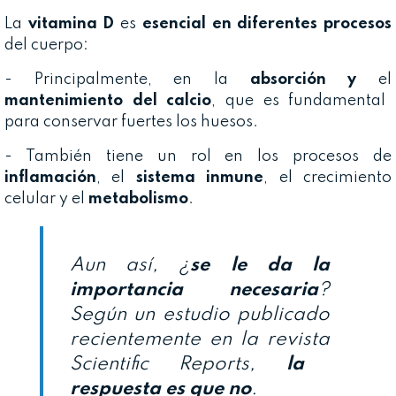
La
vitamina D
es
esencial en diferentes procesos
del cuerpo:
- Principalmente, en la
absorción y
el
mantenimiento del calcio
, que es fundamental
para conservar fuertes los huesos.
- También tiene un rol en los procesos de
inflamación
, el
sistema inmune
, el crecimiento
celular y el
metabolismo
.
Aun así, ¿
se le da la
importancia necesaria
?
Según un estudio publicado
recientemente en la revista
Scientific Reports
,
la
respuesta es que no
.