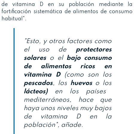
de vitamina D en su población mediante la
fortificación sistemática de alimentos de consumo
habitual".
"Esto, y otros factores como
el uso de
protectores
solares
o el
bajo consumo
de alimentos ricos en
vitamina D
(como son los
pescados
, los
huevos
o los
lácteos
)
en los países
mediterráneos, hace que
haya unos niveles muy bajos
de vitamina D en la
población", añade.