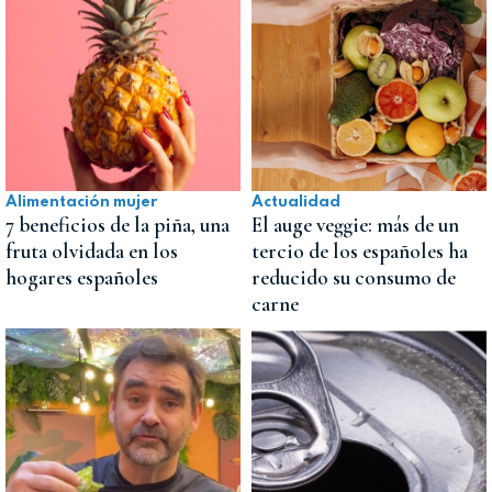
Alimentación mujer
Actualidad
7 beneficios de la piña, una
El auge veggie: más de un
fruta olvidada en los
tercio de los españoles ha
hogares españoles
reducido su consumo de
carne