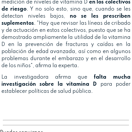
medición de niveles de vitamina D
en los colectivos
de riesgo
. Y no solo esto, sino que, cuando se les
detectan niveles bajos,
no se les prescriben
suplementos
. "Hay que revisar las líneas de cribado
y de actuación en estos colectivos, puesto que se ha
demostrado ampliamente la utilidad de la vitamina
D en la prevención de fracturas y caídas en la
población de edad avanzada, así como en algunos
problemas durante el embarazo y en el desarrollo
de los niños", afirma la experta.
La investigadora afirma que
falta mucha
investigación sobre la vitamina D
para poder
establecer políticas de salud pública.