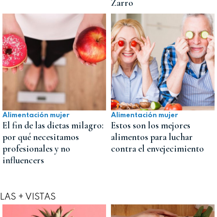
Zarro
Alimentación mujer
Alimentación mujer
El fin de las dietas milagro:
Estos son los mejores
por qué necesitamos
alimentos para luchar
profesionales y no
contra el envejecimiento
influencers
LAS + VISTAS