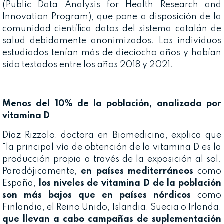
(Public Data Analysis for Health Research and
Innovation Program), que pone a disposición de la
comunidad científica datos del sistema catalán de
salud debidamente anonimizados. Los individuos
estudiados tenían más de dieciocho años y habían
sido testados entre los años 2018 y 2021.
Menos del 10% de la población, analizada por
vitamina D
Díaz Rizzolo, doctora en Biomedicina, explica que
"la principal vía de obtención de la vitamina D es la
producción propia a través de la exposición al sol.
Paradójicamente,
en países mediterráneos
como
España,
los niveles de vitamina D de la población
son más bajos que en países nórdicos
como
Finlandia, el Reino Unido, Islandia, Suecia o Irlanda,
que llevan a cabo campañas de suplementación