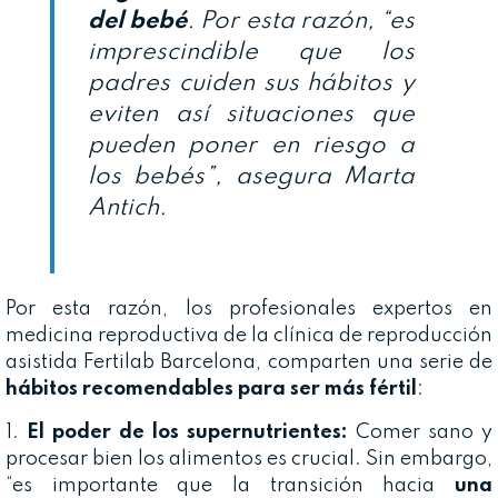
del bebé
. Por esta razón, “es
imprescindible que los
padres cuiden sus hábitos y
eviten así situaciones que
pueden poner en riesgo a
los bebés”, asegura Marta
Antich.
Por esta razón, los profesionales expertos en
medicina reproductiva de la clínica de reproducción
asistida Fertilab Barcelona, comparten una serie de
hábitos recomendables para ser más fértil
:
1.
El poder de los supernutrientes:
Comer sano y
procesar bien los alimentos es crucial. Sin embargo,
“es importante que la transición hacia
una