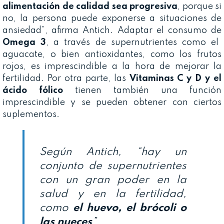
alimentación de calidad sea progresiva
, porque si
no, la persona puede exponerse a situaciones de
ansiedad”, afirma Antich. Adaptar el consumo de
Omega 3
, a través de supernutrientes como el
aguacate, o bien antioxidantes, como los frutos
rojos, es imprescindible a la hora de mejorar la
fertilidad. Por otra parte, las
Vitaminas C y D y el
ácido fólico
tienen también una función
imprescindible y se pueden obtener con ciertos
suplementos.
Según Antich, “hay un
conjunto de supernutrientes
con un gran poder en la
salud y en la fertilidad,
como
el huevo, el brócoli o
las nueces
”.