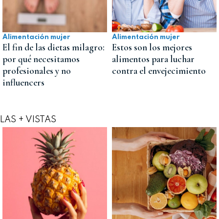
Alimentación mujer
Alimentación mujer
El fin de las dietas milagro:
Estos son los mejores
por qué necesitamos
alimentos para luchar
profesionales y no
contra el envejecimiento
influencers
LAS + VISTAS