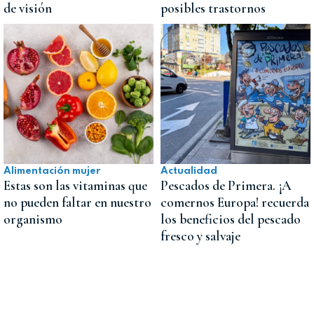
de visión
posibles trastornos
Alimentación mujer
Actualidad
Estas son las vitaminas que
Pescados de Primera. ¡A
no pueden faltar en nuestro
comernos Europa! recuerda
organismo
los beneficios del pescado
fresco y salvaje