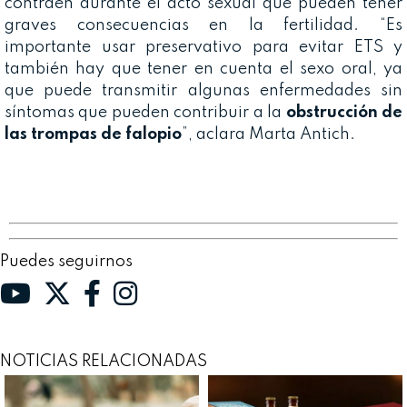
contraen durante el acto sexual que pueden tener
graves consecuencias en la fertilidad. “Es
importante usar preservativo para evitar ETS y
también hay que tener en cuenta el sexo oral, ya
que puede transmitir algunas enfermedades sin
síntomas que pueden contribuir a la
obstrucción de
las trompas de falopio
”, aclara Marta Antich.
Puedes seguirnos
NOTICIAS RELACIONADAS