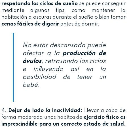
respetando los ciclos de sueño
se puede conseguir
mediante algunos tips, como mantener la
habitación a oscuras durante el sueño o bien tomar
cenas fáciles de digerir
antes de dormir.
No estar descansada puede
afectar a la
producción de
óvulos
, retrasando los ciclos
e influyendo así en la
posibilidad de tener un
bebé.
4.
Dejar de lado la inactividad:
Llevar a cabo de
forma moderada unos hábitos de
ejercicio físico es
imprescindible para un correcto estado de salud
.