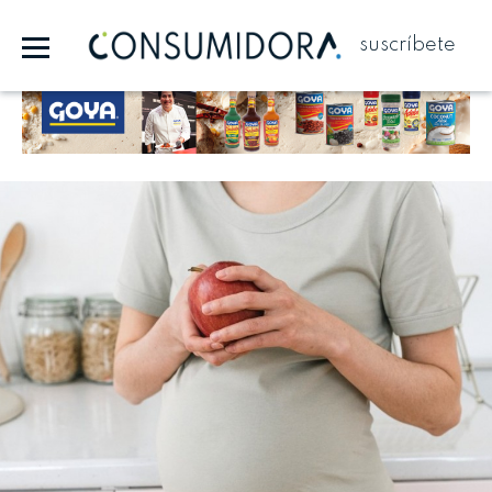
suscríbete
Publicidad