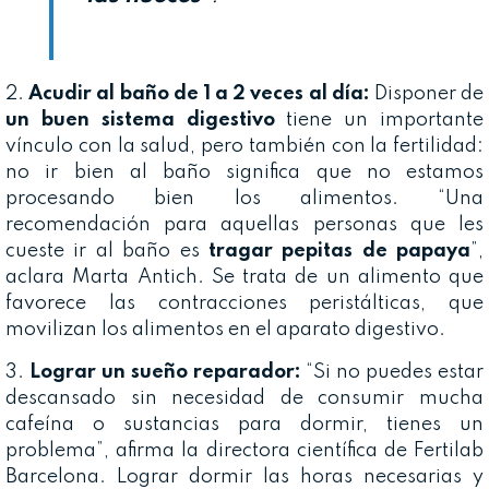
2.
Acudir al baño de 1 a 2 veces al día:
Disponer de
un buen sistema digestivo
tiene un importante
vínculo con la salud, pero también con la fertilidad:
no ir bien al baño significa que no estamos
procesando bien los alimentos. “Una
recomendación para aquellas personas que les
cueste ir al baño es
tragar pepitas de papaya
”,
aclara Marta Antich. Se trata de un alimento que
favorece las contracciones peristálticas, que
movilizan los alimentos en el aparato digestivo.
3.
Lograr un sueño reparador:
“Si no puedes estar
descansado sin necesidad de consumir mucha
cafeína o sustancias para dormir, tienes un
problema”, afirma la directora científica de Fertilab
Barcelona. Lograr dormir las horas necesarias y