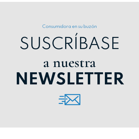
Consumidora en su buzón
SUSCRÍBASE
a nuestra
NEWSLETTER