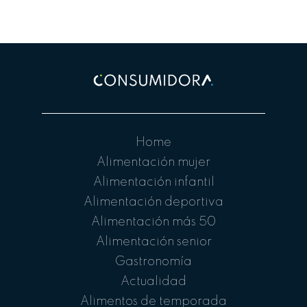
Home
Alimentación mujer
Alimentación infantil
Alimentación deportiva
Alimentación más 50
Alimentación senior
Gastronomía
Actualidad
Alimentos de temporada