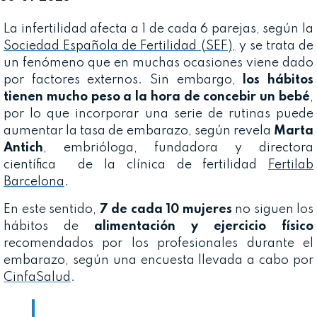
La infertilidad afecta a 1 de cada 6 parejas, según la
Sociedad Española de Fertilidad (SEF),
y se trata de
un fenómeno que en muchas ocasiones viene dado
por factores externos. Sin embargo,
los hábitos
tienen mucho peso a la hora de concebir un bebé
,
por lo que incorporar una serie de rutinas puede
aumentar la tasa de embarazo, según revela
Marta
Antich
, embrióloga, fundadora y directora
científica de la clínica de fertilidad
Fertilab
Barcelona
.
En este sentido,
7 de cada 10 mujeres
no siguen los
hábitos de
alimentación y ejercicio físico
recomendados por los profesionales durante el
embarazo, según una encuesta llevada a cabo por
CinfaSalud
.