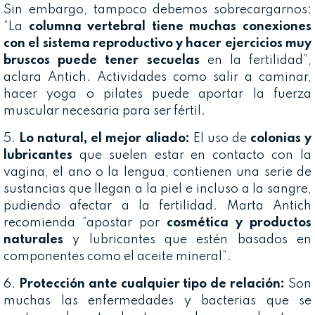
Sin embargo, tampoco debemos sobrecargarnos:
“La
columna vertebral
tiene muchas conexiones
con el sistema reproductivo y hacer ejercicios muy
bruscos puede tener secuelas
en la fertilidad”,
aclara Antich. Actividades como salir a caminar,
hacer yoga o pilates puede aportar la fuerza
muscular necesaria para ser fértil.
5.
Lo natural, el mejor aliado:
El uso de
colonias y
lubricantes
que suelen estar en contacto con la
vagina, el ano o la lengua, contienen una serie de
sustancias que llegan a la piel e incluso a la sangre,
pudiendo afectar a la fertilidad. Marta Antich
recomienda “apostar por
cosmética y productos
naturales
y lubricantes que estén basados en
componentes como el aceite mineral”.
6.
Protección ante cualquier tipo de relación:
Son
muchas las enfermedades y bacterias que se