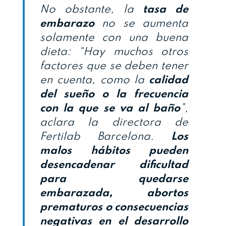
No obstante, la
tasa de
embarazo
no se aumenta
solamente con una buena
dieta: “Hay muchos otros
factores que se deben tener
en cuenta, como la
calidad
del sueño o la frecuencia
con la que se va al baño
”,
aclara la directora de
Fertilab Barcelona.
Los
malos hábitos pueden
desencadenar dificultad
para quedarse
embarazada, abortos
prematuros o consecuencias
negativas en el desarrollo