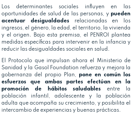
Los determinantes sociales influyen en las
oportunidades de salud de las personas, y
pueden
acentuar desigualdades
relacionadas en los
ingresos, el género, la edad, el territorio, la vivienda
y el origen. Bajo esta premisa, el PENROI plantea
medidas específicas para intervenir en la infancia y
reducir las desigualdades sociales en salud.
El Protocolo que impulsan ahora el Ministerio de
Sanidad y la Gasol Foundation refuerza y mejora la
gobernanza del propio Plan,
pone en común los
esfuerzos que ambas partes efectúan en la
promoción de hábitos saludables
entre la
población infantil, adolescente y la población
adulta que acompaña su crecimiento, y posibilita el
intercambio de experiencias y buenas prácticas.