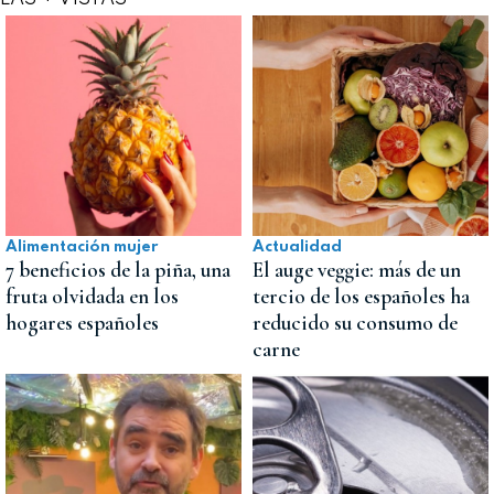
Alimentación mujer
Actualidad
7 beneficios de la piña, una
El auge veggie: más de un
fruta olvidada en los
tercio de los españoles ha
hogares españoles
reducido su consumo de
carne