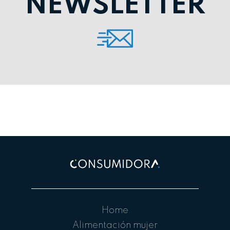
NEWSLETTER
Home
Alimentación mujer