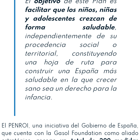
El
objetivo
de este Plan es
facilitar que los niños, niñas
y adolescentes crezcan de
forma saludable
,
independientemente de su
procedencia social o
territorial, constituyendo
una hoja de ruta para
construir una España más
saludable en la que crecer
sano sea un derecho para la
infancia.
El PENROI, una iniciativa del Gobierno de España,
que cuenta con la Gasol Foundation como aliado