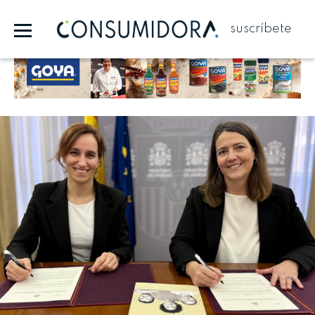
suscríbete
Publicidad