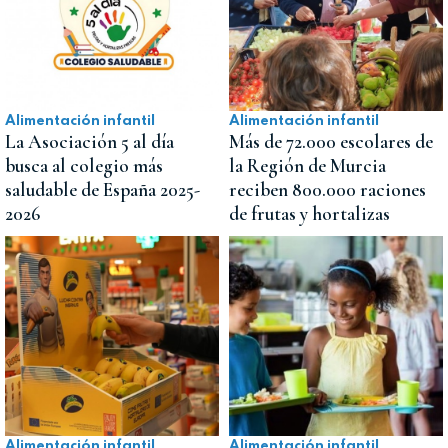
Alimentación infantil
Alimentación infantil
La Asociación 5 al día
Más de 72.000 escolares de
busca al colegio más
la Región de Murcia
saludable de España 2025-
reciben 800.000 raciones
2026
de frutas y hortalizas
Alimentación infantil
Alimentación infantil