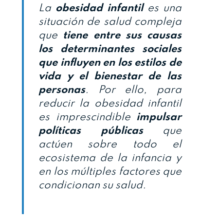
La
obesidad infantil
es una
situación de salud compleja
que
tiene entre sus causas
los determinantes sociales
que influyen en los estilos de
vida y el bienestar de las
personas
. Por ello, para
reducir la obesidad infantil
es imprescindible
impulsar
políticas públicas
que
actúen sobre todo el
ecosistema de la infancia y
en los múltiples factores que
condicionan su salud.