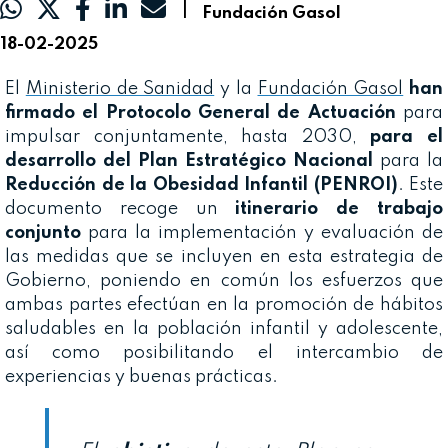
|
Fundación Gasol
18-02-2025
El
Ministerio de Sanidad
y la
Fundación Gasol
han
firmado el Protocolo General de Actuación
para
impulsar conjuntamente, hasta 2030,
para el
desarrollo del Plan Estratégico Nacional
para la
Reducción de la Obesidad Infantil (PENROI)
. Este
documento recoge un
itinerario de trabajo
conjunto
para la implementación y evaluación de
las medidas que se incluyen en esta estrategia de
Gobierno, poniendo en común los esfuerzos que
ambas partes efectúan en la promoción de hábitos
saludables en la población infantil y adolescente,
así como posibilitando el intercambio de
experiencias y buenas prácticas.