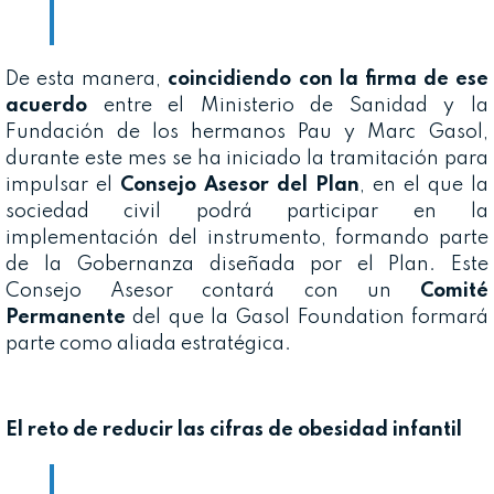
De esta manera,
coincidiendo con la firma de ese
acuerdo
entre el Ministerio de Sanidad y la
Fundación de los hermanos Pau y Marc Gasol,
durante este mes se ha iniciado la tramitación para
impulsar el
Consejo Asesor del Plan
, en el que la
sociedad civil podrá participar en la
implementación del instrumento, formando parte
de la Gobernanza diseñada por el Plan. Este
Consejo Asesor contará con un
Comité
Permanente
del que la Gasol Foundation formará
parte como aliada estratégica.
El reto de reducir las cifras de obesidad infantil