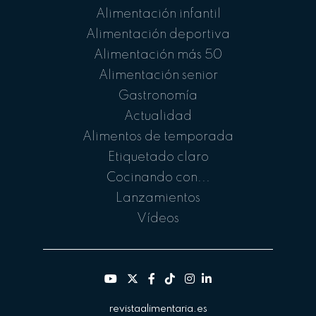
Alimentación infantil
Alimentación deportiva
Alimentación más 50
Alimentación senior
Gastronomía
Actualidad
Alimentos de temporada
Etiquetado claro
Cocinando con...
Lanzamientos
Vídeos
revistaalimentaria.es