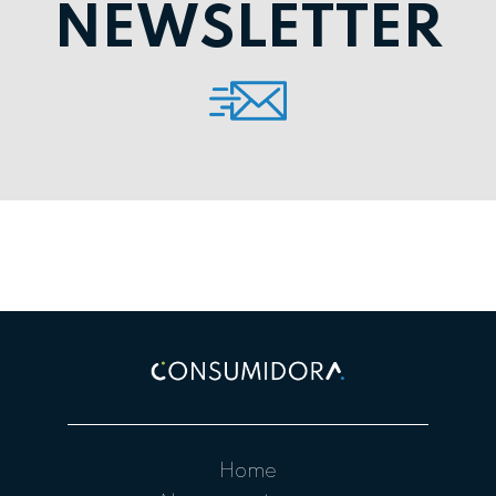
NEWSLETTER
Home