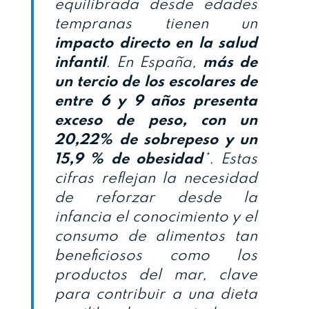
equilibrada desde edades
tempranas tienen un
impacto directo en la salud
infantil
. En España,
más de
un tercio de los escolares de
entre 6 y 9 años presenta
exceso de peso, con un
20,22% de sobrepeso y un
15,9 % de obesidad
*. Estas
cifras reflejan la necesidad
de reforzar desde la
infancia el conocimiento y el
consumo de alimentos tan
beneficiosos como los
productos del mar, clave
para contribuir a una dieta