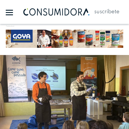
suscríbete
Publicidad