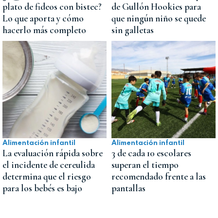
plato de fideos con bistec?
de Gullón Hookies para
Lo que aporta y cómo
que ningún niño se quede
hacerlo más completo
sin galletas
Alimentación infantil
Alimentación infantil
La evaluación rápida sobre
3 de cada 10 escolares
el incidente de cereulida
superan el tiempo
determina que el riesgo
recomendado frente a las
para los bebés es bajo
pantallas