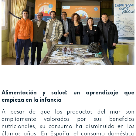
Alimentación y salud: un aprendizaje que
empieza en la infancia
A pesar de que los productos del mar son
ampliamente valorados por sus beneficios
nutricionales, su consumo ha disminuido en los
últimos años. En España, el consumo doméstico