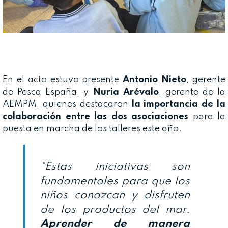
En el acto estuvo presente
Antonio Nieto
, gerente
de Pesca España, y
Nuria Arévalo
, gerente de la
AEMPM, quienes destacaron
la importancia de la
colaboración entre las dos asociaciones
para la
puesta en marcha de los talleres este año.
“Estas iniciativas son
fundamentales para que los
niños conozcan y disfruten
de los productos del mar.
Aprender de manera