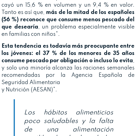
cayó un 15,6 % en volumen y un 9,4 % en valor.
Tanto es así que,
más de la mitad de los españoles
(56 %) reconoce que consume menos pescado del
que desearía
, un problema especialmente visible
en familias con niños*.
Esta tendencia es todavía más preocupante entre
los jóvenes: el 37 % de los menores de 35 años
consume pescado por obligación o incluso lo evita
,
y solo una minoría alcanza las raciones semanales
recomendadas por la Agencia Española de
Seguridad Alimentaria
y Nutrición (AESAN)*.
Los hábitos alimenticios
poco saludables y la falta
de una alimentación