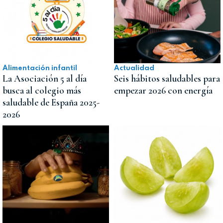
Alimentación infantil
Actualidad
La Asociación 5 al día
Seis hábitos saludables para
busca al colegio más
empezar 2026 con energía
saludable de España 2025-
2026