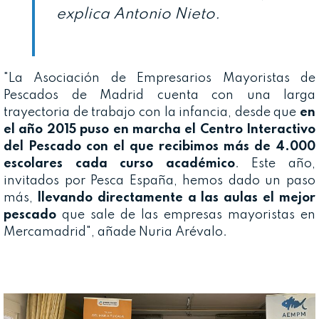
explica Antonio Nieto.
"La Asociación de Empresarios Mayoristas de
Pescados de Madrid cuenta con una larga
trayectoria de trabajo con la infancia, desde que
en
el año 2015 puso en marcha el Centro Interactivo
del Pescado con el que recibimos más de 4.000
escolares cada curso académico
. Este año,
invitados por Pesca España, hemos dado un paso
más,
llevando directamente a las aulas el mejor
pescado
que sale de las empresas mayoristas en
Mercamadrid", añade Nuria Arévalo.