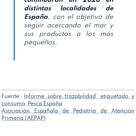
continuarán en 2026 en
distintas localidades de
España
, con el objetivo de
seguir acercando el mar y
sus productos a los más
pequeños.
Fuente:
Informe sobre trazabilidad, etiquetado y
consumo, Pesca España
Asociación Española de Pediatría de Atención
Primaria (AEPAP)