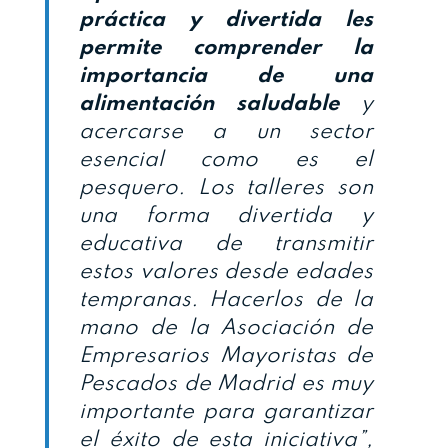
práctica y divertida les
permite comprender la
importancia de una
alimentación saludable
y
acercarse a un sector
esencial como es el
pesquero. Los talleres son
una forma divertida y
educativa de transmitir
estos valores desde edades
tempranas. Hacerlos de la
mano de la Asociación de
Empresarios Mayoristas de
Pescados de Madrid es muy
importante para garantizar
el éxito de esta iniciativa”,