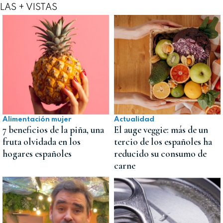
LAS + VISTAS
Alimentación mujer
Actualidad
7 beneficios de la piña, una
El auge veggie: más de un
fruta olvidada en los
tercio de los españoles ha
hogares españoles
reducido su consumo de
carne