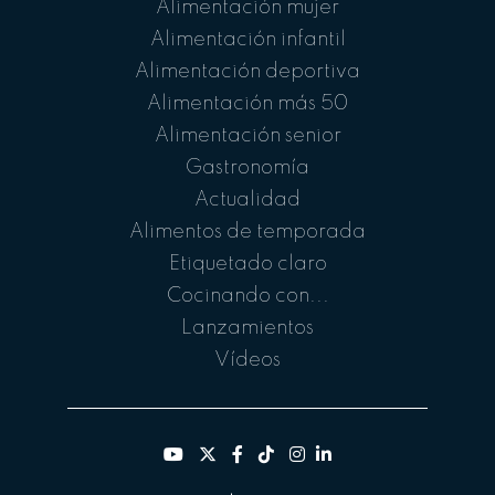
Alimentación mujer
Alimentación infantil
Alimentación deportiva
Alimentación más 50
Alimentación senior
Gastronomía
Actualidad
Alimentos de temporada
Etiquetado claro
Cocinando con...
Lanzamientos
Vídeos