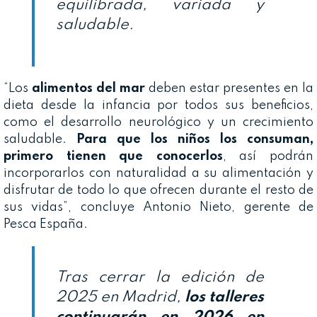
equilibrada, variada y
saludable.
“Los
alimentos del mar
deben estar presentes en la
dieta desde la infancia por todos sus beneficios,
como el desarrollo neurológico y un crecimiento
saludable.
Para que los niños los consuman,
primero tienen que conocerlos
, así podrán
incorporarlos con naturalidad a su alimentación y
disfrutar de todo lo que ofrecen durante el resto de
sus vidas”, concluye Antonio Nieto, gerente de
Pesca España.
Tras cerrar la edición de
2025 en Madrid,
los talleres