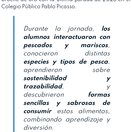
Colegio Público Pablo Picasso.
Durante la jornada,
los
alumnos interactuaron con
pescados y mariscos
,
conocieron distintas
especies y tipos de pesca
,
aprendieron sobre
sostenibilidad y
trazabilidad
, y
descubrieron
formas
sencillas y sabrosas de
consumir
estos alimentos,
combinando aprendizaje y
diversión.