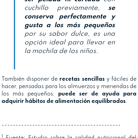
cuchillo previamente,
se
conserva perfectamente y
gusta a los más pequeños
por su sabor dulce, es una
opción ideal para llevar en
la mochila de los niños.
También disponer de
recetas sencillas
y fáciles de
hacer, pensadas para los almuerzos y meriendas de
los más pequeños,
puede ser de ayuda para
adquirir hábitos de alimentación equilibrados
.
-------------------------------------------
1
Fuente: Estudio sobre la calidad nutricional del