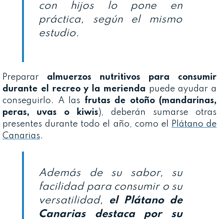
con hijos lo pone en
práctica, según el mismo
estudio.
Preparar
almuerzos nutritivos para consumir
durante el recreo y la merienda
puede ayudar a
conseguirlo. A las
frutas de otoño (mandarinas,
peras, uvas o kiwis
), deberán sumarse otras
presentes durante todo el año, como el
Plátano de
Canarias
.
Además de su sabor, su
facilidad para consumir o su
versatilidad,
el Plátano de
Canarias destaca por su