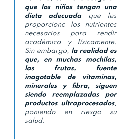
que los niños tengan una
dieta adecuada
que les
proporcione los nutrientes
necesarios para rendir
académica y físicamente.
Sin embargo,
la realidad es
que, en muchas mochilas,
las frutas, fuente
inagotable de vitaminas,
minerales y fibra, siguen
siendo reemplazadas por
productos ultraprocesados
,
poniendo en riesgo su
salud.