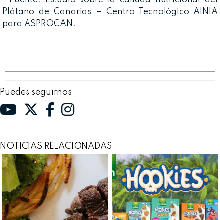
Plátano de Canarias – Centro Tecnológico AINIA
para
ASPROCAN
.
Puedes seguirnos
NOTICIAS RELACIONADAS