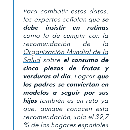
Para combatir estos datos,
los expertos señalan que
se
debe insistir en rutinas
como la de cumplir con la
recomendación de la
Organización Mundial de la
Salud
sobre
el consumo de
cinco piezas de frutas y
verduras al día
. Lograr
que
los padres se conviertan en
modelos a seguir por sus
hijos
también es un reto ya
que, aunque conocen esta
recomendación, solo el 39,7
% de los hogares españoles