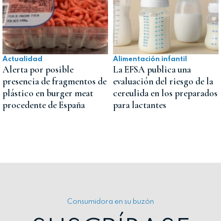
Actualidad
Alimentación infantil
Alerta por posible
La EFSA publica una
presencia de fragmentos de
evaluación del riesgo de la
plástico en burger meat
cereulida en los preparados
procedente de España
para lactantes
Consumidora en su buzón