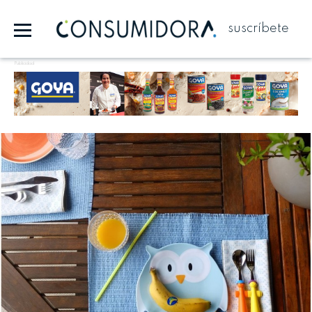
suscríbete
Publicidad