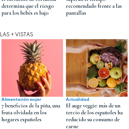
determina que el riesgo
recomendado frente a las
para los bebés es bajo
pantallas
LAS + VISTAS
Alimentación mujer
Actualidad
7 beneficios de la piña, una
El auge veggie: más de un
fruta olvidada en los
tercio de los españoles ha
hogares españoles
reducido su consumo de
carne