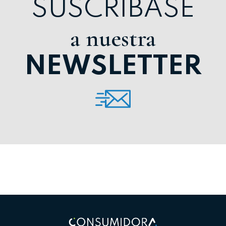
SUSCRÍBASE
a nuestra
NEWSLETTER