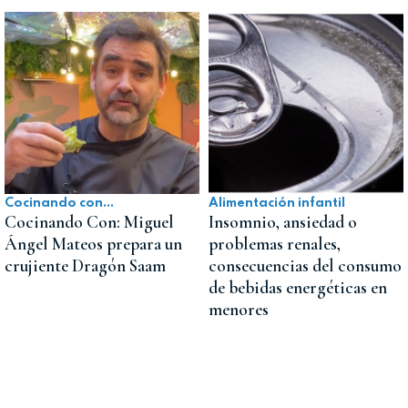
Cocinando con...
Alimentación infantil
Cocinando Con: Miguel
Insomnio, ansiedad o
Ángel Mateos prepara un
problemas renales,
crujiente Dragón Saam
consecuencias del consumo
de bebidas energéticas en
menores