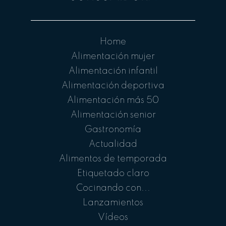
Home
Alimentación mujer
Alimentación infantil
Alimentación deportiva
Alimentación más 50
Alimentación senior
Gastronomía
Actualidad
Alimentos de temporada
Etiquetado claro
Cocinando con...
Lanzamientos
Vídeos