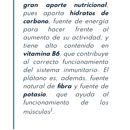
gran aporte nutricional
,
pues aporta
hidratos de
carbono
, fuente de energía
para hacer frente al
aumento de su actividad, y
tiene alto contenido en
vitamina B6
, que contribuye
al correcto funcionamiento
del sistema inmunitario. El
plátano es, además, fuente
natural de
fibra
y fuente de
potasio
, que ayuda al
funcionamiento de los
1
músculos
.