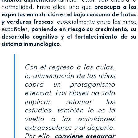
normalidad. Entre ellos, uno que
preocupa a los
expertos en nutrición
es
el bajo consumo de frutas
y verduras frescas
, especialmente entre los niños
españoles,
poniendo en riesgo su crecimiento, su
desarrollo cognitivo y el fortalecimiento de su
sistema inmunológico
.
Con el regreso a las aulas,
la alimentación de los niños
cobra un protagonismo
esencial. Las clases no solo
implican retomar los
estudios, también lo es la
vuelta a las actividades
extraescolares y al deporte.
Por ello,
conviene asegurar