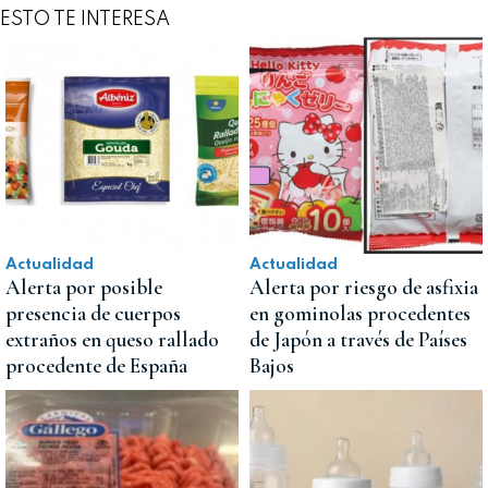
ESTO TE INTERESA
Actualidad
Actualidad
Alerta por posible
Alerta por riesgo de asfixia
presencia de cuerpos
en gominolas procedentes
extraños en queso rallado
de Japón a través de Países
procedente de España
Bajos