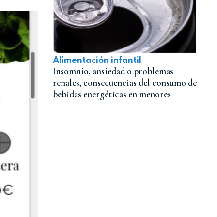
Alimentación infantil
Insomnio, ansiedad o problemas
renales, consecuencias del consumo de
bebidas energéticas en menores