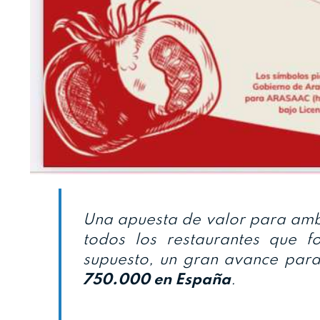
Una apuesta de valor para amb
todos los restaurantes que 
supuesto, un gran avance par
750.000 en España
.