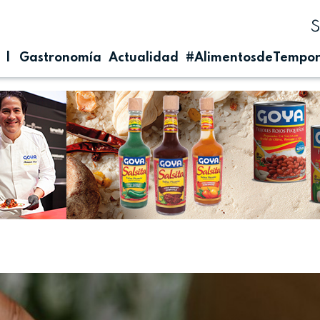
| Gastronomía
Actualidad
#AlimentosdeTempo