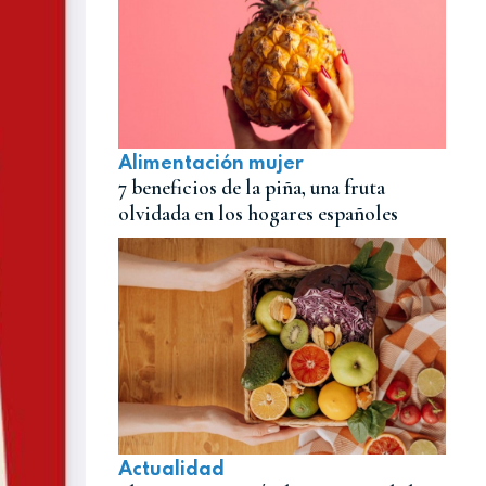
Alimentación mujer
7 beneficios de la piña, una fruta
olvidada en los hogares españoles
Actualidad