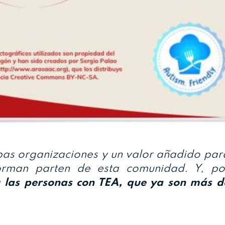
as organizaciones y un valor añadido par
forman parten de esta comunidad. Y, po
a
las personas con TEA, que ya son más d