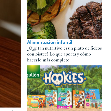
Alimentación infantil
¿Qué tan nutritivo es un plato de fideos
con bistec? Lo que aporta y cómo
hacerlo más completo