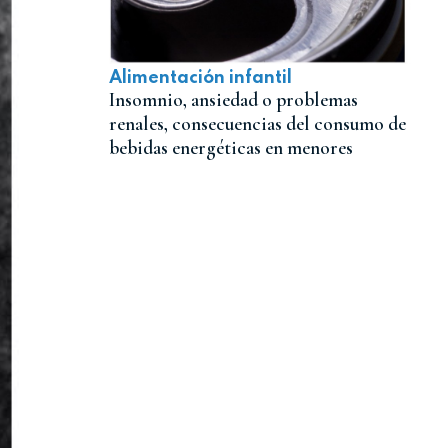
Alimentación infantil
Insomnio, ansiedad o problemas
renales, consecuencias del consumo de
bebidas energéticas en menores