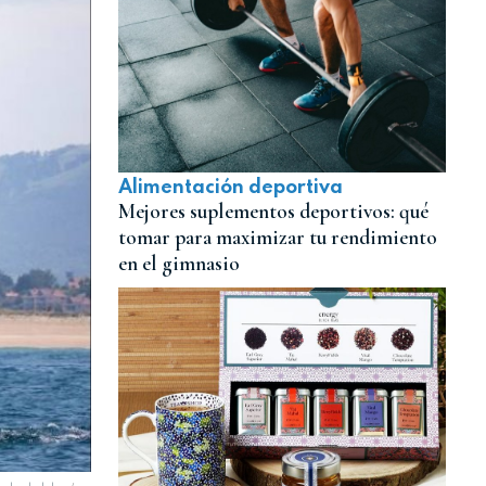
Alimentación deportiva
Mejores suplementos deportivos: qué
tomar para maximizar tu rendimiento
en el gimnasio