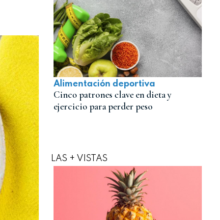
Alimentación deportiva
Cinco patrones clave en dieta y
ejercicio para perder peso
LAS + VISTAS