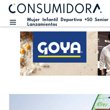
Mujer
Infantil
Deportiva
+50
Senior
Lanzamientos
Publicidad