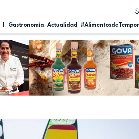
| Gastronomía
Actualidad
#AlimentosdeTempo