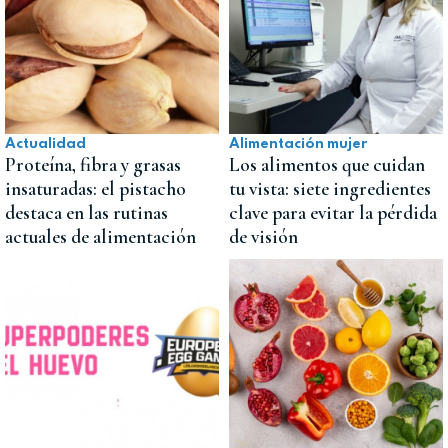
Actualidad
Alimentación mujer
Proteína, fibra y grasas
Los alimentos que cuidan
insaturadas: el pistacho
tu vista: siete ingredientes
destaca en las rutinas
clave para evitar la pérdida
actuales de alimentación
de visión