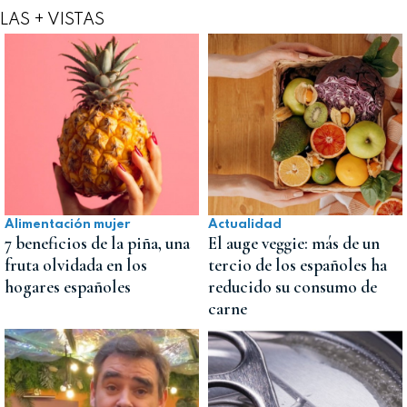
LAS + VISTAS
Alimentación mujer
Actualidad
7 beneficios de la piña, una
El auge veggie: más de un
fruta olvidada en los
tercio de los españoles ha
hogares españoles
reducido su consumo de
carne