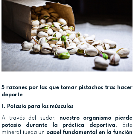
5 razones por las que tomar pistachos tras hacer
deporte
1. Potasio para los músculos
A través del sudor,
nuestro organismo pierde
potasio durante la práctica deportiva
. Este
mineral juega un
papel fundamental en la función