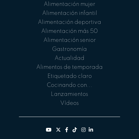
Alimentación mujer
Alimentación infantil
Alimentación deportiva
Alimentación más 50
Alimentación senior
Gastronomía
Actualidad
Alimentos de temporada
Etiquetado claro
Cocinando con...
Lanzamientos
Vídeos