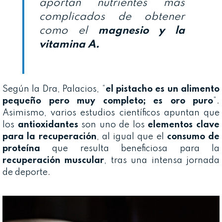
aportan nutrientes más
complicados de obtener
como el
magnesio y la
vitamina A.
Según la Dra, Palacios, “
el pistacho es un
alimento
pequeño pero muy completo; es oro puro
”.
Asimismo, varios estudios científicos apuntan que
los
antioxidantes
son uno de los
elementos clave
para la recuperación
, al igual que el
consumo de
proteína
que resulta beneficiosa para la
recuperación muscular
, tras una intensa jornada
de deporte.