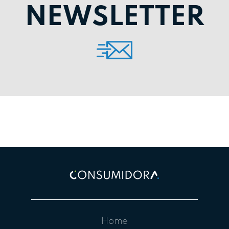
NEWSLETTER
Home