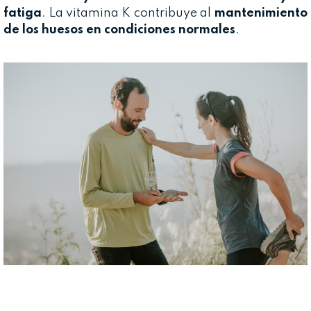
fatiga
. La vitamina K contribuye al
mantenimiento
de los huesos en condiciones normales
.