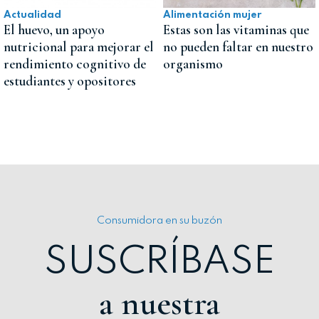
Actualidad
Alimentación mujer
El huevo, un apoyo
Estas son las vitaminas que
nutricional para mejorar el
no pueden faltar en nuestro
rendimiento cognitivo de
organismo
estudiantes y opositores
Consumidora en su buzón
SUSCRÍBASE
a nuestra