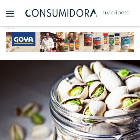
suscríbete
Publicidad