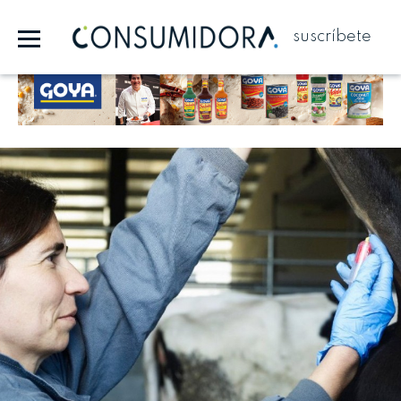
suscríbete
Publicidad