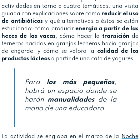
actividades en torno a cuatro temáticas: una visita
guiada con explicaciones sobre cómo
reducir el uso
de antibióticos
y qué alternativas a éstos se están
estudiando; cómo producir
energía a partir de las
heces de las vacas
; cómo hacer la
transición
de
terneros nacidos en granjas lecheras hacia granjas
de engorde, y cómo se valora la
calidad de los
productos lácteos
a partir de una cata de yogures.
Para
los
más pequeños
,
habrá un espacio donde se
harán
manualidades
de la
mano de una educadora.
La actividad se engloba en el marco de la
Noche