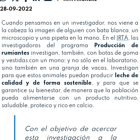
28-09-2022
Cuando pensamos en un investigador, nos viene a
la cabeza la imagen de alguien con bata blanca, un
microscopio y una pipeta en la mano. En el
IRTA
, las
investigadoras del programa
Producción de
rumiantes
investigan, también, con botas de goma
y vestidas con un mono; y no sólo en el laboratorio,
sino también en una granja de vacas. Investigan
para que estos animales puedan producir
leche de
calidad y de forma sostenible
, y para que se
garantice su bienestar, de manera que la población
pueda alimentarse con un producto nutritivo,
saludable, proteico y rico en calcio.
Con el objetivo de acercar
esta investigación a la