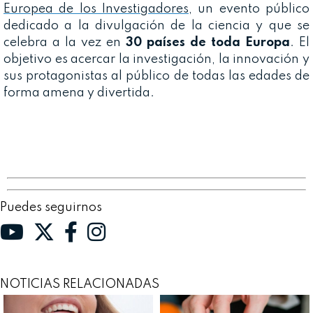
Europea de los Investigadores
, un evento público
dedicado a la divulgación de la ciencia y que se
celebra a la vez en
30 países de toda Europa
. El
objetivo es acercar la investigación, la innovación y
sus protagonistas al público de todas las edades de
forma amena y divertida.
Puedes seguirnos
NOTICIAS RELACIONADAS