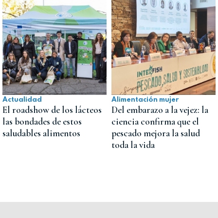
Actualidad
Alimentación mujer
El roadshow de los lácteos
Del embarazo a la vejez: la
las bondades de estos
ciencia confirma que el
saludables alimentos
pescado mejora la salud
toda la vida