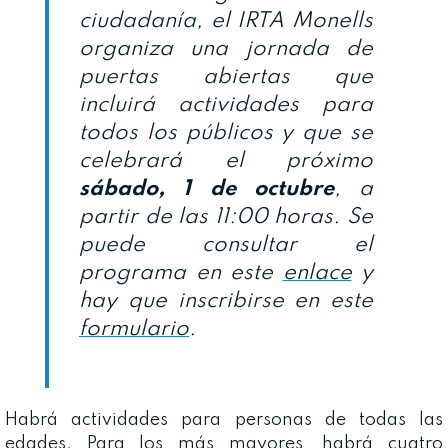
ciudadanía, el IRTA Monells
organiza una jornada de
puertas abiertas que
incluirá actividades para
todos los públicos y que se
celebrará el próximo
sábado, 1 de octubre
, a
partir de las 11:00 horas. Se
puede consultar el
programa en este
enlace
y
hay que inscribirse en este
formulario
.
Habrá actividades para personas de todas las
edades. Para los más mayores, habrá cuatro