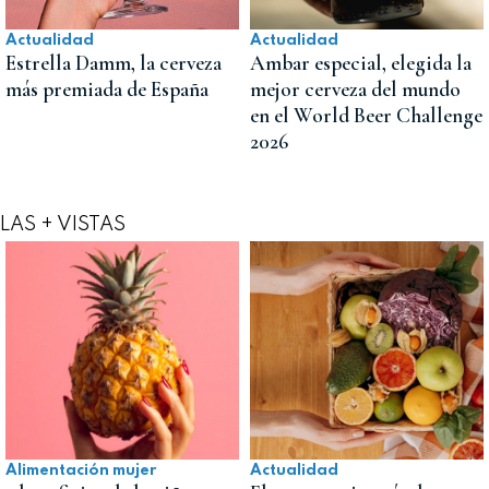
Actualidad
Actualidad
Estrella Damm, la cerveza
Ambar especial, elegida la
más premiada de España
mejor cerveza del mundo
en el World Beer Challenge
2026
LAS + VISTAS
Alimentación mujer
Actualidad