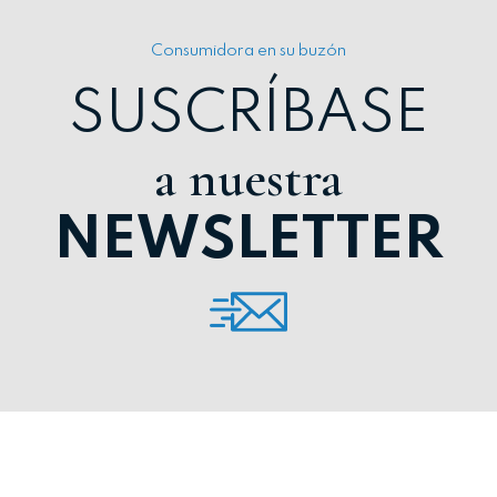
Consumidora en su buzón
SUSCRÍBASE
a nuestra
NEWSLETTER