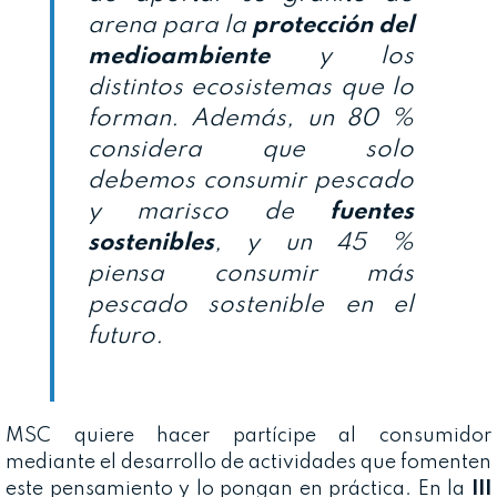
arena para la
protección del
medioambiente
y los
distintos ecosistemas que lo
forman. Además, un 80 %
considera que solo
debemos consumir pescado
y marisco de
fuentes
sostenibles
, y un 45 %
piensa consumir más
pescado sostenible en el
futuro.
MSC quiere hacer partícipe al consumidor
mediante el desarrollo de actividades que fomenten
este pensamiento y lo pongan en práctica. En la
III