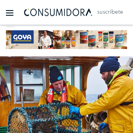
suscríbete
Publicidad