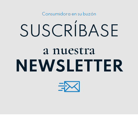
Consumidora en su buzón
SUSCRÍBASE
a nuestra
NEWSLETTER