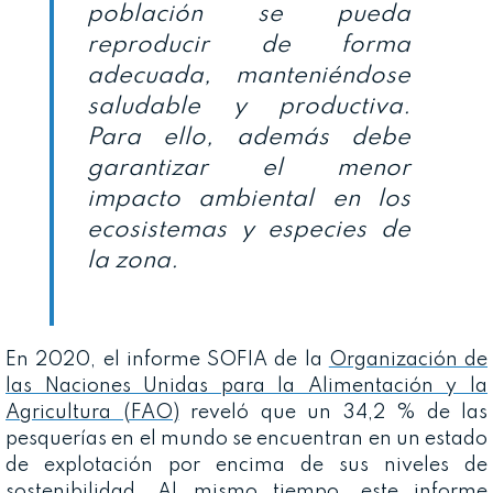
población se pueda
reproducir de forma
adecuada, manteniéndose
saludable y productiva.
Para ello, además debe
garantizar el menor
impacto ambiental en los
ecosistemas y especies de
la zona.
En 2020, el informe SOFIA de la
Organización de
las Naciones Unidas para la Alimentación y la
Agricultura (FAO)
reveló que un 34,2 % de las
pesquerías en el mundo se encuentran en un estado
de explotación por encima de sus niveles de
sostenibilidad. Al mismo tiempo, este informe