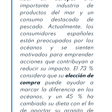
importante industria de
productos del mar y un
consumo destacado de
pescado. Actualmente, los
consumidores españoles
están preocupados por los
océanos y se sienten
motivados para emprender
acciones que contribuyan a
reducir su impacto. El 73 %
considera que su
elección de
compra
puede ayudar a
marcar la diferencia en los
océanos, y un 45 % ha
cambiado su dieta con el fin
de aportar su granito de