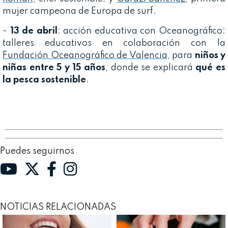
mujer campeona de Europa de surf.
-
13 de abril
: acción educativa con Oceanográfico:
talleres educativos en colaboración con la
Fundación Oceanográfico de Valencia
, para
niños y
niñas entre 5 y 15 años
, donde se explicará
qué es
la pesca sostenible
.
Puedes seguirnos
NOTICIAS RELACIONADAS