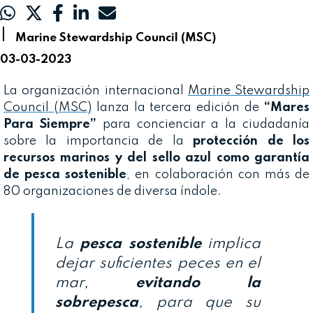
|
Marine Stewardship Council (MSC)
03-03-2023
La organización internacional
Marine Stewardship
Council (MSC)
lanza la tercera edición de
“Mares
Para Siempre”
para concienciar a la ciudadanía
sobre la importancia de la
protección de los
recursos marinos y del sello azul como garantía
de pesca sostenible
, en colaboración con más de
80 organizaciones de diversa índole.
La
pesca sostenible
implica
dejar suficientes peces en el
mar,
evitando la
sobrepesca
, para que su