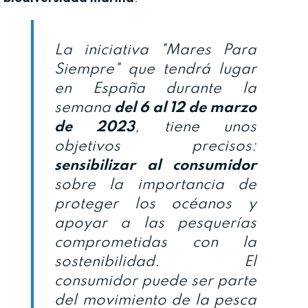
La iniciativa "Mares Para
Siempre" que tendrá lugar
en España durante la
semana
del 6 al 12 de marzo
de 2023
, tiene unos
objetivos precisos:
sensibilizar al consumidor
sobre la importancia de
proteger los océanos y
apoyar a las pesquerías
comprometidas con la
sostenibilidad. El
consumidor puede ser parte
del movimiento de la pesca