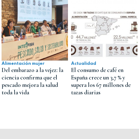
Alimentación mujer
Actualidad
Del embarazo a la vejez: la
El consumo de café en
ciencia confirma que el
España crece un 3,7 % y
pescado mejora la salud
supera los 67 millones de
toda la vida
tazas diarias