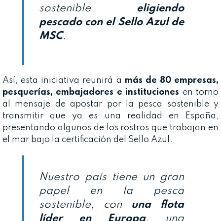
sostenible
eligiendo
pescado con el Sello Azul de
MSC
.
Así, esta iniciativa reunirá a
más de 80 empresas,
pesquerías, embajadores e instituciones
en torno
al mensaje de apostar por la pesca sostenible y
transmitir que ya es una realidad en España,
presentando algunos de los rostros que trabajan en
el mar bajo la certificación del Sello Azul.
Nuestro país tiene un gran
papel en la pesca
sostenible, con
una flota
líder en Europa
, una