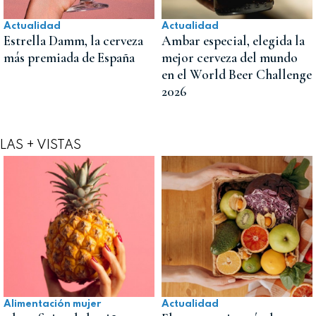
Actualidad
Actualidad
Estrella Damm, la cerveza
Ambar especial, elegida la
más premiada de España
mejor cerveza del mundo
en el World Beer Challenge
2026
LAS + VISTAS
Alimentación mujer
Actualidad