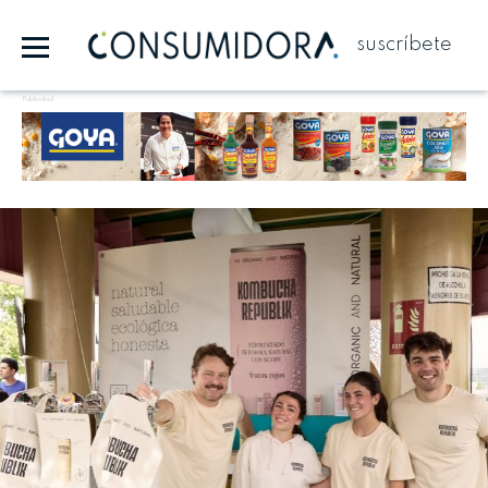
suscríbete
Publicidad