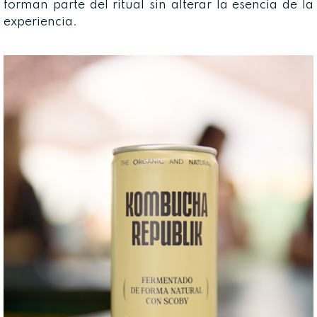
forman parte del ritual sin alterar la esencia de la
experiencia.