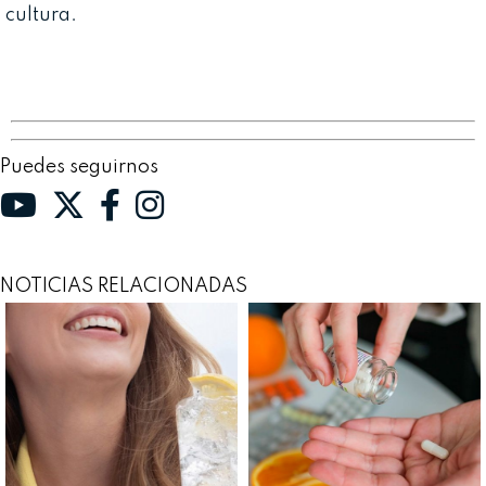
cultura.
Puedes seguirnos
NOTICIAS RELACIONADAS