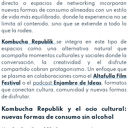
directo o espacios de networking incorporan
nuevas formas de consumo alineadas con un estilo
de vida más equilibrado, donde la experiencia no se
limita al contenido, sino que se extiende a todo lo
que la rodea.
Kombucha Republik
se integra en este tipo de
espacios como una alternativa natural que
acompaña momentos culturales y sociales donde la
conversación, la creatividad y el disfrute
compartido cobran protagonismo. Un enfoque que
se plasma en colaboraciones como el
Altafulla Film
Festival
o el
podcast
Enjambre de Ideas
, formatos
que conectan cultura, comunidad y nuevas formas
de disfrutar.
Kombucha Republik y el ocio cultural:
nuevas formas de consumo sin alcohol