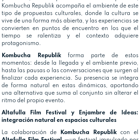
Kombucha Republik acompaña el ambiente de este
tipo de propuestas culturales, donde la cultura se
vive de una forma más abierta, y las experiencias se
convierten en puntos de encuentro en los que el
tiempo se ralentiza y el contexto adquiere
protagonismo.
Kombucha Republik
forma parte de estos
momentos: desde la llegada y el ambiente previo,
hasta las pausas o las conversaciones que surgen al
finalizar cada experiencia. Su presencia se integra
de forma natural en estas dinámicas, aportando
una alternativa que suma al conjunto sin alterar el
ritmo del propio evento.
Altafulla Film Festival y Enjambre de Ideas:
integración natural en espacios culturales
La colaboración de
Kombucha Republik
con el