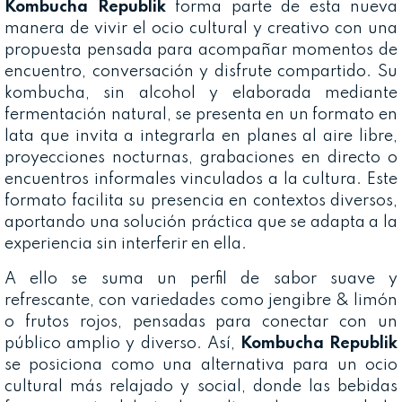
Kombucha Republik
forma parte de esta nueva
manera de vivir el ocio cultural y creativo con una
propuesta pensada para acompañar momentos de
encuentro, conversación y disfrute compartido. Su
kombucha, sin alcohol y elaborada mediante
fermentación natural, se presenta en un formato en
lata que invita a integrarla en planes al aire libre,
proyecciones nocturnas, grabaciones en directo o
encuentros informales vinculados a la cultura. Este
formato facilita su presencia en contextos diversos,
aportando una solución práctica que se adapta a la
experiencia sin interferir en ella.
A ello se suma un perfil de sabor suave y
refrescante, con variedades como jengibre & limón
o frutos rojos, pensadas para conectar con un
público amplio y diverso. Así,
Kombucha Republik
se posiciona como una alternativa para un ocio
cultural más relajado y social, donde las bebidas