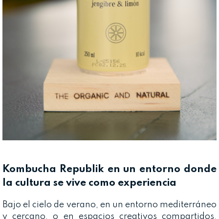
Kombucha Republik en un entorno donde
la cultura se vive como experiencia
Bajo el cielo de verano, en un entorno mediterráneo
y cercano, o en espacios creativos compartidos,