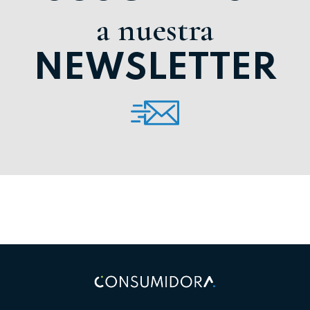
a nuestra
NEWSLETTER