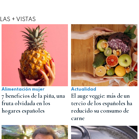
LAS + VISTAS
Alimentación mujer
Actualidad
7 beneficios de la piña, una
El auge veggie: más de un
fruta olvidada en los
tercio de los españoles ha
hogares españoles
reducido su consumo de
carne