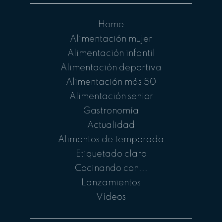
Home
Alimentación mujer
Alimentación infantil
Alimentación deportiva
Alimentación más 50
Alimentación senior
Gastronomía
Actualidad
Alimentos de temporada
Etiquetado claro
Cocinando con...
Lanzamientos
Vídeos