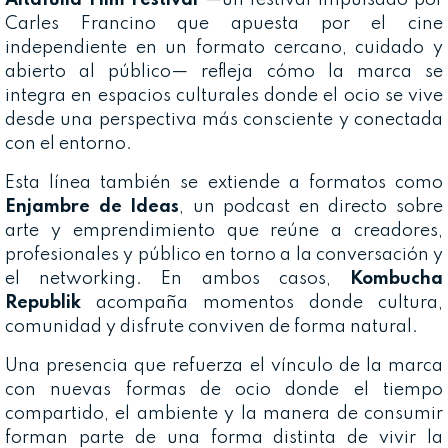
Altafulla Film Festival
—un festival impulsado por
Carles Francino que apuesta por el cine
independiente en un formato cercano, cuidado y
abierto al público— refleja cómo la marca se
integra en espacios culturales donde el ocio se vive
desde una perspectiva más consciente y conectada
con el entorno.
Esta línea también se extiende a formatos como
Enjambre de Ideas
, un podcast en directo sobre
arte y emprendimiento que reúne a creadores,
profesionales y público en torno a la conversación y
el networking. En ambos casos,
Kombucha
Republik
acompaña momentos donde cultura,
comunidad y disfrute conviven de forma natural.
Una presencia que refuerza el vínculo de la marca
con nuevas formas de ocio donde el tiempo
compartido, el ambiente y la manera de consumir
forman parte de una forma distinta de vivir la