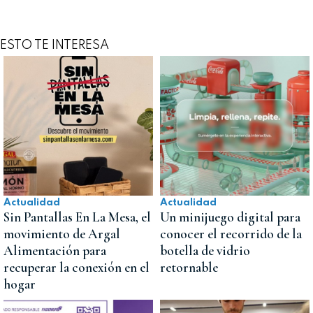
ESTO TE INTERESA
Actualidad
Actualidad
Sin Pantallas En La Mesa, el
Un minijuego digital para
movimiento de Argal
conocer el recorrido de la
Alimentación para
botella de vidrio
recuperar la conexión en el
retornable
hogar