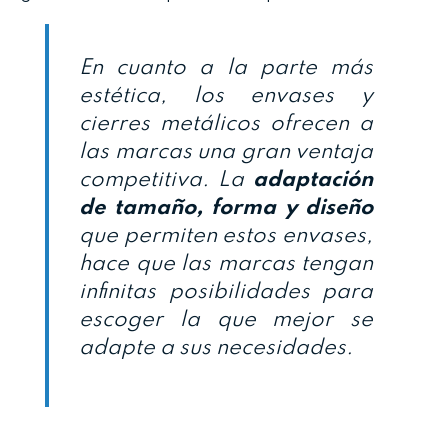
En cuanto a la parte más
estética, los envases y
cierres metálicos ofrecen a
las marcas una gran ventaja
competitiva. La
adaptación
de tamaño, forma y diseño
que permiten estos envases,
hace que las marcas tengan
infinitas posibilidades para
escoger la que mejor se
adapte a sus necesidades.