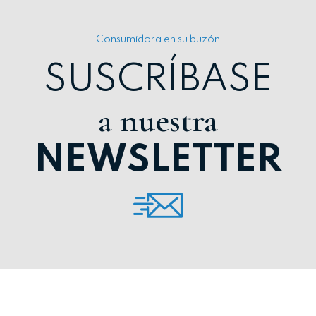
Consumidora en su buzón
SUSCRÍBASE
a nuestra
NEWSLETTER