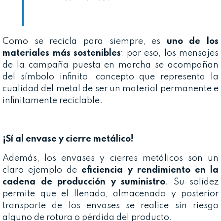
Como se recicla para siempre, es
uno de los
materiales más sostenibles
; por eso, los mensajes
de la campaña puesta en marcha se acompañan
del símbolo infinito, concepto que representa la
cualidad del metal de ser un material permanente e
infinitamente reciclable.
¡Sí al envase y cierre metálico!
Además, los envases y cierres metálicos son un
claro ejemplo de
eficiencia y rendimiento en la
cadena de producción y suministro
. Su solidez
permite que el llenado, almacenado y posterior
transporte de los envases se realice sin riesgo
alguno de rotura o pérdida del producto.