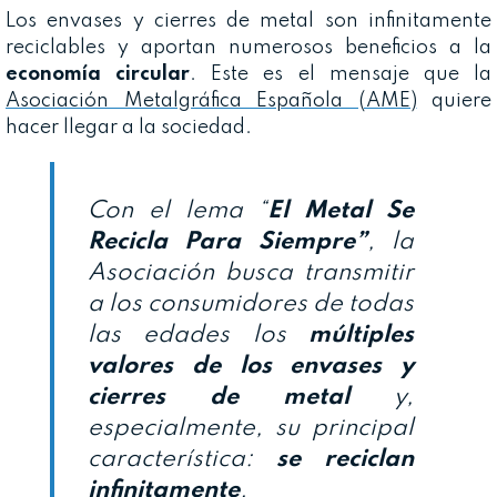
Los envases y cierres de metal son infinitamente
reciclables y aportan numerosos beneficios a la
economía circular
. Este es el mensaje que la
Asociación Metalgráfica Española (AME)
quiere
hacer llegar a la sociedad.
Con el lema “
El Metal Se
Recicla Para Siempre”
, la
Asociación busca transmitir
a los consumidores de todas
las edades los
múltiples
valores de los envases y
cierres de metal
y,
especialmente, su principal
característica:
se reciclan
infinitamente
.