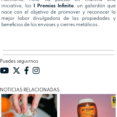
iniciativa, los
I Premios Infinito
, un galardón que
nace con el objetivo de promover y reconocer la
mejor labor divulgadora de las propiedades y
beneficios de los envases y cierres metálicos.
Puedes seguirnos
NOTICIAS RELACIONADAS