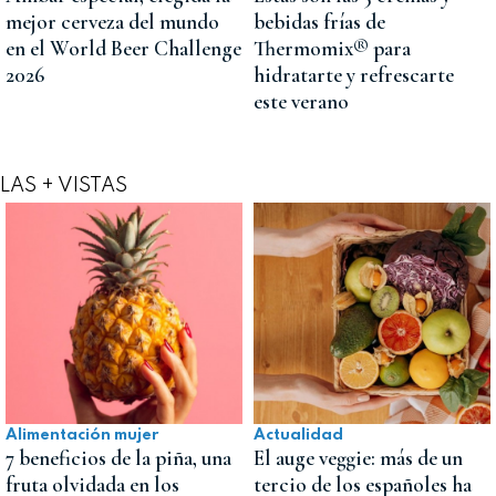
mejor cerveza del mundo
bebidas frías de
en el World Beer Challenge
Thermomix® para
2026
hidratarte y refrescarte
este verano
LAS + VISTAS
Alimentación mujer
Actualidad
7 beneficios de la piña, una
El auge veggie: más de un
fruta olvidada en los
tercio de los españoles ha