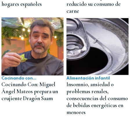
hogares españoles
reducido su consumo de
carne
Cocinando con...
Alimentación infantil
Cocinando Con: Miguel
Insomnio, ansiedad o
Ángel Mateos prepara un
problemas renales,
crujiente Dragón Saam
consecuencias del consumo
de bebidas energéticas en
menores