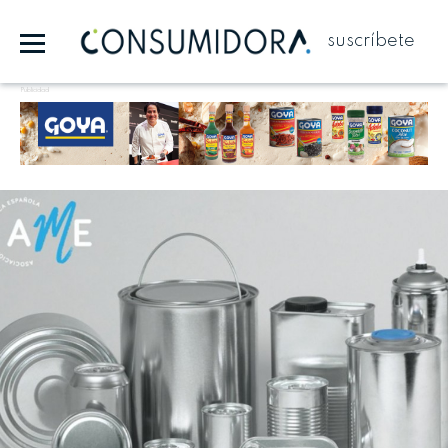
suscríbete
Publicidad