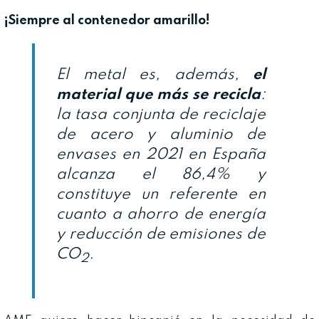
¡Siempre al contenedor amarillo!
El metal es, además,
el
material que más se recicla
:
la tasa conjunta de reciclaje
de acero y aluminio de
envases en 2021 en España
alcanza el 86,4% y
constituye un referente en
cuanto a ahorro de energía
y reducción de emisiones de
CO
.
2