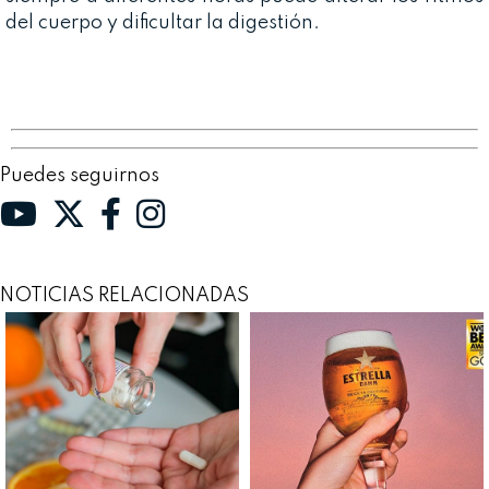
del cuerpo y dificultar la digestión.
Puedes seguirnos
NOTICIAS RELACIONADAS