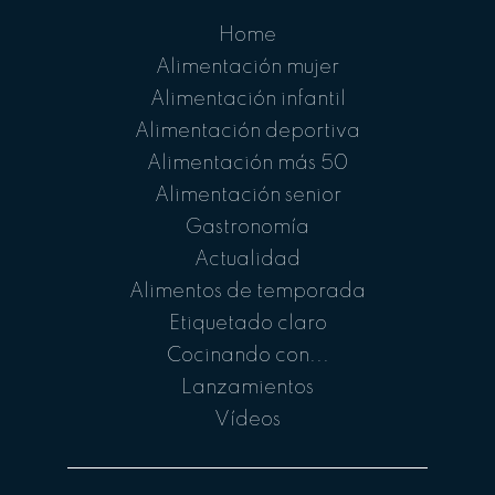
Home
Alimentación mujer
Alimentación infantil
Alimentación deportiva
Alimentación más 50
Alimentación senior
Gastronomía
Actualidad
Alimentos de temporada
Etiquetado claro
Cocinando con...
Lanzamientos
Vídeos