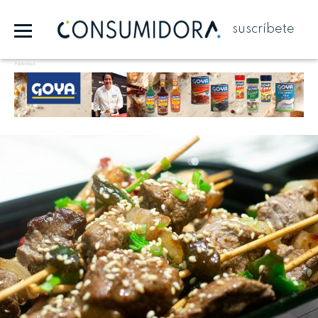
suscríbete
Publicidad