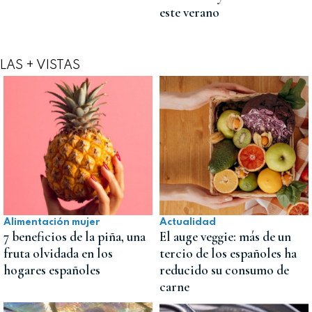
este verano
LAS + VISTAS
Alimentación mujer
Actualidad
7 beneficios de la piña, una
El auge veggie: más de un
fruta olvidada en los
tercio de los españoles ha
hogares españoles
reducido su consumo de
carne