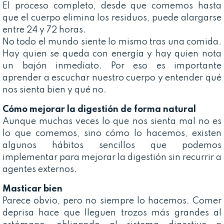
El proceso completo, desde que comemos hasta
que el cuerpo elimina los residuos, puede alargarse
entre 24 y 72 horas.
No todo el mundo siente lo mismo tras una comida.
Hay quien se queda con energía y hay quien nota
un bajón inmediato. Por eso es importante
aprender a escuchar nuestro cuerpo y entender qué
nos sienta bien y qué no.
Cómo mejorar la digestión de forma natural
Aunque muchas veces lo que nos sienta mal no es
lo que comemos, sino cómo lo hacemos, existen
algunos hábitos sencillos que podemos
implementar para mejorar la digestión sin recurrir a
agentes externos.
Masticar bien
Parece obvio, pero no siempre lo hacemos. Comer
deprisa hace que lleguen trozos más grandes al