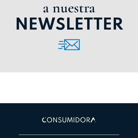
a nuestra
NEWSLETTER