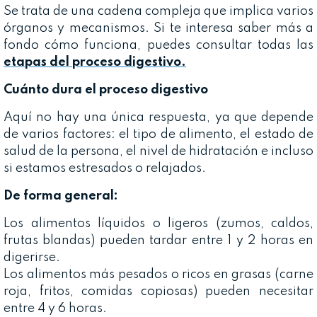
Se trata de una cadena compleja que implica varios
órganos y mecanismos. Si te interesa saber más a
fondo cómo funciona, puedes consultar todas las
etapas del proceso digestivo.
Cuánto dura el proceso digestivo
Aquí no hay una única respuesta, ya que depende
de varios factores: el tipo de alimento, el estado de
salud de la persona, el nivel de hidratación e incluso
si estamos estresados o relajados.
De forma general:
Los alimentos líquidos o ligeros (zumos, caldos,
frutas blandas) pueden tardar entre 1 y 2 horas en
digerirse.
Los alimentos más pesados o ricos en grasas (carne
roja, fritos, comidas copiosas) pueden necesitar
entre 4 y 6 horas.