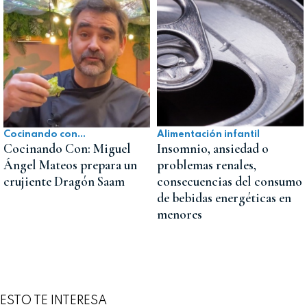
Cocinando con...
Alimentación infantil
Cocinando Con: Miguel
Insomnio, ansiedad o
Ángel Mateos prepara un
problemas renales,
crujiente Dragón Saam
consecuencias del consumo
de bebidas energéticas en
menores
ESTO TE INTERESA