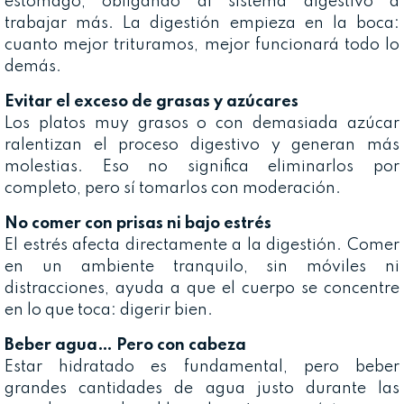
estómago, obligando al sistema digestivo a
trabajar más. La digestión empieza en la boca:
cuanto mejor trituramos, mejor funcionará todo lo
demás.
Evitar el exceso de grasas y azúcares
Los platos muy grasos o con demasiada azúcar
ralentizan el proceso digestivo y generan más
molestias. Eso no significa eliminarlos por
completo, pero sí tomarlos con moderación.
No comer con prisas ni bajo estrés
El estrés afecta directamente a la digestión. Comer
en un ambiente tranquilo, sin móviles ni
distracciones, ayuda a que el cuerpo se concentre
en lo que toca: digerir bien.
Beber agua… Pero con cabeza
Estar hidratado es fundamental, pero beber
grandes cantidades de agua justo durante las