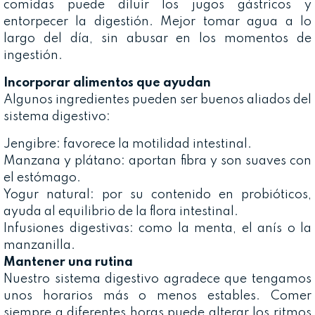
comidas puede diluir los jugos gástricos y
entorpecer la digestión. Mejor tomar agua a lo
largo del día, sin abusar en los momentos de
ingestión.
Incorporar alimentos que ayudan
Algunos ingredientes pueden ser buenos aliados del
sistema digestivo:
Jengibre: favorece la motilidad intestinal.
Manzana y plátano: aportan fibra y son suaves con
el estómago.
Yogur natural: por su contenido en probióticos,
ayuda al equilibrio de la flora intestinal.
Infusiones digestivas: como la menta, el anís o la
manzanilla.
Mantener una rutina
Nuestro sistema digestivo agradece que tengamos
unos horarios más o menos estables. Comer
siempre a diferentes horas puede alterar los ritmos