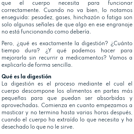
que el cuerpo necesita para funcionar
correctamente. Cuando no va bien, lo notamos
enseguida: pesadez, gases, hinchazón o fatiga son
solo algunas señales de que algo en ese engranaje
no está funcionando como debería.
Pero, ¿qué es exactamente la digestión? ¿Cuánto
tiempo dura? ¿Y qué podemos hacer para
mejorarla sin recurrir a medicamentos? Vamos a
explicarlo de forma sencilla.
Qué es la digestión
La digestión es el proceso mediante el cual el
cuerpo descompone los alimentos en partes más
pequeñas para que puedan ser absorbidas y
aprovechadas. Comienza en cuanto empezamos a
masticar y no termina hasta varias horas después,
cuando el cuerpo ha extraído lo que necesita y ha
desechado lo que no le sirve.