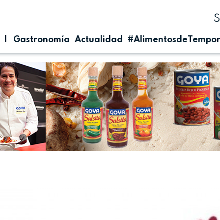
| Gastronomía
Actualidad
#AlimentosdeTempo