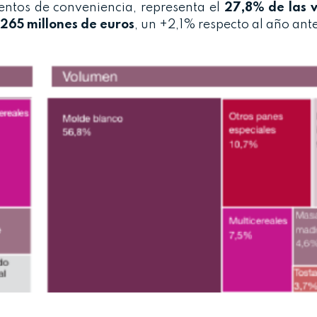
ntos de conveniencia, representa el
27,8% de las 
265 millones de euros
, un +2,1% respecto al año ante