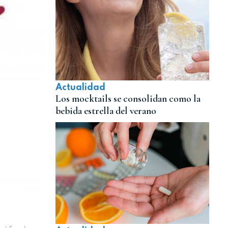
Actualidad
Los mocktails se consolidan como la
bebida estrella del verano