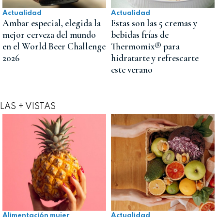
Actualidad
Actualidad
Ambar especial, elegida la
Estas son las 5 cremas y
mejor cerveza del mundo
bebidas frías de
en el World Beer Challenge
Thermomix® para
2026
hidratarte y refrescarte
este verano
LAS + VISTAS
Alimentación mujer
Actualidad