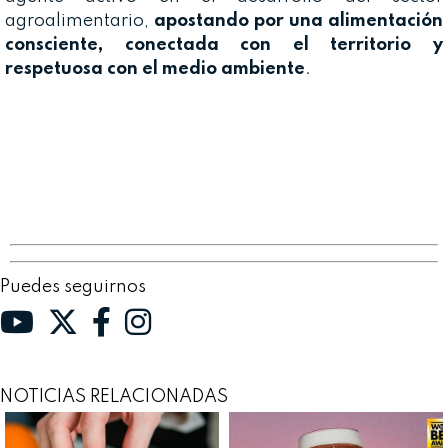
agroalimentario,
apostando por una alimentación
consciente, conectada con el territorio y
respetuosa con el medio ambiente
.
Puedes seguirnos
NOTICIAS RELACIONADAS