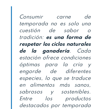
Consumir carne de
temporada no es solo una
cuestión de sabor o
tradición:
es una forma de
respetar los ciclos naturales
de la ganadería
. Cada
estación ofrece condiciones
óptimas para la cría y
engorde de diferentes
especies, lo que se traduce
en alimentos más sanos,
sabrosos y sostenibles.
Entre los productos
destacados por temporada