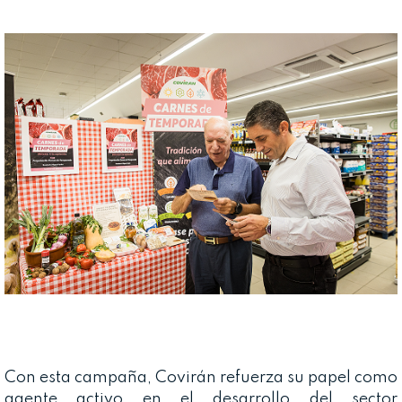
Con esta campaña, Covirán refuerza su papel como
agente activo en el desarrollo del sector