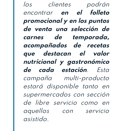
los clientes podrán
encontrar
en el folleto
promocional y en los puntos
de venta una selección de
carnes de temporada,
acompañados de recetas
que destacan el valor
nutricional y gastronómico
de cada estación
. Esta
campaña multi-producto
estará disponible tanto en
supermercados con sección
de libre servicio como en
aquellos con servicio
asistido.