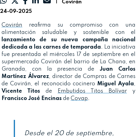
|
Covirán
24-09-2025
Covirán
reafirma su compromiso con una
alimentación saludable y sostenible con el
lanzamiento de su nueva campaña nacional
dedicada a las carnes de temporada
. La iniciativa
fue presentada el miércoles 17 de septiembre en el
supermercado Covirán del barrio de La Chana, en
Granada, con la presencia de
Juan Carlos
Martínez Álvarez
, director de Compras de Carnes
de Covirán, el reconocido cocinero
Miguel Ayala
,
Vicente Titos
de
Embutidos Titos Bolívar
y
Francisco José Encinas
de
Covap
.
Desde el 20 de septiembre,