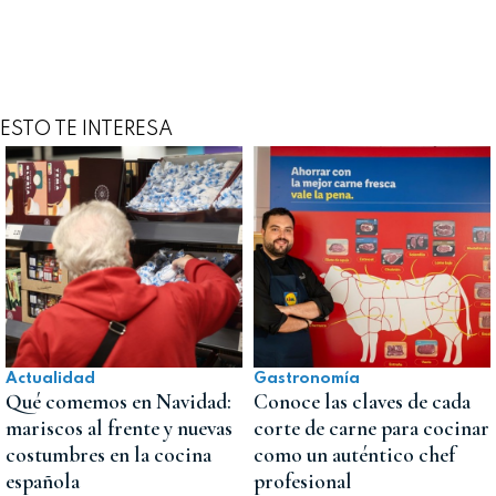
ESTO TE INTERESA
Actualidad
Gastronomía
Qué comemos en Navidad:
Conoce las claves de cada
mariscos al frente y nuevas
corte de carne para cocinar
costumbres en la cocina
como un auténtico chef
española
profesional