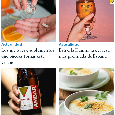
Actualidad
Actualidad
Los mejores 5 suplementos
Estrella Damm, la cerveza
que puedes tomar este
más premiada de España
verano