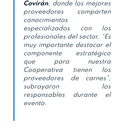
Covirán
, donde los mejores
proveedores comparten
conocimientos
especializados con los
profesionales del sector. “Es
muy importante destacar el
componente estratégico
que para nuestra
Cooperativa tienen los
proveedores de carnes”,
subrayaron los
responsables durante el
evento.