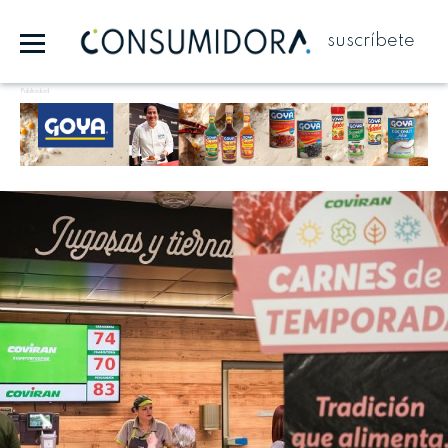
suscríbete
Publicidad