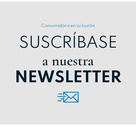
Consumidora en su buzón
SUSCRÍBASE
a nuestra
NEWSLETTER