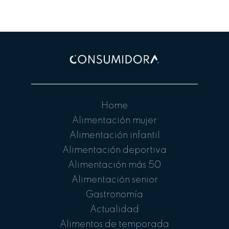
Home
Alimentación mujer
Alimentación infantil
Alimentación deportiva
Alimentación más 50
Alimentación senior
Gastronomía
Actualidad
Alimentos de temporada