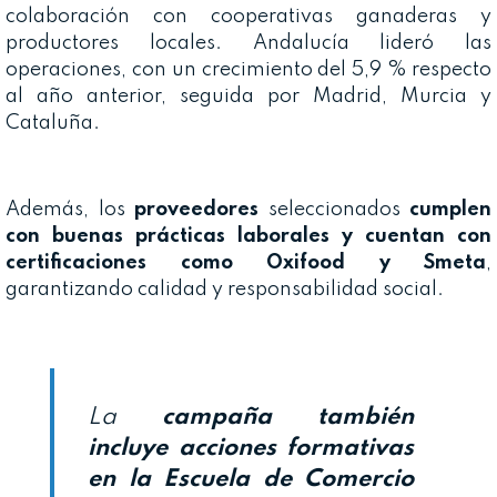
colaboración con cooperativas ganaderas y
productores locales. Andalucía lideró las
operaciones, con un crecimiento del 5,9 % respecto
al año anterior, seguida por Madrid, Murcia y
Cataluña.
Además, los
proveedores
seleccionados
cumplen
con buenas prácticas laborales y cuentan con
certificaciones como Oxifood y Smeta
,
garantizando calidad y responsabilidad social.
La
campaña también
incluye acciones formativas
en la Escuela de Comercio