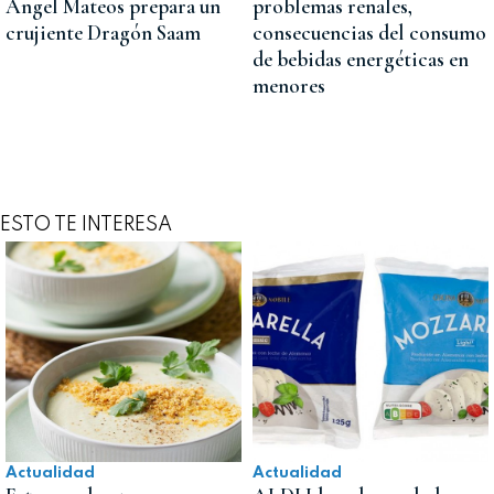
Ángel Mateos prepara un
problemas renales,
crujiente Dragón Saam
consecuencias del consumo
de bebidas energéticas en
menores
ESTO TE INTERESA
Actualidad
Actualidad