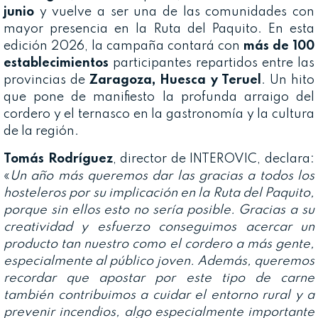
junio
y vuelve a ser una de las comunidades con
mayor presencia en la Ruta del Paquito. En esta
edición 2026, la campaña contará con
más de 100
establecimientos
participantes repartidos entre las
provincias de
Zaragoza, Huesca y Teruel
. Un hito
que pone de manifiesto la profunda arraigo del
cordero y el ternasco en la gastronomía y la cultura
de la región.
Tomás Rodríguez
, director de INTEROVIC, declara:
«
Un año más queremos dar las gracias a todos los
hosteleros por su implicación en la Ruta del Paquito,
porque sin ellos esto no sería posible. Gracias a su
creatividad y esfuerzo conseguimos acercar un
producto tan nuestro como el cordero a más gente,
especialmente al público joven. Además, queremos
recordar que apostar por este tipo de carne
también contribuimos a cuidar el entorno rural y a
prevenir incendios, algo especialmente importante