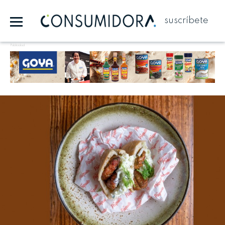
suscríbete
Publicidad