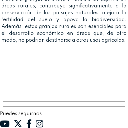
áreas rurales, contribuye significativamente a la
preservación de los paisajes naturales, mejora la
fertilidad del suelo y apoya la biodiversidad.
Además, estas granjas rurales son esenciales para
el desarrollo económico en áreas que, de otro
modo, no podrían destinarse a otros usos agrícolas.
Puedes seguirnos