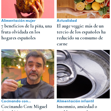
Alimentación mujer
Actualidad
7 beneficios de la piña, una
El auge veggie: más de un
fruta olvidada en los
tercio de los españoles ha
hogares españoles
reducido su consumo de
carne
Cocinando con...
Alimentación infantil
Cocinando Con: Miguel
Insomnio, ansiedad o