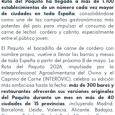
Ruta del Paquito ha llegado a más de 1.100
establecimientos de un número cada vez mayor
de ciudades en toda España
, consolidándose
como una de las campañas gastronómicas más
potentes del país para impulsar el consumo de
carne de lechal, cordero y cabrito, especialmente
entre el público joven.
El Paquito, el bocadillo de carne de cordero con
nombre propio, vuelve a llenar las barras y mesas
de toda España a partir del próximo 8 de mayo. La
Ruta del Paquito 2026, impulsada por la
Interprofesional Agroalimentaria del Ovino y el
Caprino de Carne (INTEROVIC), celebra su edición
más ambiciosa hasta la fecha:
más de 300 bares y
restaurantes ofrecerán sus versiones originales
del Paquito durante un mes en más de 40
ciudades de 15 provincias
, incluyendo Madrid,
Barcelona, Lleida, Valencia, Alicante, Badajoz,