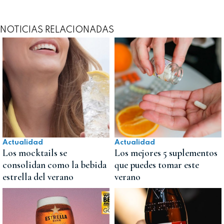
NOTICIAS RELACIONADAS
Actualidad
Actualidad
Los mocktails se
Los mejores 5 suplementos
consolidan como la bebida
que puedes tomar este
estrella del verano
verano