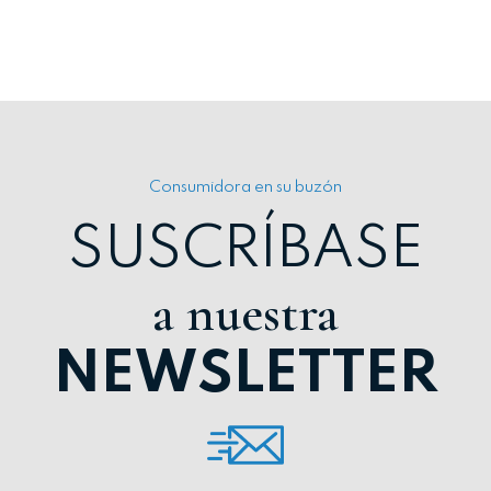
Consumidora en su buzón
SUSCRÍBASE
a nuestra
NEWSLETTER