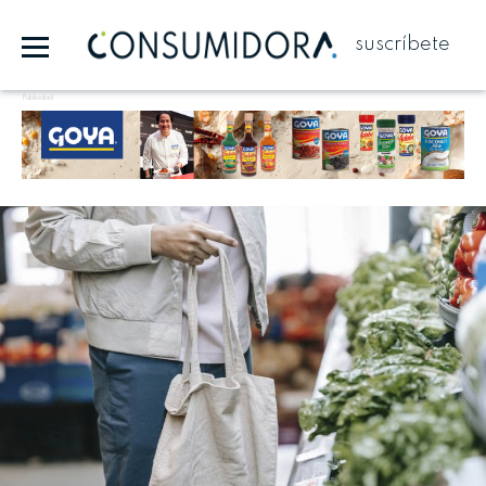
suscríbete
Publicidad