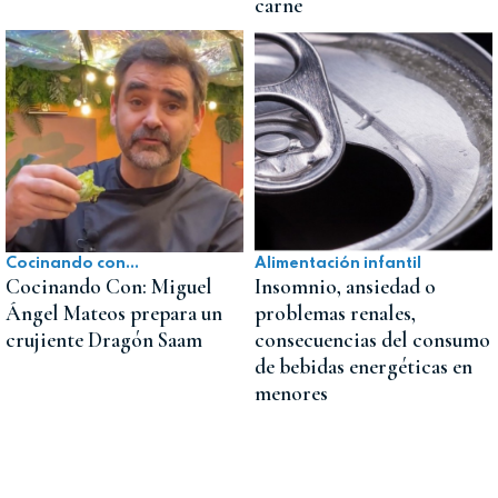
carne
Cocinando con...
Alimentación infantil
Cocinando Con: Miguel
Insomnio, ansiedad o
Ángel Mateos prepara un
problemas renales,
crujiente Dragón Saam
consecuencias del consumo
de bebidas energéticas en
menores