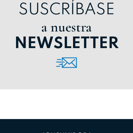
SUSCRÍBASE
a nuestra
NEWSLETTER