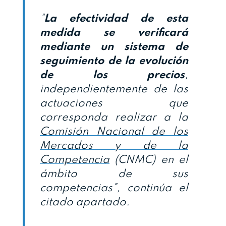
"
La efectividad de esta
medida se verificará
mediante un sistema de
seguimiento de la evolución
de los precios
,
independientemente de las
actuaciones que
corresponda realizar a la
Comisión Nacional de los
Mercados y de la
Competencia
(CNMC) en el
ámbito de sus
competencias", continúa el
citado apartado.