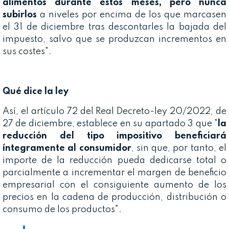
alimentos durante estos meses, pero nunca
subirlos
a niveles por encima de los que marcasen
el 31 de diciembre tras descontarles la bajada del
impuesto, salvo que se produzcan incrementos en
sus costes".
Qué dice la ley
Así, el artículo 72 del Real Decreto-ley 20/2022, de
27 de diciembre, establece en su apartado 3 que "
la
reducción del tipo impositivo beneficiará
íntegramente al consumidor
, sin que, por tanto, el
importe de la reducción pueda dedicarse total o
parcialmente a incrementar el margen de beneficio
empresarial con el consiguiente aumento de los
precios en la cadena de producción, distribución o
consumo de los productos".