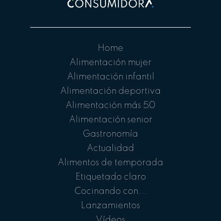
Home
Alimentación mujer
Alimentación infantil
Alimentación deportiva
Alimentación más 50
Alimentación senior
Gastronomía
Actualidad
Alimentos de temporada
Etiquetado claro
Cocinando con...
Lanzamientos
Vídeos