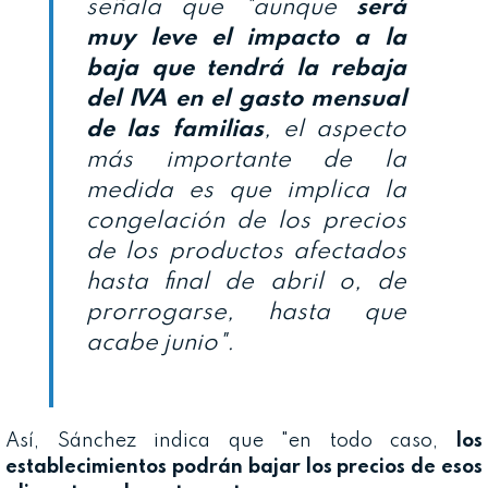
señala que "aunque
será
muy leve el impacto a la
baja que tendrá la rebaja
del IVA en el gasto mensual
de las familias
, el aspecto
más importante de la
medida es que implica la
congelación de los precios
de los productos afectados
hasta final de abril o, de
prorrogarse, hasta que
acabe junio".
Así, Sánchez indica que "en todo caso,
los
establecimientos podrán bajar los precios de esos