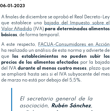
06-01-2023
A finales de diciembre se aprobó el Real Decreto-Ley
que establece una
bajada del Impuesto sobre el
Valor Añadido
(IVA)
para determinados alimentos
básicos
, de forma temporal.
A este respecto,
FACUA-Consumidores en Acción
ha realizado un análisis de esta norma y advierte de
que
los establecimientos no pueden subir los
precios de los alimentos afectados
por la bajada
del IVA
durante al menos cuatro meses
, plazo que
se ampliará hasta seis si el IVA subyacente del mes
de marzo no está por debajo del 5,5%.
El secretario general de la
asociación,
Rubén Sánchez
,