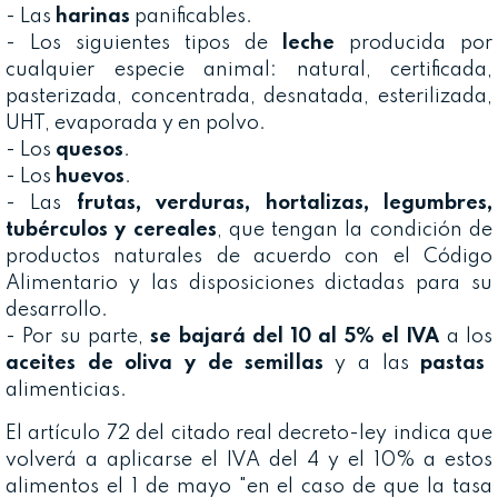
- Las
harinas
panificables.
- Los siguientes tipos de
leche
producida por
cualquier especie animal: natural, certificada,
pasterizada, concentrada, desnatada, esterilizada,
UHT, evaporada y en polvo.
- Los
quesos
.
- Los
huevos
.
- Las
frutas, verduras, hortalizas, legumbres,
tubérculos y cereales
, que tengan la condición de
productos naturales de acuerdo con el Código
Alimentario y las disposiciones dictadas para su
desarrollo.
- Por su parte,
se bajará del 10 al 5% el IVA
a los
aceites de oliva y de semillas
y a las
pastas
alimenticias.
El artículo 72 del citado real decreto-ley indica que
volverá a aplicarse el IVA del 4 y el 10% a estos
alimentos el 1 de mayo "en el caso de que la tasa