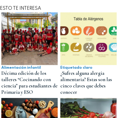
ESTO TE INTERESA
Alimentación infantil
Etiquetado claro
Décima edición de los
¿Sufres alguna alergia
talleres “Cocinando con
alimentaria? Estas son las
ciencia” para estudiantes de
cinco claves que debes
Primaria y ESO
conocer