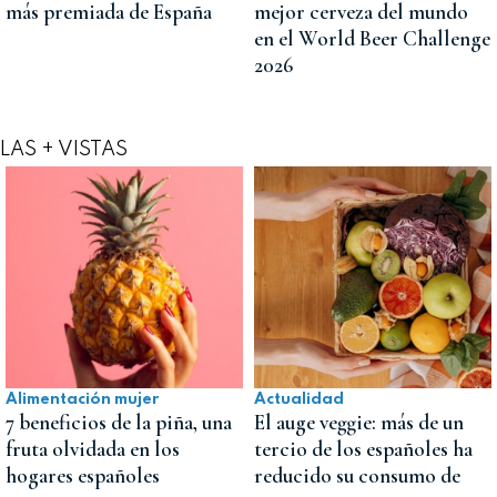
más premiada de España
mejor cerveza del mundo
en el World Beer Challenge
2026
LAS + VISTAS
Alimentación mujer
Actualidad
7 beneficios de la piña, una
El auge veggie: más de un
fruta olvidada en los
tercio de los españoles ha
hogares españoles
reducido su consumo de