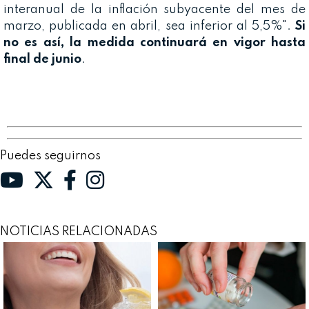
interanual de la inflación subyacente del mes de
marzo, publicada en abril, sea inferior al 5,5%".
Si
no es así, la medida continuará en vigor hasta
final de junio
.
Puedes seguirnos
NOTICIAS RELACIONADAS