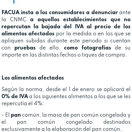
FACUA insta a los consumidores a denunciar
ante
la CNMC
a aquellos establecimientos que no
repercutan la bajada del IVA al precio
de los
alimentos afectados
por la medida o en los que se
apliquen subidas durante este periodo si cuentan
con
pruebas
de ello,
como fotografías
de su
importe en las distintas fechas o tiques de compra.
Los alimentos afectados
Según la norma, desde el 1 de enero se aplicará el
0% de IVA
a los siguientes alimentos a los que se les
repercutía el 4%:
- El
pan
común, la masa de pan común congelada y
el pan común congelado destinados
exclusivamente a la elaboración del pan común.