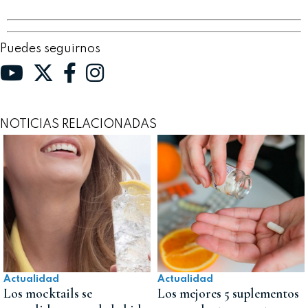
Puedes seguirnos
NOTICIAS RELACIONADAS
Actualidad
Actualidad
Los mocktails se
Los mejores 5 suplementos