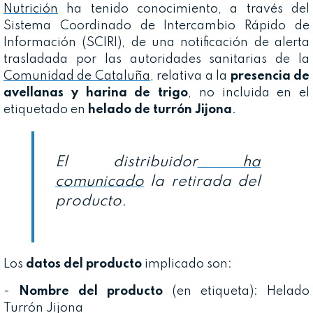
Nutrición
ha tenido conocimiento, a través del
Sistema Coordinado de Intercambio Rápido de
Información (SCIRI), de una notificación de alerta
trasladada por las autoridades sanitarias de la
Comunidad de Cataluña
, relativa a la
presencia de
avellanas y harina de trigo
, no incluida en el
etiquetado en
helado de turrón Jijona
.
El distribuidor
ha
comunicado
la retirada del
producto.
Los
datos del producto
implicado son:
-
Nombre del producto
(en etiqueta): Helado
Turrón Jijona