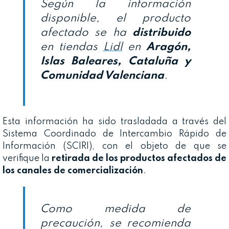
Según la información
disponible, el producto
afectado se ha
distribuido
en tiendas
Lidl
en
Aragón,
Islas Baleares, Cataluña y
Comunidad Valenciana
.
Esta información ha sido trasladada a través del
Sistema Coordinado de Intercambio Rápido de
Información (SCIRI), con el objeto de que se
verifique la
retirada de los productos afectados de
los canales de comercialización
.
Como medida de
precaución, se recomienda