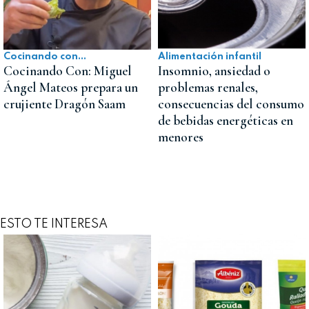
Cocinando con...
Alimentación infantil
Cocinando Con: Miguel
Insomnio, ansiedad o
Ángel Mateos prepara un
problemas renales,
crujiente Dragón Saam
consecuencias del consumo
de bebidas energéticas en
menores
ESTO TE INTERESA