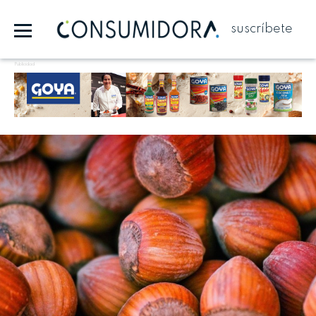
suscríbete
Publicidad