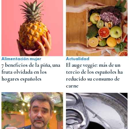
Alimentación mujer
Actualidad
7 beneficios de la piña, una
El auge veggie: más de un
fruta olvidada en los
tercio de los españoles ha
hogares españoles
reducido su consumo de
carne