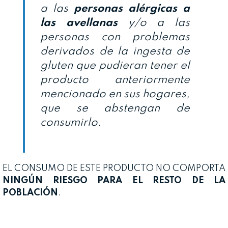
a las
personas alérgicas a
las avellanas
y/o a las
personas con problemas
derivados de la ingesta de
gluten que pudieran tener el
producto anteriormente
mencionado en sus hogares,
que se abstengan de
consumirlo.
EL CONSUMO DE ESTE PRODUCTO NO COMPORTA
NINGÚN RIESGO PARA EL RESTO DE LA
POBLACIÓN
.