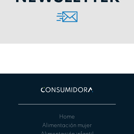
Home
Alimentación mujer