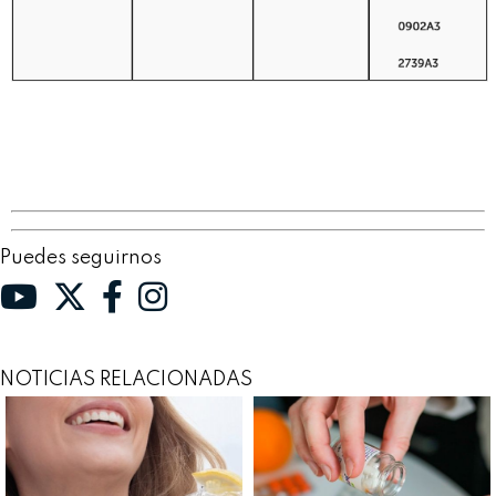
Puedes seguirnos
NOTICIAS RELACIONADAS