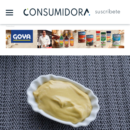
suscríbete
Publicidad