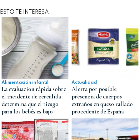
ESTO TE INTERESA
Alimentación infantil
Actualidad
La evaluación rápida sobre
Alerta por posible
el incidente de cereulida
presencia de cuerpos
determina que el riesgo
extraños en queso rallado
para los bebés es bajo
procedente de España