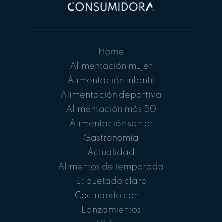
Home
Alimentación mujer
Alimentación infantil
Alimentación deportiva
Alimentación más 50
Alimentación senior
Gastronomía
Actualidad
Alimentos de temporada
Etiquetado claro
Cocinando con...
Lanzamientos