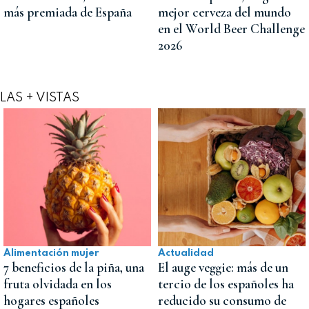
más premiada de España
mejor cerveza del mundo
en el World Beer Challenge
2026
LAS + VISTAS
Alimentación mujer
Actualidad
7 beneficios de la piña, una
El auge veggie: más de un
fruta olvidada en los
tercio de los españoles ha
hogares españoles
reducido su consumo de