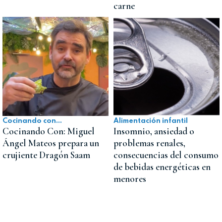
carne
Cocinando con...
Alimentación infantil
Cocinando Con: Miguel
Insomnio, ansiedad o
Ángel Mateos prepara un
problemas renales,
crujiente Dragón Saam
consecuencias del consumo
de bebidas energéticas en
menores