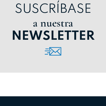
SUSCRÍBASE
a nuestra
NEWSLETTER