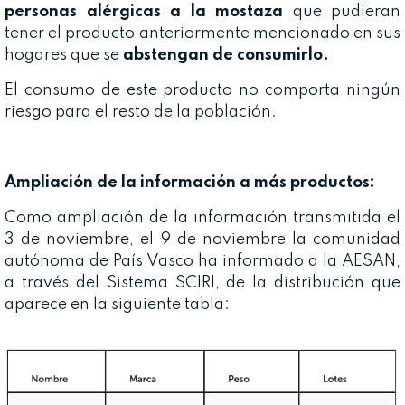
personas alérgicas a la mostaza
que pudieran
tener el producto anteriormente mencionado en sus
hogares que se
abstengan de consumirlo.
El consumo de este producto no comporta ningún
riesgo para el resto de la población.
Ampliación de la información a más productos:
Como ampliación de la información transmitida el
3 de noviembre, el 9 de noviembre la comunidad
autónoma de País Vasco ha informado a la AESAN,
a través del Sistema SCIRI, de la distribución que
aparece en la siguiente tabla: