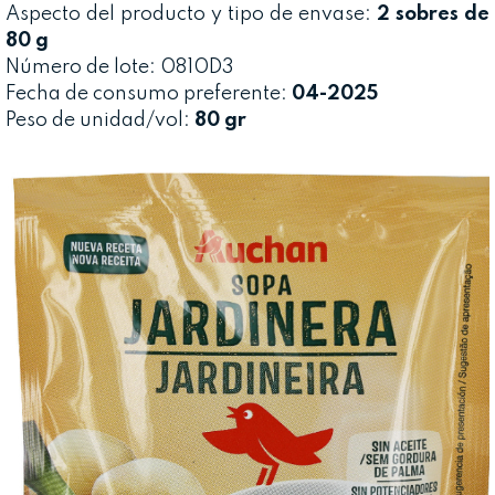
Aspecto del producto y tipo de envase:
2 sobres de
80 g
Número de lote: 0810D3
Fecha de consumo preferente:
04-2025
Peso de unidad/vol:
80 gr