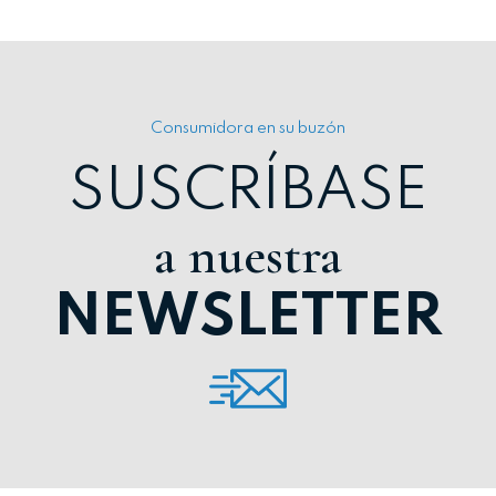
Consumidora en su buzón
SUSCRÍBASE
a nuestra
NEWSLETTER