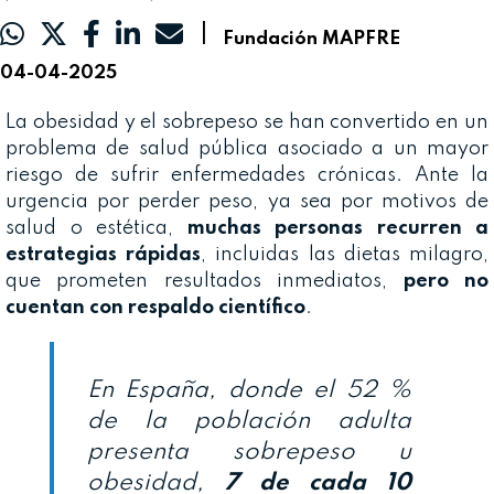
|
Fundación MAPFRE
04-04-2025
La obesidad y el sobrepeso se han convertido en un
problema de salud pública asociado a un mayor
riesgo de sufrir enfermedades crónicas. Ante la
urgencia por perder peso, ya sea por motivos de
salud o estética,
muchas personas recurren a
estrategias rápidas
, incluidas las dietas milagro,
que prometen resultados inmediatos,
pero no
cuentan con respaldo científico
.
En España, donde el 52 %
de la población adulta
presenta sobrepeso u
obesidad,
7 de cada 10