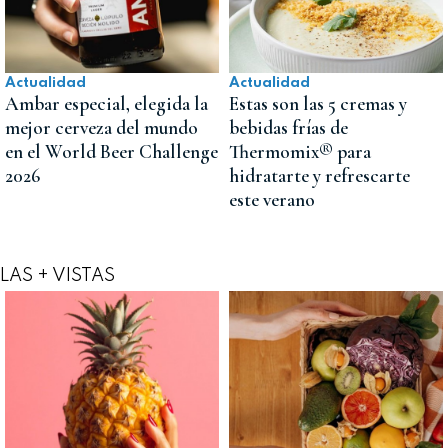
Actualidad
Actualidad
Ambar especial, elegida la
Estas son las 5 cremas y
mejor cerveza del mundo
bebidas frías de
en el World Beer Challenge
Thermomix® para
2026
hidratarte y refrescarte
este verano
LAS + VISTAS