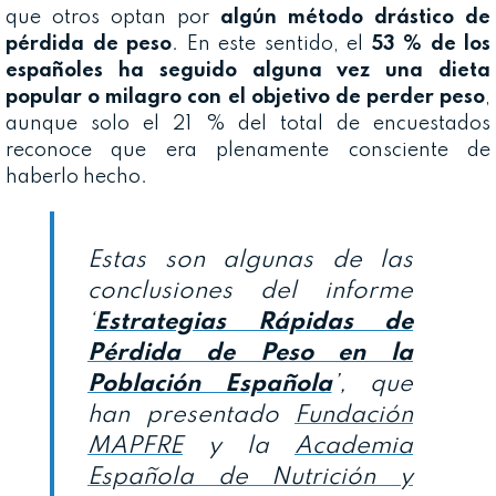
que otros optan por
algún método drástico de
pérdida de peso
. En este sentido, el
53 % de los
españoles ha seguido alguna vez una dieta
popular o milagro con el objetivo de perder peso
,
aunque solo el 21 % del total de encuestados
reconoce que era plenamente consciente de
haberlo hecho.
Estas son algunas de las
conclusiones del informe
‘
Estrategias Rápidas de
Pérdida de Peso en la
Población Española
’, que
han presentado
Fundación
MAPFRE
y la
Academia
Española de Nutrición y