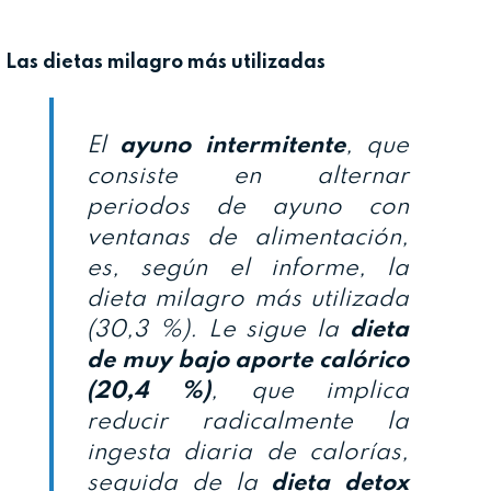
Las dietas milagro más utilizadas
El
ayuno intermitente
, que
consiste en alternar
periodos de ayuno con
ventanas de alimentación,
es, según el informe, la
dieta milagro más utilizada
(30,3 %). Le sigue la
dieta
de muy bajo aporte calórico
(20,4 %)
, que implica
reducir radicalmente la
ingesta diaria de calorías,
seguida de la
dieta detox