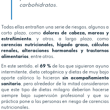
carbohidratos.
Todas ellas entrañan una serie de riesgos, algunos a
corto plazo, como
dolores de cabeza, mareos y
estreñimiento
, y otros, a largo plazo, como
carencias nutricionales, hígado graso, cálculos
renales, alteraciones hormonales y trastornos
alimentarios
, entre otros.
En este sentido, el
69 %
de los que siguieron ayuno
intermitente, dieta cetogénica y dietas de muy bajo
aporte calórico lo hicieron
sin acompañamiento
sanitario
, pero alrededor de la mitad consideraron
que este tipo de dietas milagro deberían hacerse
siempre bajo supervisión profesional y que su
práctica pone a las personas en riesgo de carencias
nutricionales.