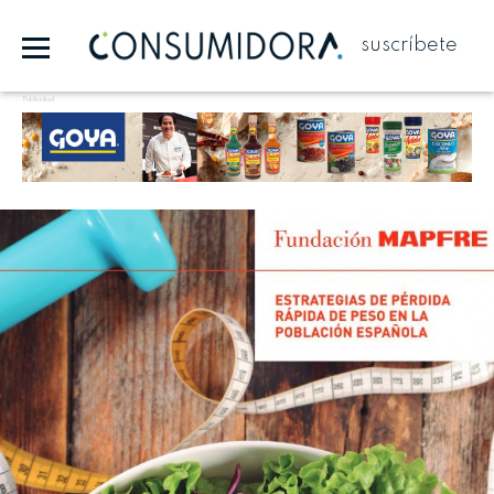
suscríbete
Publicidad