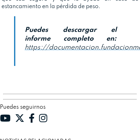
estancamiento en la pérdida de peso.
Puedes descargar el
informe completo en:
https://documentacion.fundacion
Puedes seguirnos