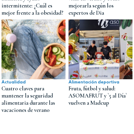
intermitente: ¿Cuál es
mejorarla según los
mejor frente a la obesidad?
expertos de Dia
Actualidad
Alimentación deportiva
Cuatro claves para
Fruta, fútbol y salud:
mantener la seguridad
ASOMAFRUT y `5 al Día`
alimentaria durante las
vuelven a Madcup
vacaciones de verano