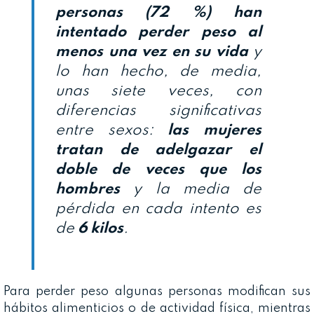
personas (72 %) han
intentado perder peso al
menos una vez en su vida
y
lo han hecho, de media,
unas siete veces, con
diferencias significativas
entre sexos:
las mujeres
tratan de adelgazar el
doble de veces que los
hombres
y la media de
pérdida en cada intento es
de
6 kilos
.
Para perder peso algunas personas modifican sus
hábitos alimenticios o de actividad física, mientras