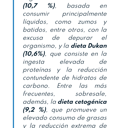
(10,7 %)
, basada en
consumir principalmente
líquidos, como zumos y
batidos, entre otros, con la
excusa de depurar el
organismo, y la
dieta Dukan
(10,6%)
, que consiste en la
ingesta elevada de
proteínas y la reducción
contundente de hidratos de
carbono. Entre las más
frecuentes, sobresale,
además, la
dieta cetogénica
(9,2 %)
, que promueve un
elevado consumo de grasas
y la reducción extrema de