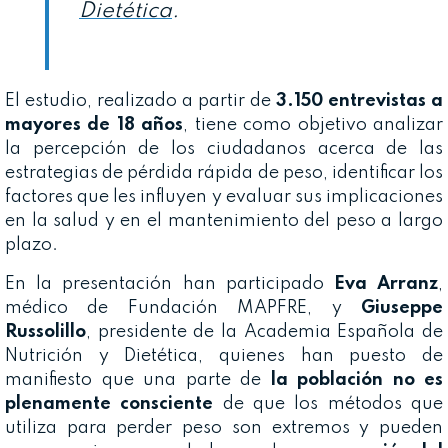
Dietética
.
El estudio, realizado a partir de
3.150 entrevistas a
mayores de 18 años
, tiene como objetivo analizar
la percepción de los ciudadanos acerca de las
estrategias de pérdida rápida de peso, identificar los
factores que les influyen y evaluar sus implicaciones
en la salud y en el mantenimiento del peso a largo
plazo.
En la presentación han participado
Eva Arranz
,
médico de Fundación MAPFRE, y
Giuseppe
Russolillo
, presidente de la Academia Española de
Nutrición y Dietética, quienes han puesto de
manifiesto que una parte de
la población no es
plenamente consciente
de que los métodos que
utiliza para perder peso son extremos y pueden