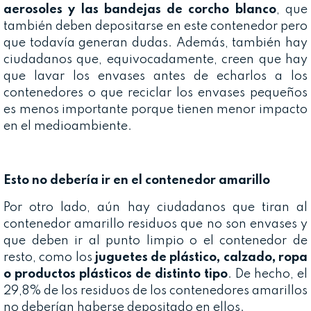
aerosoles y las bandejas de corcho blanco
, que
también deben depositarse en este contenedor pero
que todavía generan dudas. Además, también hay
ciudadanos que, equivocadamente, creen que hay
que lavar los envases antes de echarlos a los
contenedores o que reciclar los envases pequeños
es menos importante porque tienen menor impacto
en el medioambiente.
Esto no debería ir en el contenedor amarillo
Por otro lado, aún hay ciudadanos que tiran al
contenedor amarillo residuos que no son envases y
que deben ir al punto limpio o el contenedor de
resto, como los
juguetes de plástico, calzado, ropa
o productos plásticos de distinto tipo
. De hecho, el
29,8% de los residuos de los contenedores amarillos
no deberían haberse depositado en ellos.