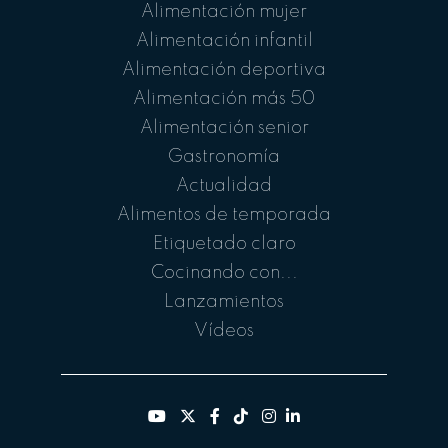
Alimentación mujer
Alimentación infantil
Alimentación deportiva
Alimentación más 50
Alimentación senior
Gastronomía
Actualidad
Alimentos de temporada
Etiquetado claro
Cocinando con...
Lanzamientos
Vídeos