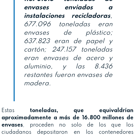
envases enviados a
instalaciones recicladoras
,
677.096 toneladas eran
envases de plástico;
637.823 eran de papel y
cartón; 247.157 toneladas
eran envases de acero y
aluminio, y las 8.436
restantes fueron envases de
madera.
Estas
toneladas, que equivaldrían
aproximadamente a más de 16.800 millones de
envases
, proceden no solo de los que los
ciudadanos depositaron en los contenedores