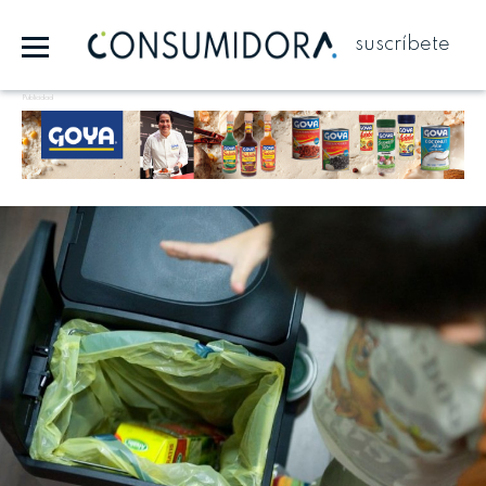
suscríbete
Publicidad