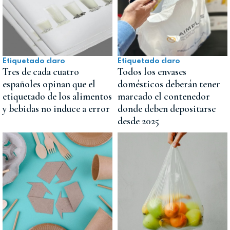
Etiquetado claro
Etiquetado claro
Tres de cada cuatro
Todos los envases
españoles opinan que el
domésticos deberán tener
etiquetado de los alimentos
marcado el contenedor
y bebidas no induce a error
donde deben depositarse
desde 2025