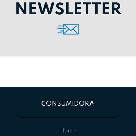
NEWSLETTER
Home