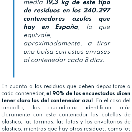
media
19,3 kg de este tipo
de residuos en los 240.297
contenedores azules que
hay en España
, lo que
equivale,
aproximadamente, a tirar
una bolsa con estos envases
al contenedor cada 8 días.
En cuanto a los residuos que deben depositarse a
cada contenedor,
el 90% de los encuestados dicen
tener claro los del contenedor azul
. En el caso del
amarillo, los ciudadanos identifican más
claramente con este contenedor las botellas de
plástico, las tarrinas, las latas y los envoltorios de
plástico, mientras que hay otros residuos, como los