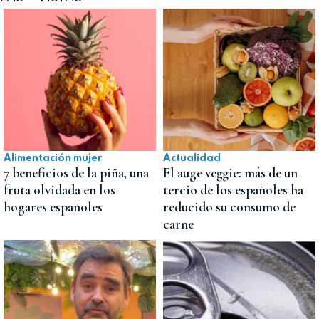
Alimentación mujer
Actualidad
7 beneficios de la piña, una
El auge veggie: más de un
fruta olvidada en los
tercio de los españoles ha
hogares españoles
reducido su consumo de
carne