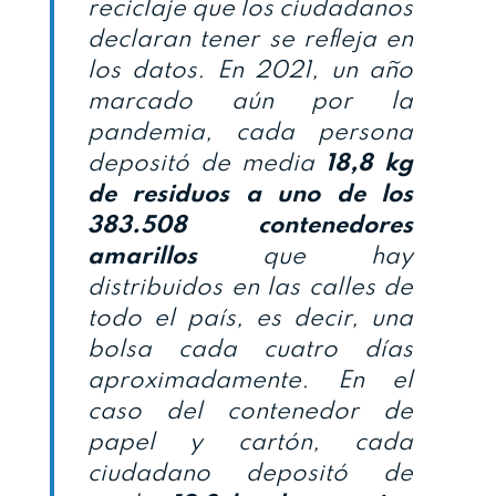
reciclaje que los ciudadanos
declaran tener se refleja en
los datos. En 2021, un año
marcado aún por la
pandemia, cada persona
depositó de media
18,8 kg
de residuos a uno de los
383.508 contenedores
amarillos
que hay
distribuidos en las calles de
todo el país, es decir, una
bolsa cada cuatro días
aproximadamente. En el
caso del contenedor de
papel y cartón, cada
ciudadano depositó de