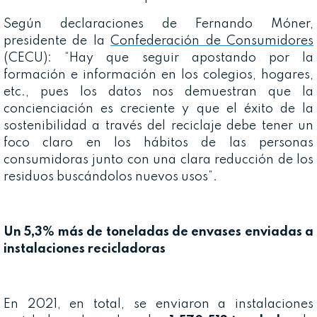
Según declaraciones de Fernando Móner,
presidente de la
Confederación de Consumidores
(CECU): “Hay que seguir apostando por la
formación e información en los colegios, hogares,
etc., pues los datos nos demuestran que la
concienciación es creciente y que el éxito de la
sostenibilidad a través del reciclaje debe tener un
foco claro en los hábitos de las personas
consumidoras junto con una clara reducción de los
residuos buscándolos nuevos usos”.
Un 5,3% más de toneladas de envases enviadas a
instalaciones recicladoras
En 2021, en total, se enviaron a instalaciones