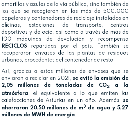
amarillos y azules de la vía pública, sino también de
los que se recogieron en las más de 500.000
papeleras y contenedores de reciclaje instalados en
oficinas, estaciones de transporte, centros
deportivos y de ocio, así como a través de más de
100 máquinas de devolución y recompensa
RECICLOS
repartidas por el país. También se
recuperaron envases de las plantas de residuos
urbanos, procedentes del contenedor de resto.
Así, gracias a estos millones de envases que se
enviaron a reciclar en 2021,
se evitó la emisión de
2,05 millones de toneladas de CO
a la
2
atmósfera
, el equivalente a lo que emiten las
calefacciones de Asturias en un año. Además,
se
3
ahorraron 20,50 millones de m
de agua y 5,27
millones de MWH de energía
.