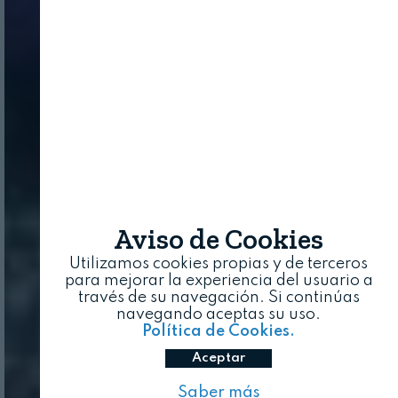
Aviso de Cookies
Utilizamos cookies propias y de terceros
para mejorar la experiencia del usuario a
través de su navegación. Si continúas
navegando aceptas su uso.
Política de Cookies.
Aceptar
Saber más