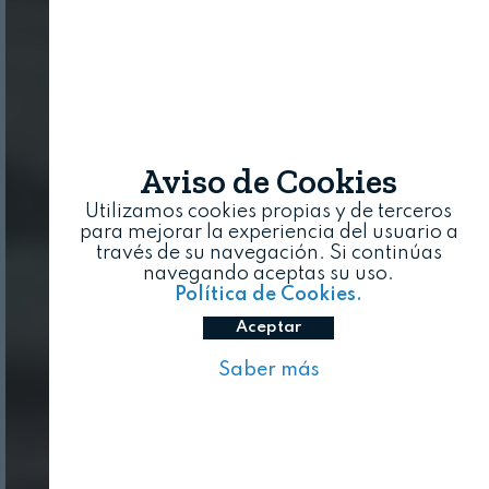
Aviso de Cookies
Utilizamos cookies propias y de terceros
para mejorar la experiencia del usuario a
través de su navegación. Si continúas
navegando aceptas su uso.
Política de Cookies.
Aceptar
Saber más