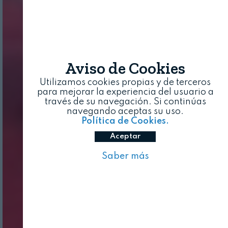
Aviso de Cookies
Utilizamos cookies propias y de terceros
para mejorar la experiencia del usuario a
través de su navegación. Si continúas
navegando aceptas su uso.
Política de Cookies.
Aceptar
Saber más