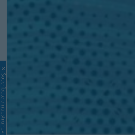
Suscríbete a nuestra revista