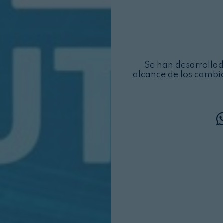
Se han desarrollad
alcance de los cambi