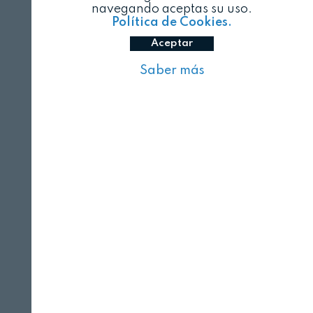
navegando aceptas su uso.
Política de Cookies.
Aceptar
Saber más