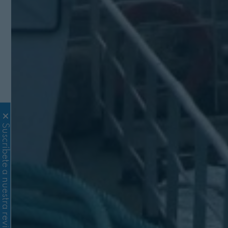
Suscríbete a nuestra revista