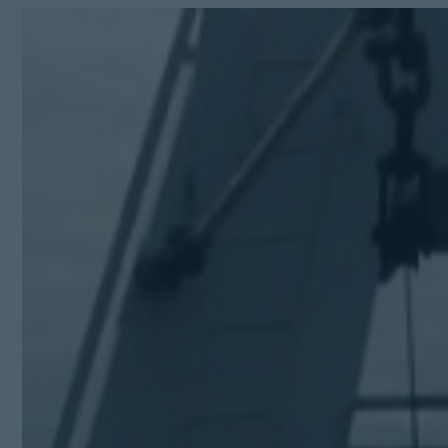
Kit Digital