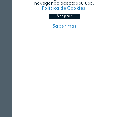
navegando aceptas su uso.
Política de Cookies.
Aceptar
Saber más