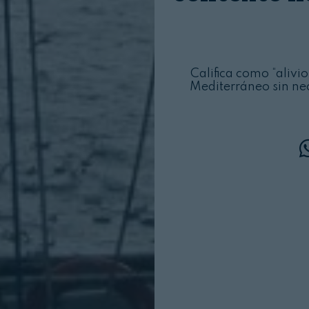
Califica como “alivi
Mediterráneo sin ne