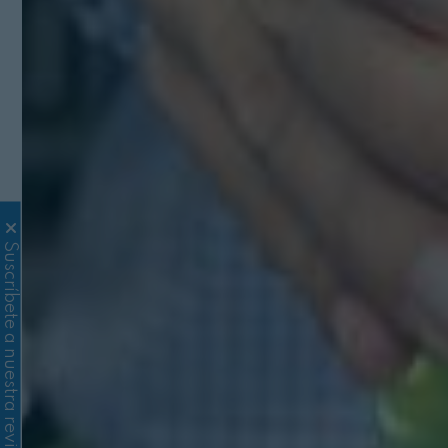
Suscríbete a nuestra revista