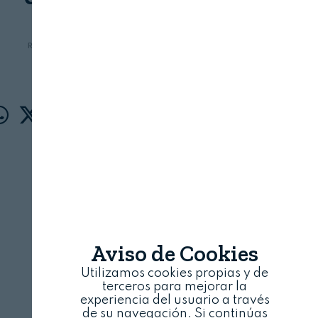
REVISTA ALIMENTARIA
12 DE ABRIL, 2021
Aviso de Cookies
Utilizamos cookies propias y de
terceros para mejorar la
experiencia del usuario a través
de su navegación. Si continúas