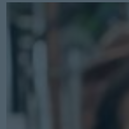
Kit Digital