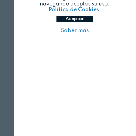
navegando aceptas su uso.
Política de Cookies.
Aceptar
Saber más