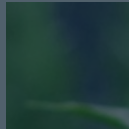
Kit Digital