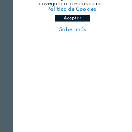
navegando aceptas su uso.
Política de Cookies.
Aceptar
Saber más