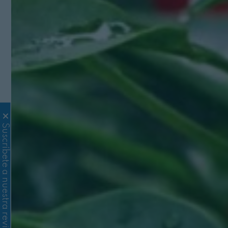
Suscríbete a nuestra revista