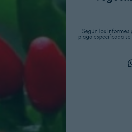
Según los informes 
plaga especificada se