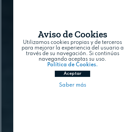
Aviso de Cookies
Utilizamos cookies propias y de terceros
para mejorar la experiencia del usuario a
través de su navegación. Si continúas
navegando aceptas su uso.
Política de Cookies.
Aceptar
Saber más