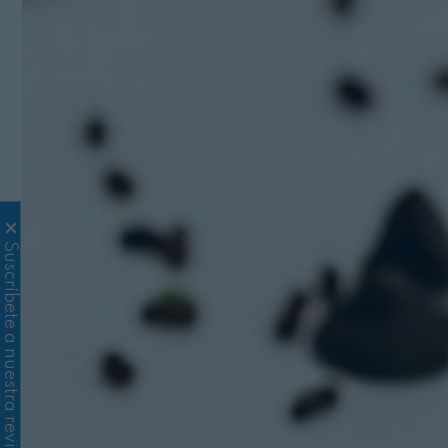
Suscríbete a nuestra revista