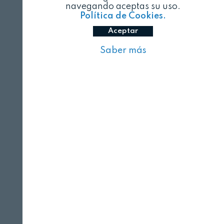
navegando aceptas su uso.
Política de Cookies.
Aceptar
Saber más