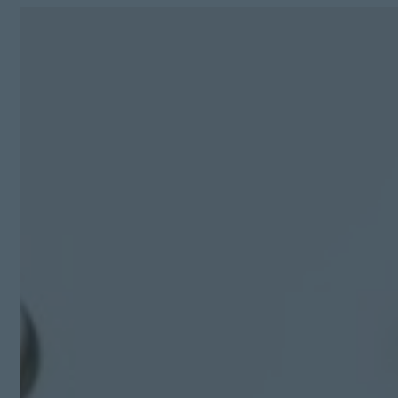
Kit Digital