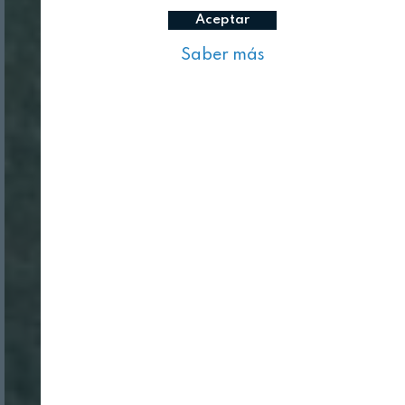
Aceptar
Saber más