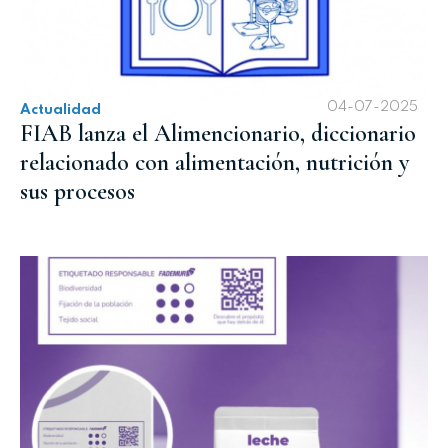
04-07-2025
Actualidad
FIAB lanza el Alimencionario, diccionario
relacionado con alimentación, nutrición y
sus procesos