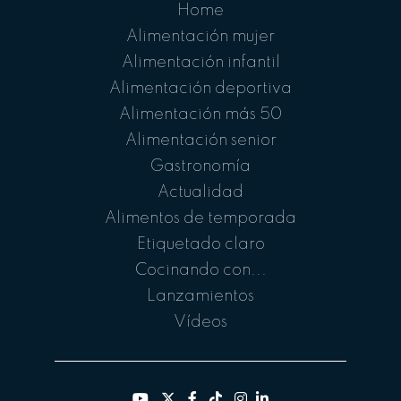
Home
Alimentación mujer
Alimentación infantil
Alimentación deportiva
Alimentación más 50
Alimentación senior
Gastronomía
Actualidad
Alimentos de temporada
Etiquetado claro
Cocinando con...
Lanzamientos
Vídeos