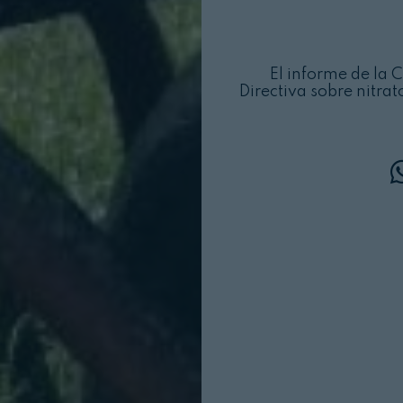
El informe de la 
Directiva sobre nitra