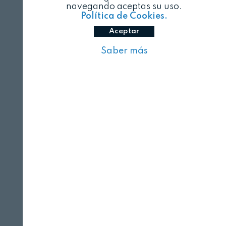
navegando aceptas su uso.
Política de Cookies.
Aceptar
Saber más