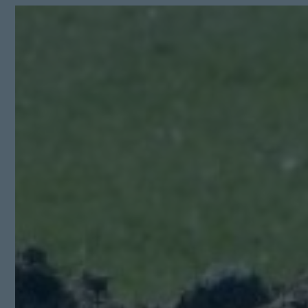
Kit Digital