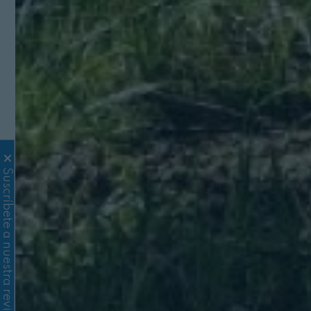
Suscríbete a nuestra revista